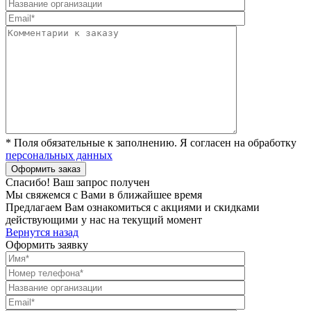
* Поля обязательные к заполнению. Я согласен на обработку
персональных данных
Спасибо! Ваш запрос получен
Мы свяжемся с Вами в ближайшее время
Предлагаем Вам ознакомиться с акциями и скидками
действующими у нас на текущий момент
Вернутся назад
Оформить заявку