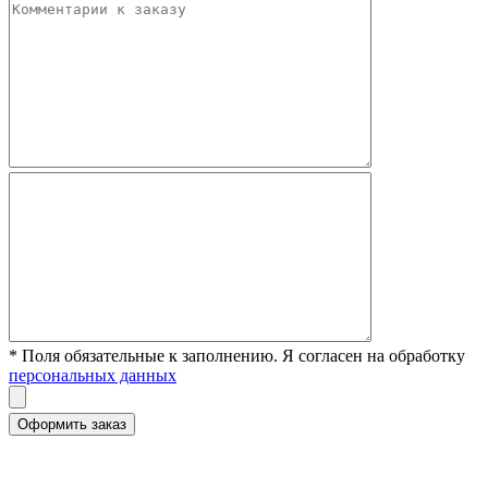
* Поля обязательные к заполнению. Я согласен на обработку
персональных данных