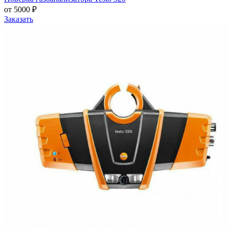
от 5000 ₽
Заказать