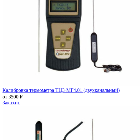
Калибровка термометра ТЦ3-МГ4.01 (двухканальный)
от 3500 ₽
Заказать