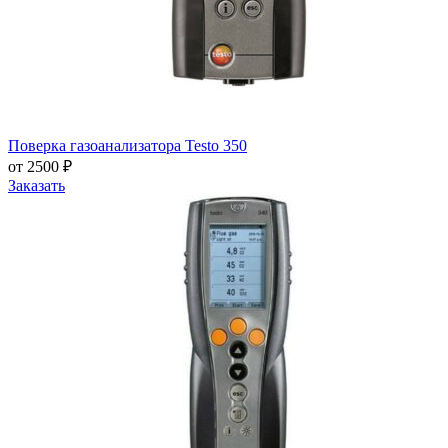
Поверка газоанализатора Testo 350
от 2500 ₽
Заказать