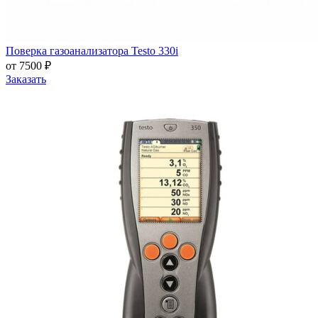
Поверка газоанализатора Testo 330i
от 7500 ₽
Заказать