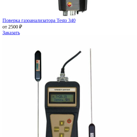
Поверка газоанализатора Testo 340
от 2500 ₽
Заказать