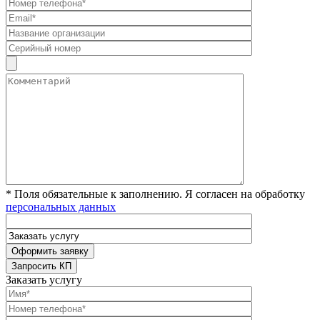
* Поля обязательные к заполнению. Я согласен на обработку
персональных данных
Заказать услугу