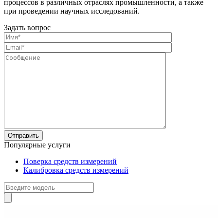
процессов в различных отраслях промышленности, а также
при проведении научных исследований.
Задать вопрос
Популярные услуги
Поверка средств измерений
Калибровка средств измерений