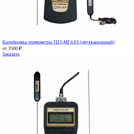
Калибровка термометра ТЦ3-МГ4.03 (двухканальный)
от 3500 ₽
Заказать