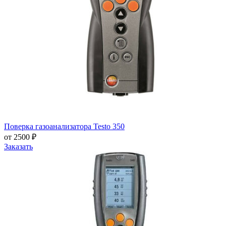
Поверка газоанализатора Testo 350
от 2500 ₽
Заказать