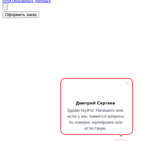
персональных данных
Дмитрий Сергеев
Здравствуйте! Напишите мне,
если у вас появятся вопросы
по поверке, калибровки или
аттестации.