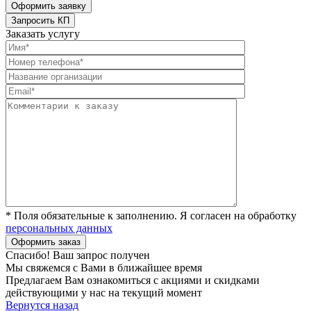
Заказать услугу
* Поля обязательные к заполнению. Я согласен на обработку
персональных данных
Спасибо! Ваш запрос получен
Мы свяжемся с Вами в ближайшее время
Предлагаем Вам ознакомиться с акциями и скидками
действующими у нас на текущий момент
Вернутся назад