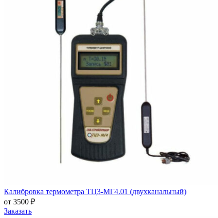
Калибровка термометра ТЦ3-МГ4.01 (двухканальный)
от 3500 ₽
Заказать