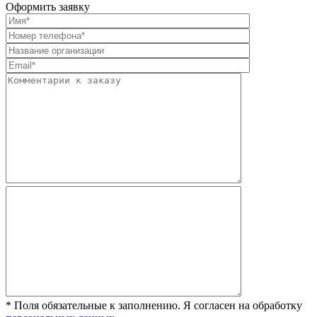
Оформить заявку
* Поля обязательные к заполнению. Я согласен на обработку