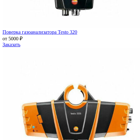
Поверка газоанализатора Testo 320
от 5000 ₽
Заказать