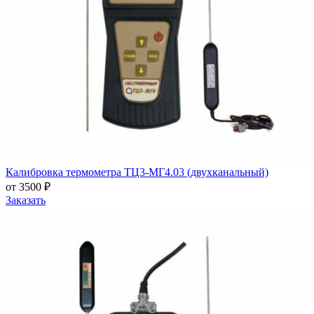
Калибровка термометра ТЦ3-МГ4.03 (двухканальный)
от 3500 ₽
Заказать