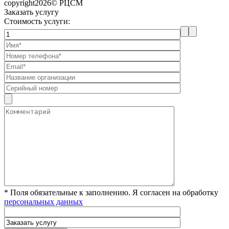
copyright2026© РЦСМ
Заказать услугу
Стоимость услуги:
* Поля обязательные к заполнению. Я согласен на обработку
персональных данных