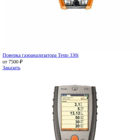
Поверка газоанализатора Testo 330i
от 7500 ₽
Заказать