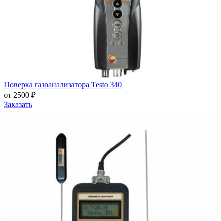
Поверка газоанализатора Testo 340
от 2500 ₽
Заказать