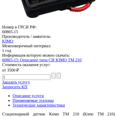
Номер в ГРСИ РФ:
60865-15
Производитель / заявитель:
KIMO
Межповерочный интервал:
1 год
Информация которую можно скачать:
60865-15: Описание типа СИ KIMO ТM 210
Стоимость оказания услуг:
от 3500 ₽
Заказать услугу
Запросить КП
Описание услуги
Применяемые эталоны
Технические характеристики
Стационарный датчик Кимо ТМ 210 (Kimo TM 210)