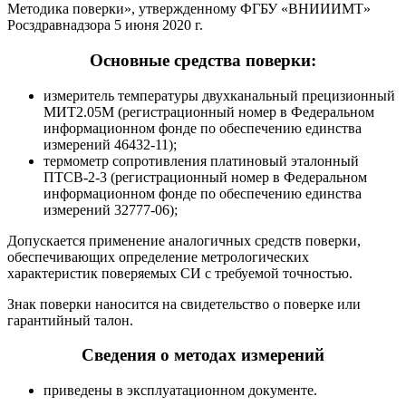
Методика поверки», утвержденному ФГБУ «ВНИИИМТ»
Росздравнадзора 5 июня 2020 г.
Основные средства поверки:
измеритель температуры двухканальный прецизионный
МИТ2.05М (регистрационный номер в Федеральном
информационном фонде по обеспечению единства
измерений 46432-11);
термометр сопротивления платиновый эталонный
ПТСВ-2-3 (регистрационный номер в Федеральном
информационном фонде по обеспечению единства
измерений 32777-06);
Допускается применение аналогичных средств поверки,
обеспечивающих определение метрологических
характеристик поверяемых СИ с требуемой точностью.
Знак поверки наносится на свидетельство о поверке или
гарантийный талон.
Сведения о методах измерений
приведены в эксплуатационном документе.