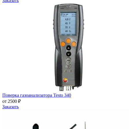
Заказать
Поверка газоанализатора Testo 340
от 2500 ₽
Заказать