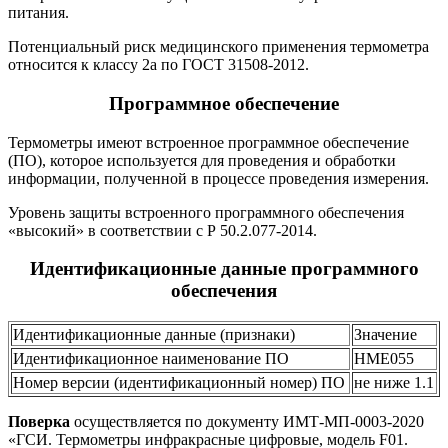
питания.
Потенциальный риск медицинского применения термометра
относится к классу 2а по ГОСТ 31508-2012.
Программное обеспечение
Термометры имеют встроенное программное обеспечение
(ПО), которое используется для проведения и обработки
информации, полученной в процессе проведения измерения.
Уровень защиты встроенного программного обеспечения
«высокий» в соответствии с Р 50.2.077-2014.
Идентификационные данные программного
обеспечения
Идентификационные данные (признаки)
Значение
Идентификационное наименование ПО
HME055
Номер версии (идентификационный номер) ПО
не ниже 1.1
Поверка
осуществляется по документу ИМТ-МП-0003-2020
«ГСИ. Термометры инфракрасные цифровые, модель F01.