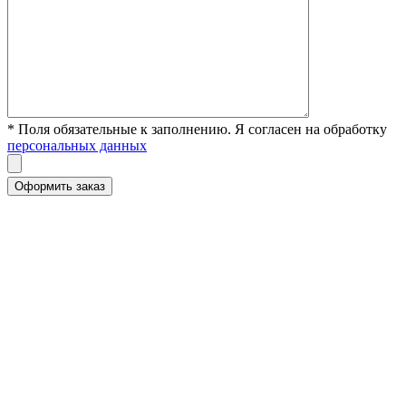
* Поля обязательные к заполнению. Я согласен на обработку
персональных данных