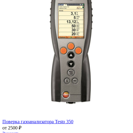
Поверка газоанализатора Testo 350
от 2500 ₽