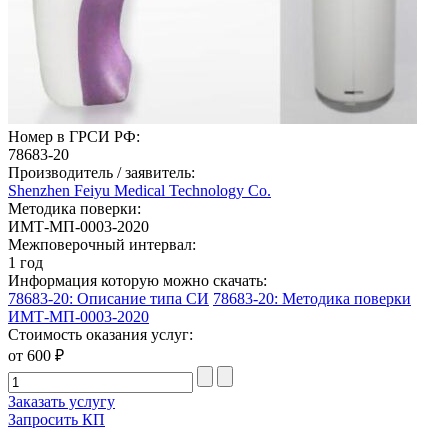
Номер в ГРСИ РФ:
78683-20
Производитель / заявитель:
Shenzhen Feiyu Medical Technology Co.
Методика поверки:
ИМТ-МП-0003-2020
Межповерочный интервал:
1 год
Информация которую можно скачать:
78683-20: Описание типа СИ
78683-20: Методика поверки
ИМТ-МП-0003-2020
Стоимость оказания услуг:
от 600 ₽
Заказать услугу
Запросить КП