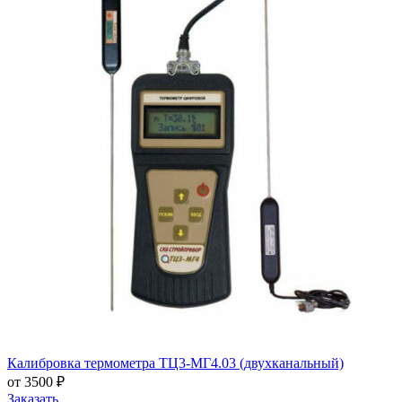
Калибровка термометра ТЦ3-МГ4.03 (двухканальный)
от 3500 ₽
Заказать