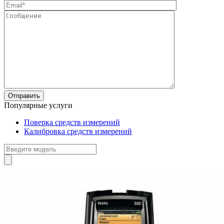
Популярные услуги
Поверка средств измерений
Калибровка средств измерений