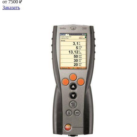
от 7500 ₽
Заказать