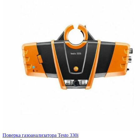
Поверка газоанализатора Testo 330i