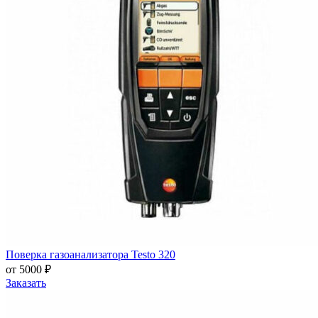
Поверка газоанализатора Testo 320
от 5000 ₽
Заказать