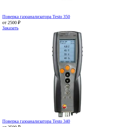
Поверка газоанализатора Testo 350
от 2500 ₽
Заказать
Поверка газоанализатора Testo 340