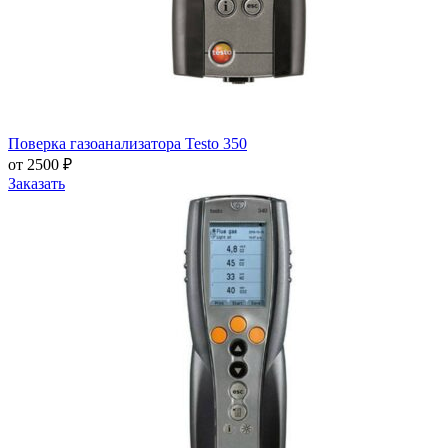
Поверка газоанализатора Testo 350
от 2500 ₽
Заказать