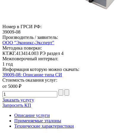
Номер в ГРСИ РФ:
39009-08
Производитель / заявитель:
ООО "Эконикс-Эксперт"
Методика поверки:
КТЖГ.413414.003 РЭ раздел 4
Межповерочный интервал:
1 год
Информация которую можно скачать:
39009-08: Описание типа СИ
Стоимость оказания услуг:
от 5000 ₽
Заказать услугу
Запросить КП
Описание услуги
Применяемые эталоны
Технические характеристики