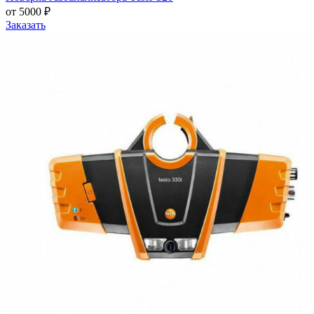
от 5000 ₽
Заказать