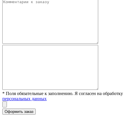
* Поля обязательные к заполнению. Я согласен на обработку
персональных данных