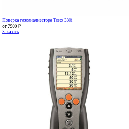
Поверка газоанализатора Testo 330i
от 7500 ₽
Заказать