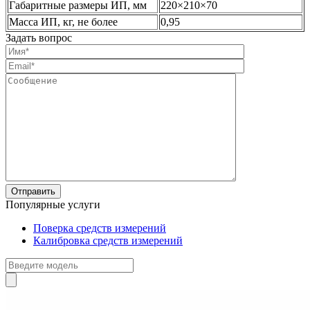
Габаритные размеры ИП, мм
220×210×70
Масса ИП, кг, не более
0,95
Задать вопрос
Популярные услуги
Поверка средств измерений
Калибровка средств измерений