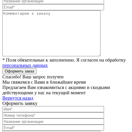
* Поля обязательные к заполнению. Я согласен на обработку
персональных данных
Спасибо! Ваш запрос получен
Мы свяжемся с Вами в ближайшее время
Предлагаем Вам ознакомиться с акциями и скидками
действующими у нас на текущий момент
Вернутся назад
Оформить заявку