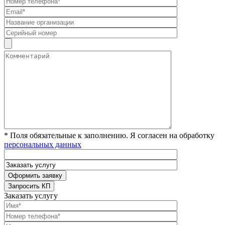
* Поля обязательные к заполнению. Я согласен на обработку
персональных данных
Заказать услугу