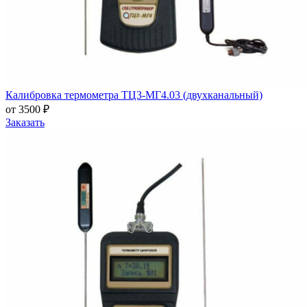
Калибровка термометра ТЦ3-МГ4.03 (двухканальный)
от 3500 ₽
Заказать