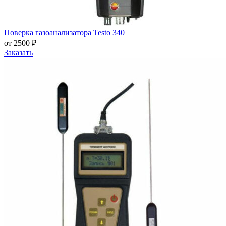
Поверка газоанализатора Testo 340
от 2500 ₽
Заказать