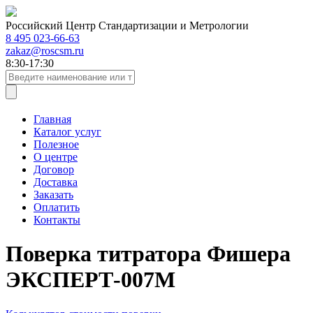
Российский Центр Стандартизации и Метрологии
8 495 023-66-63
zakaz@roscsm.ru
8:30-17:30
Главная
Каталог услуг
Полезное
О центре
Договор
Доставка
Заказать
Оплатить
Контакты
Поверка титратора Фишера
ЭКСПЕРТ-007М