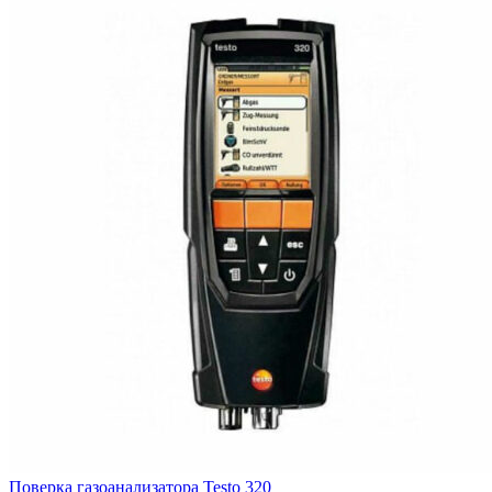
Поверка газоанализатора Testo 320