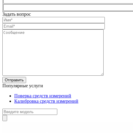
Задать вопрос
Популярные услуги
Поверка средств измерений
Калибровка средств измерений