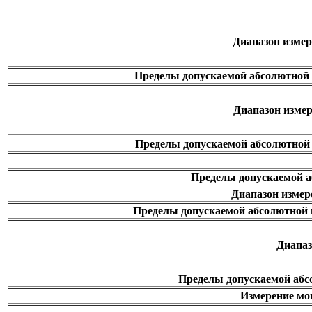
Диапазон измер
Пределы допускаемой абсолютной 
Диапазон изме
Пределы допускаемой абсолютной 
Пределы допускаемой а
Диапазон измер
Пределы допускаемой абсолютной 
Диапаз
Пределы допускаемой абс
Измерение мощ