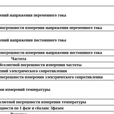
ений напряжения переменного тока
погрешности измерения напряжения переменного тока
рений напряжения постоянного тока
погрешности измерения напряжения постоянного тока
Частота
бсолютной погрешности измерения частоты
ений электрического сопротивления
погрешности измерения электрического сопротивления
он измерений температуры
олютной погрешности измерения температуры
ности по 1 фазе и сбаланс 3фазам