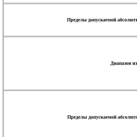
Пределы допускаемой абсолютн
Диапазон и
Пределы допускаемой абсолютн