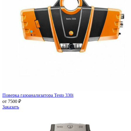
Поверка газоанализатора Testo 330i
от 7500 ₽
Заказать