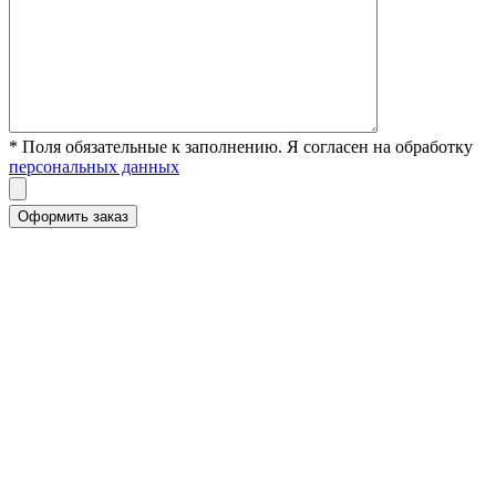
* Поля обязательные к заполнению. Я согласен на обработку
персональных данных