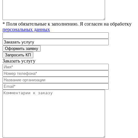
* Поля обязательные к заполнению. Я согласен на обработку
персональных данных
Заказать услугу