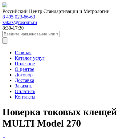
Российский Центр Стандартизации и Метрологии
8 495 023-66-63
zakaz@roscsm.ru
8:30-17:30
Главная
Каталог услуг
Полезное
О центре
Договор
Доставка
Заказать
Оплатить
Контакты
Поверка токовых клещей
MULTI Model 270