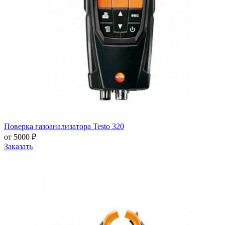
Поверка газоанализатора Testo 320
от 5000 ₽
Заказать