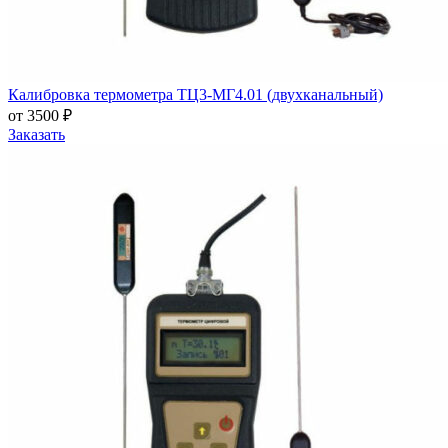
Калибровка термометра ТЦ3-МГ4.01 (двухканальный)
от 3500 ₽
Заказать