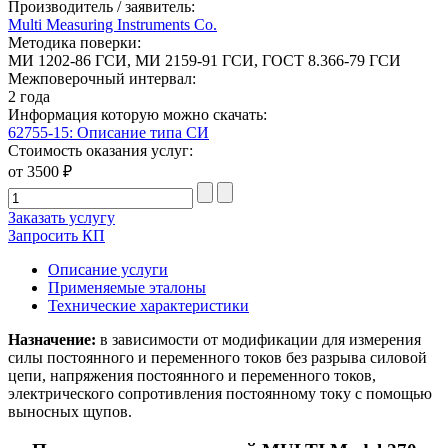
Производитель / заявитель:
Multi Measuring Instruments Co.
Методика поверки:
МИ 1202-86 ГСИ, МИ 2159-91 ГСИ, ГОСТ 8.366-79 ГСИ
Межповерочный интервал:
2 года
Информация которую можно скачать:
62755-15: Описание типа СИ
Стоимость оказания услуг:
от 3500 ₽
Заказать услугу
Запросить КП
Описание услуги
Применяемые эталоны
Технические характеристики
Назначение:
в зависимости от модификации для измерения
силы постоянного и переменного токов без разрыва силовой
цепи, напряжения постоянного и переменного токов,
электрического сопротивления постоянному току с помощью
выносных щупов.