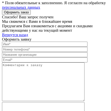
* Поля обязательные к заполнению. Я согласен на обработку
персональных данных
Спасибо! Ваш запрос получен
Мы свяжемся с Вами в ближайшее время
Предлагаем Вам ознакомиться с акциями и скидками
действующими у нас на текущий момент
Вернутся назад
Оформить заявку