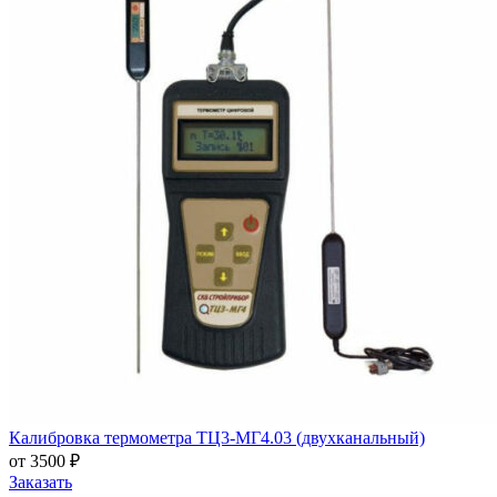
Калибровка термометра ТЦ3-МГ4.03 (двухканальный)
от 3500 ₽
Заказать