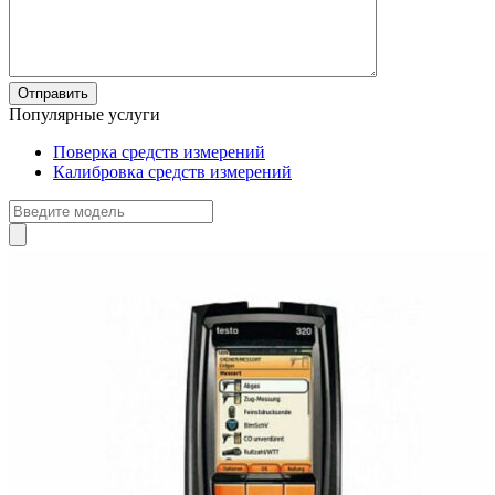
Популярные услуги
Поверка средств измерений
Калибровка средств измерений