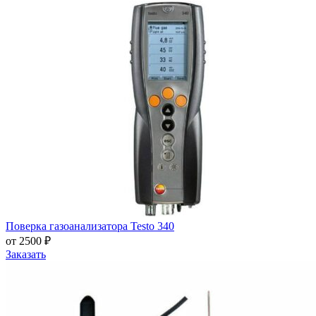
Поверка газоанализатора Testo 340
от 2500 ₽
Заказать