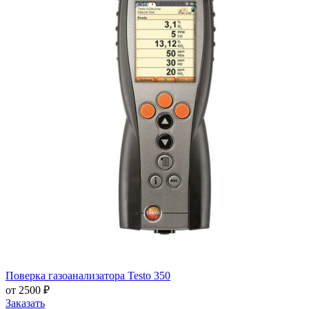
Поверка газоанализатора Testo 350
от 2500 ₽
Заказать