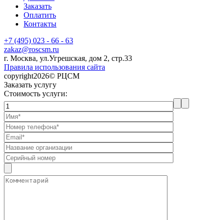
Заказать
Оплатить
Контакты
+7 (495) 023 - 66 - 63
zakaz@roscsm.ru
г. Москва, ул.Угрешская, дом 2, стр.33
Правила использования сайта
copyright2026© РЦСМ
Заказать услугу
Стоимость услуги: