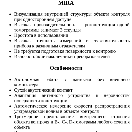
MIRA
Визуализация внутренней структуры объекта контроля
при одностороннем доступе
Высокая производительность — реконструкция одной
томограммы занимает 3 секунды
Простота в использовании
Высокая точность измерений и чувствительность
прибора к различным отражателям
Не требуется подготовка поверхности к контролю
Износостойкие наконечники преобразователей
Особенности
Автономная работа с данными без внешнего
компьютера
Сухой акустический контакт
Адаптация антенного устройства к неровностям
поверхности конструкции
Автоматическое измерение скорости распространения
ультразвуковой волны в объекте контроля
Трехмерное представление внутреннего строения
объекта контроля и B-, C-, D-томограмм любого сечения
объекта