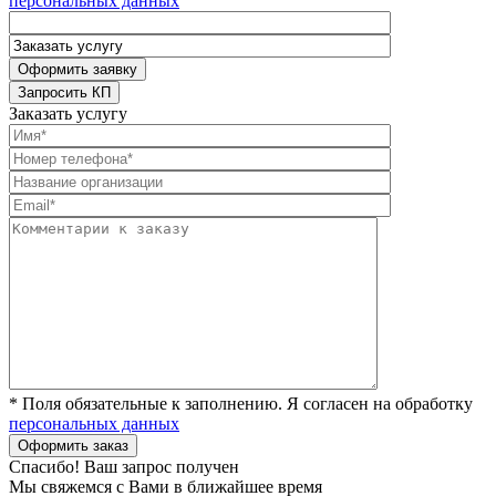
персональных данных
Заказать услугу
* Поля обязательные к заполнению. Я согласен на обработку
персональных данных
Спасибо! Ваш запрос получен
Мы свяжемся с Вами в ближайшее время