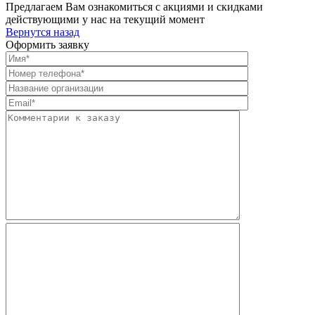
Предлагаем Вам ознакомиться с акциями и скидками
действующими у нас на текущий момент
Вернутся назад
Оформить заявку