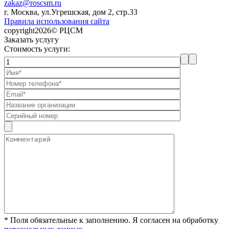
zakaz@roscsm.ru
г. Москва, ул.Угрешская, дом 2, стр.33
Правила использования сайта
copyright2026© РЦСМ
Заказать услугу
Стоимость услуги:
* Поля обязательные к заполнению. Я согласен на обработку