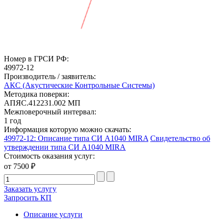
Номер в ГРСИ РФ:
49972-12
Производитель / заявитель:
АКС (Акустические Контрольные Системы)
Методика поверки:
АПЯС.412231.002 МП
Межповерочный интервал:
1 год
Информация которую можно скачать:
49972-12: Описание типа СИ А1040 MIRA
Свидетельство об
утверждении типа СИ А1040 MIRA
Стоимость оказания услуг:
от 7500 ₽
Заказать услугу
Запросить КП
Описание услуги