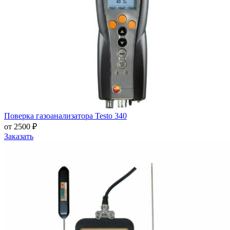
Поверка газоанализатора Testo 340
от 2500 ₽
Заказать