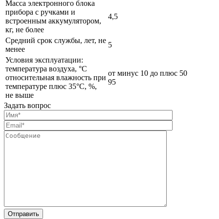
Масса электронного блока
прибора с ручками и
4,5
встроенным аккумулятором,
кг, не более
Средний срок службы, лет, не
5
менее
Условия эксплуатации:
температура воздуха, °С
от минус 10 до плюс 50
относительная влажность при
95
температуре плюс 35°С, %,
не выше
Задать вопрос