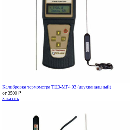
Калибровка термометра ТЦ3-МГ4.03 (двухканальный)
от 3500 ₽
Заказать