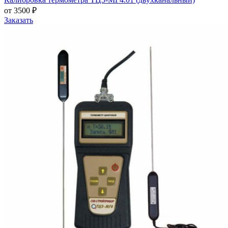
от 3500 ₽
Заказать