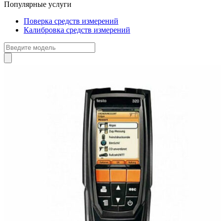
Популярные услуги
Поверка средств измерений
Калибровка средств измерений