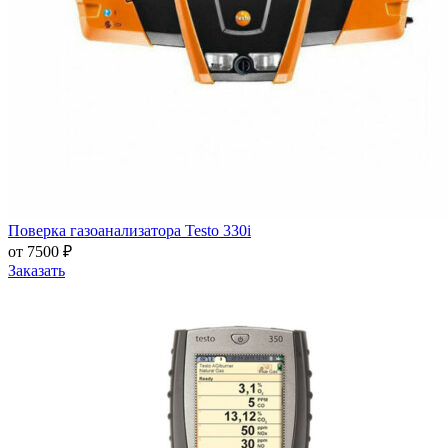
Поверка газоанализатора Testo 330i
от 7500 ₽
Заказать