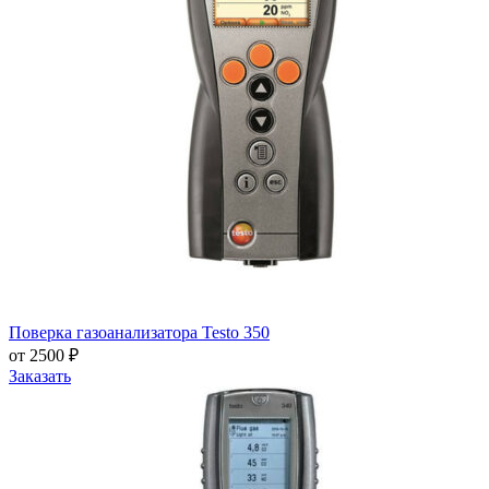
Поверка газоанализатора Testo 350
от 2500 ₽
Заказать