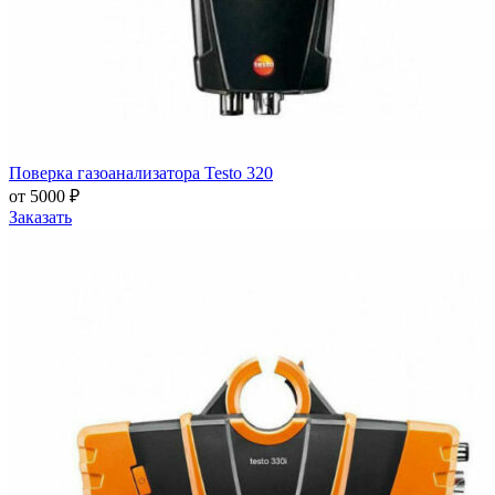
Поверка газоанализатора Testo 320
от 5000 ₽
Заказать