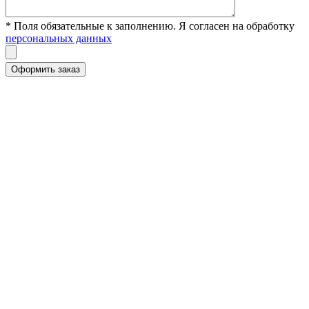
* Поля обязательные к заполнению. Я согласен на обработку
персональных данных