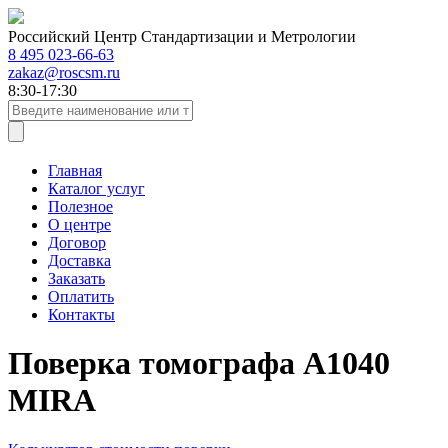
Российский Центр Стандартизации и Метрологии
8 495 023-66-63
zakaz@roscsm.ru
8:30-17:30
Главная
Каталог услуг
Полезное
О центре
Договор
Доставка
Заказать
Оплатить
Контакты
Поверка томографа А1040
MIRA