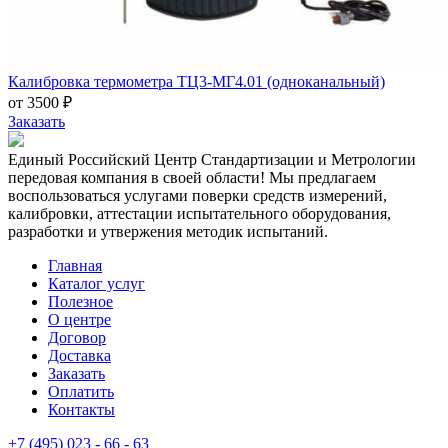
Калибровка термометра ТЦ3-МГ4.01 (одноканальный)
от 3500 ₽
Заказать
Единый Российский Центр Стандартизации и Метрологии
передовая компания в своей области! Мы предлагаем
воспользоваться услугами поверки средств измерений,
калибровки, аттестации испытательного оборудования,
разработки и утвержения методик испытаний.
Главная
Каталог услуг
Полезное
О центре
Договор
Доставка
Заказать
Оплатить
Контакты
+7 (495) 023 - 66 - 63