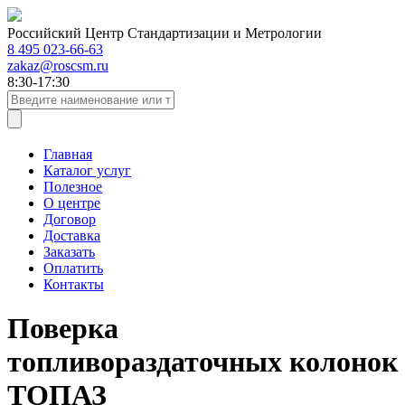
Российский Центр Стандартизации и Метрологии
8 495 023-66-63
zakaz@roscsm.ru
8:30-17:30
Главная
Каталог услуг
Полезное
О центре
Договор
Доставка
Заказать
Оплатить
Контакты
Поверка
топливораздаточных колонок
ТОПАЗ