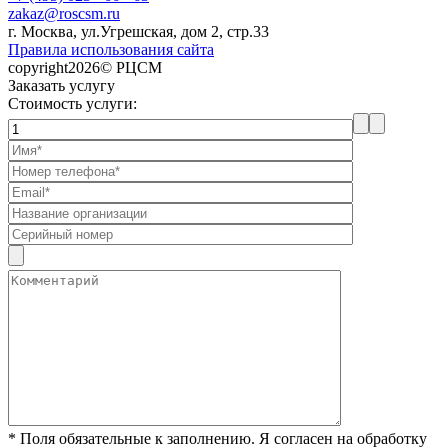
zakaz@roscsm.ru
г. Москва, ул.Угрешская, дом 2, стр.33
Правила использования сайта
copyright2026© РЦСМ
Заказать услугу
Стоимость услуги:
* Поля обязательные к заполнению. Я согласен на обработку