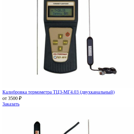
Калибровка термометра ТЦ3-МГ4.03 (двухканальный)
от 3500 ₽
Заказать