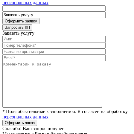
персональных данных
Заказать услугу
* Поля обязательные к заполнению. Я согласен на обработку
персональных данных
Спасибо! Ваш запрос получен
Мы свяжемся с Вами в ближайшее время