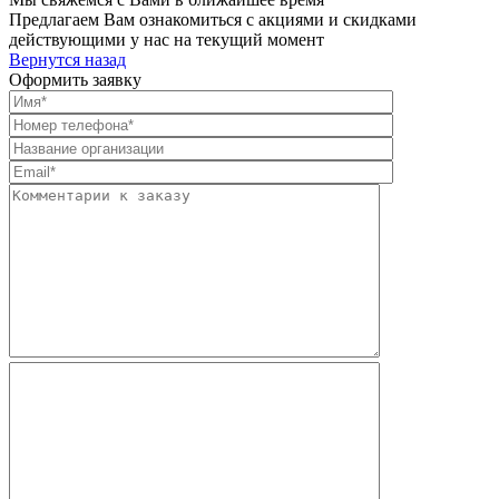
Предлагаем Вам ознакомиться с акциями и скидками
действующими у нас на текущий момент
Вернутся назад
Оформить заявку