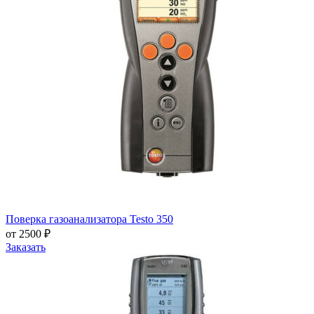
Поверка газоанализатора Testo 350
от 2500 ₽
Заказать