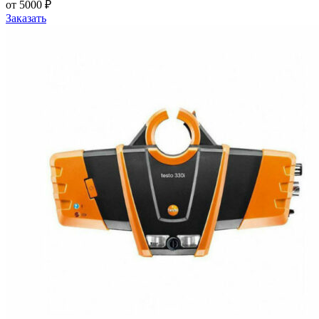
от 5000 ₽
Заказать