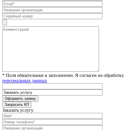
* Поля обязательные к заполнению. Я согласен на обработку
персональных данных
Заказать услугу