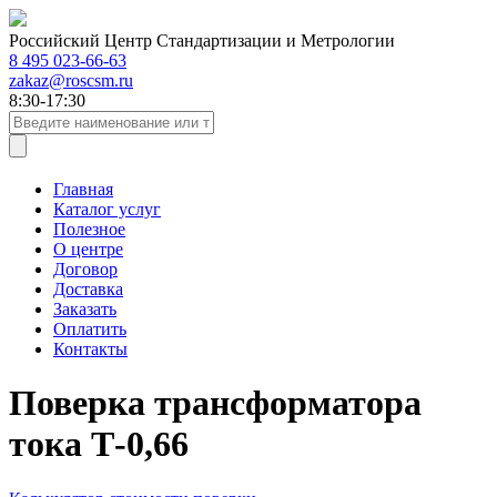
Российский Центр Стандартизации и Метрологии
8 495 023-66-63
zakaz@roscsm.ru
8:30-17:30
Главная
Каталог услуг
Полезное
О центре
Договор
Доставка
Заказать
Оплатить
Контакты
Поверка трансформатора
тока Т-0,66