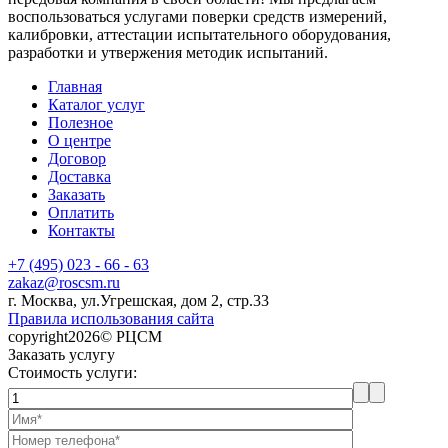
воспользоваться услугами поверки средств измерений,
калибровки, аттестации испытательного оборудования,
разработки и утвержения методик испытаний.
Главная
Каталог услуг
Полезное
О центре
Договор
Доставка
Заказать
Оплатить
Контакты
+7 (495) 023 - 66 - 63
zakaz@roscsm.ru
г. Москва, ул.Угрешская, дом 2, стр.33
Правила использования сайта
copyright2026© РЦСМ
Заказать услугу
Стоимость услуги: