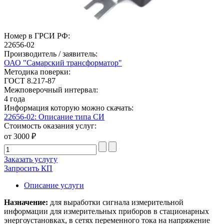
Номер в ГРСИ РФ:
22656-02
Производитель / заявитель:
ОАО "Самарский трансформатор"
Методика поверки:
ГОСТ 8.217-87
Межповерочный интервал:
4 года
Информация которую можно скачать:
22656-02: Описание типа СИ
Стоимость оказания услуг:
от 3000 ₽
Заказать услугу
Запросить КП
Описание услуги
Назначение:
для выработки сигнала измерительной
информации для измерительных приборов в стационарных
энергоустановках, в сетях переменного тока на напряжение