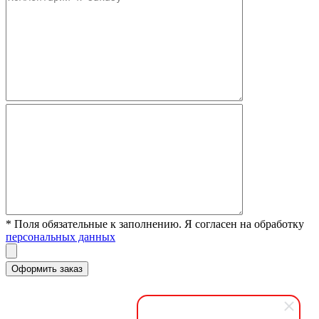
* Поля обязательные к заполнению. Я согласен на обработку
персональных данных