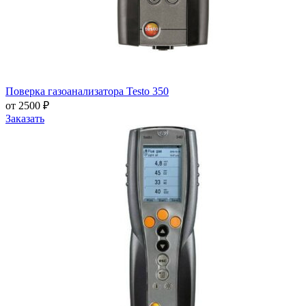
Поверка газоанализатора Testo 350
от 2500 ₽
Заказать