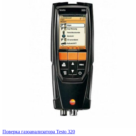
Поверка газоанализатора Testo 320