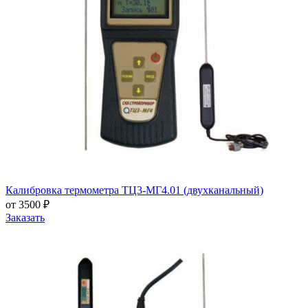
Калибровка термометра ТЦ3-МГ4.01 (двухканальный)
от 3500 ₽
Заказать