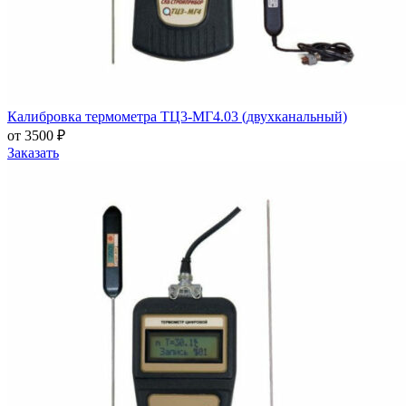
Калибровка термометра ТЦ3-МГ4.03 (двухканальный)
от 3500 ₽
Заказать