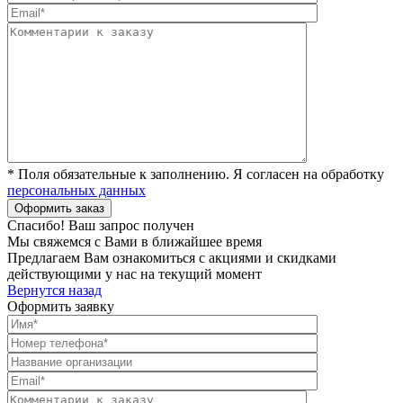
* Поля обязательные к заполнению. Я согласен на обработку
персональных данных
Спасибо! Ваш запрос получен
Мы свяжемся с Вами в ближайшее время
Предлагаем Вам ознакомиться с акциями и скидками
действующими у нас на текущий момент
Вернутся назад
Оформить заявку