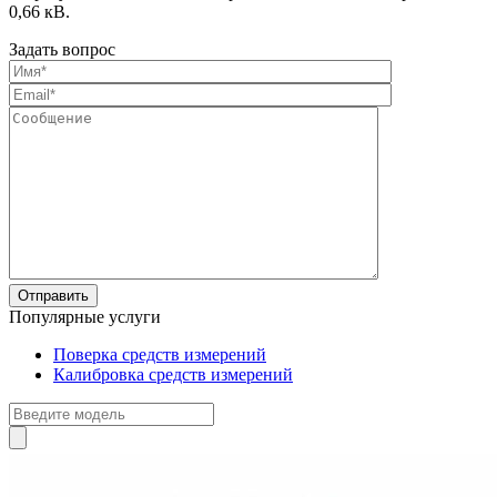
0,66 кВ.
Задать вопрос
Популярные услуги
Поверка средств измерений
Калибровка средств измерений