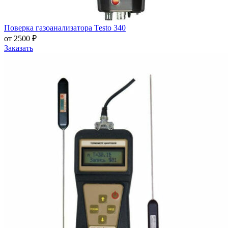
Поверка газоанализатора Testo 340
от 2500 ₽
Заказать