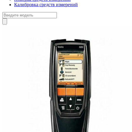
Калибровка средств измерений