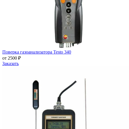
Поверка газоанализатора Testo 340
от 2500 ₽
Заказать