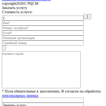
copyright2026© РЦСМ
Заказать услугу
Стоимость услуги:
* Поля обязательные к заполнению. Я согласен на обработку
персональных данных