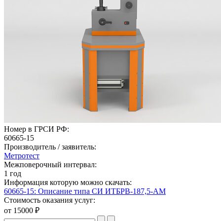
Номер в ГРСИ РФ:
60665-15
Производитель / заявитель:
Метротест
Межповерочный интервал:
1 год
Информация которую можно скачать:
60665-15: Описание типа СИ ИТБРВ-187,5-АМ
Стоимость оказания услуг:
от 15000 ₽