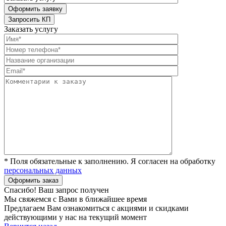
Заказать услугу
* Поля обязательные к заполнению. Я согласен на обработку
персональных данных
Спасибо! Ваш запрос получен
Мы свяжемся с Вами в ближайшее время
Предлагаем Вам ознакомиться с акциями и скидками
действующими у нас на текущий момент