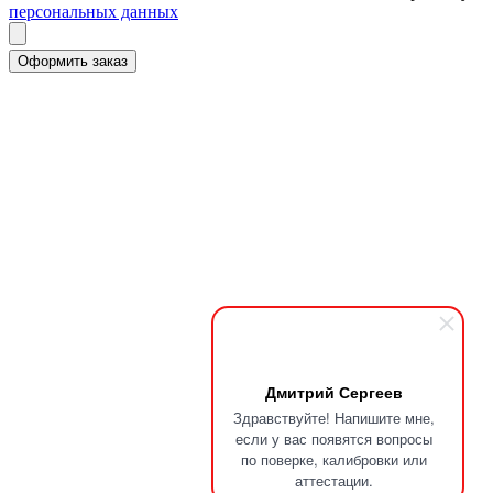
персональных данных
Дмитрий Сергеев
Здравствуйте! Напишите мне,
если у вас появятся вопросы
по поверке, калибровки или
аттестации.