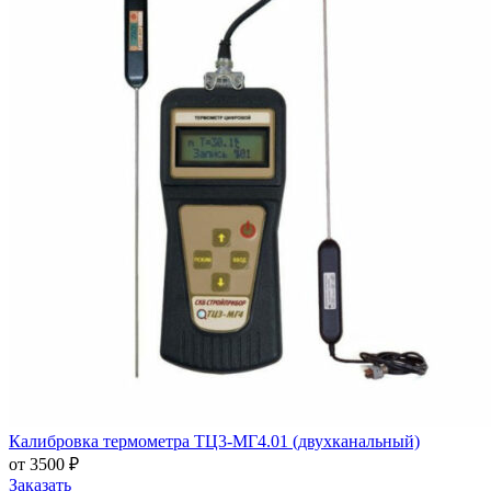
Калибровка термометра ТЦ3-МГ4.01 (двухканальный)
от 3500 ₽
Заказать