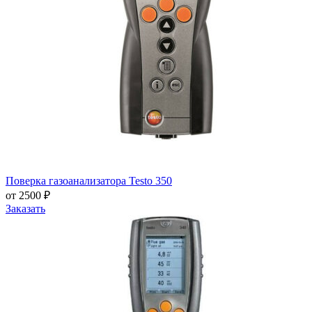
Поверка газоанализатора Testo 350
от 2500 ₽
Заказать