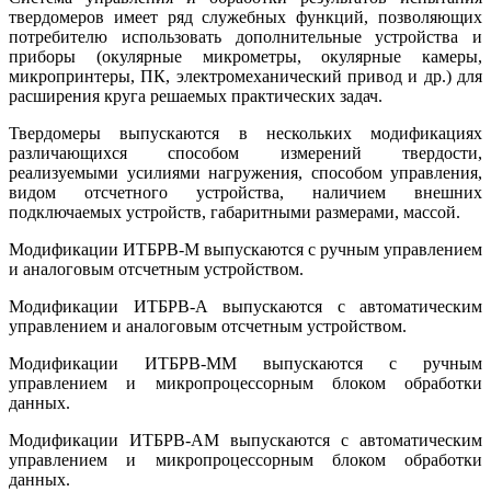
твердомеров имеет ряд служебных функций, позволяющих
потребителю использовать дополнительные устройства и
приборы (окулярные микрометры, окулярные камеры,
микропринтеры, ПК, электромеханический привод и др.) для
расширения круга решаемых практических задач.
Твердомеры выпускаются в нескольких модификациях
различающихся способом измерений твердости,
реализуемыми усилиями нагружения, способом управления,
видом отсчетного устройства, наличием внешних
подключаемых устройств, габаритными размерами, массой.
Модификации ИТБРВ-М выпускаются с ручным управлением
и аналоговым отсчетным устройством.
Модификации ИТБРВ-А выпускаются с автоматическим
управлением и аналоговым отсчетным устройством.
Модификации ИТБРВ-ММ выпускаются с ручным
управлением и микропроцессорным блоком обработки
данных.
Модификации ИТБРВ-АМ выпускаются с автоматическим
управлением и микропроцессорным блоком обработки
данных.