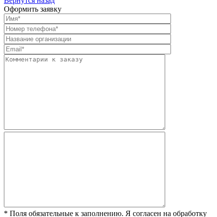
Вернутся назад
Оформить заявку
* Поля обязательные к заполнению. Я согласен на обработку