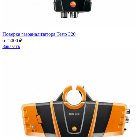
Поверка газоанализатора Testo 320
от 5000 ₽
Заказать