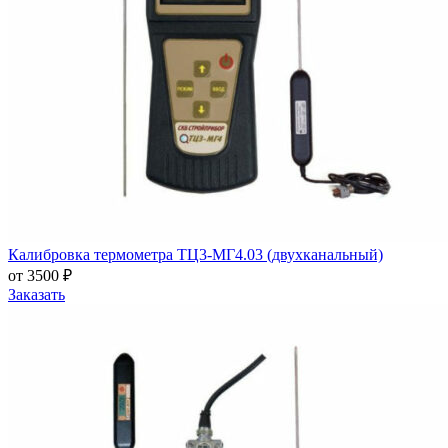
Калибровка термометра ТЦ3-МГ4.03 (двухканальный)
от 3500 ₽
Заказать