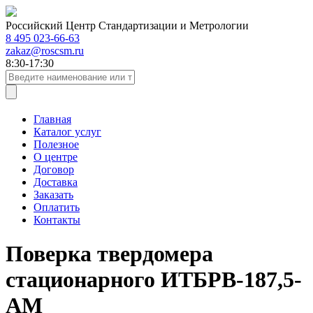
Российский Центр Стандартизации и Метрологии
8 495 023-66-63
zakaz@roscsm.ru
8:30-17:30
Главная
Каталог услуг
Полезное
О центре
Договор
Доставка
Заказать
Оплатить
Контакты
Поверка твердомера
стационарного ИТБРВ-187,5-
АМ