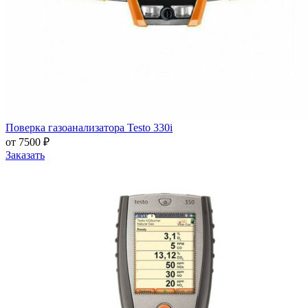
Поверка газоанализатора Testo 330i
от 7500 ₽
Заказать