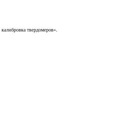
и калибровка твердомеров».