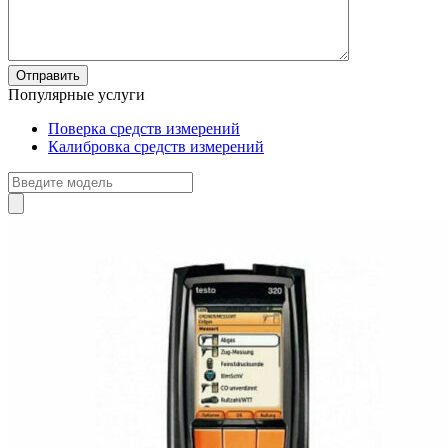
Популярные услуги
Поверка средств измерений
Калибровка средств измерений