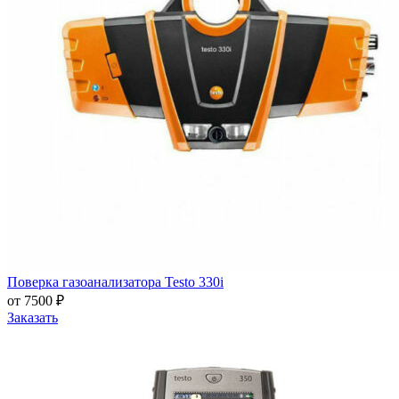
Поверка газоанализатора Testo 330i
от 7500 ₽
Заказать