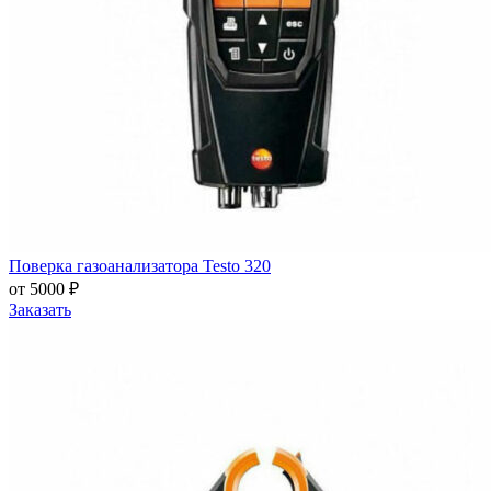
Поверка газоанализатора Testo 320
от 5000 ₽
Заказать