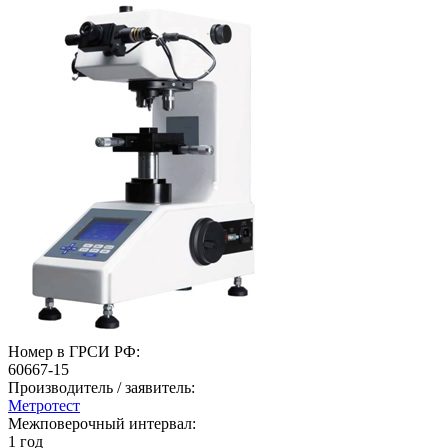
Номер в ГРСИ РФ:
60667-15
Производитель / заявитель:
Метротест
Межповерочный интервал:
1 год