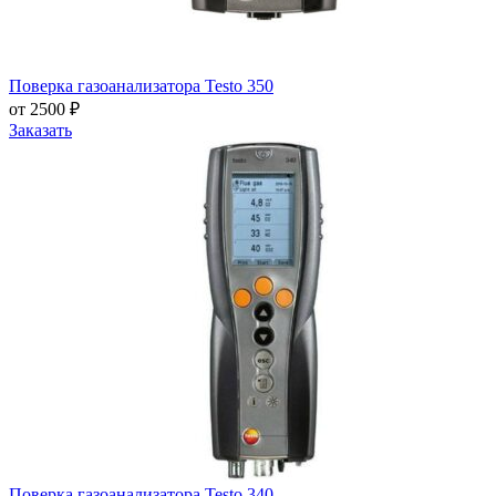
Поверка газоанализатора Testo 350
от 2500 ₽
Заказать
Поверка газоанализатора Testo 340