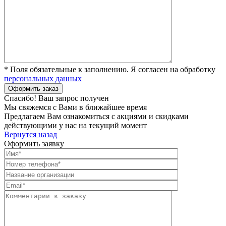
* Поля обязательные к заполнению. Я согласен на обработку
персональных данных
Спасибо! Ваш запрос получен
Мы свяжемся с Вами в ближайшее время
Предлагаем Вам ознакомиться с акциями и скидками
действующими у нас на текущий момент
Вернутся назад
Оформить заявку