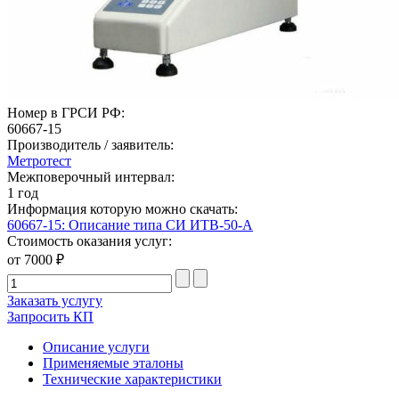
Номер в ГРСИ РФ:
60667-15
Производитель / заявитель:
Метротест
Межповерочный интервал:
1 год
Информация которую можно скачать:
60667-15: Описание типа СИ ИТВ-50-А
Стоимость оказания услуг:
от 7000 ₽
Заказать услугу
Запросить КП
Описание услуги
Применяемые эталоны
Технические характеристики