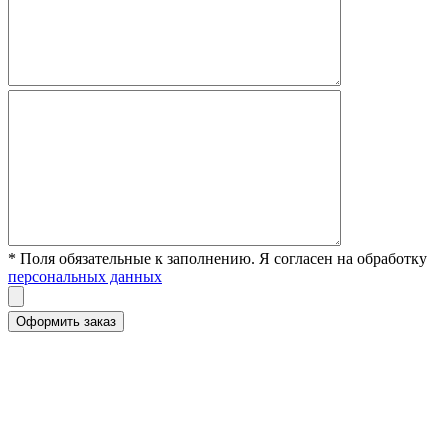
* Поля обязательные к заполнению. Я согласен на обработку
персональных данных