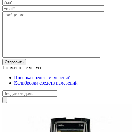
Популярные услуги
Поверка средств измерений
Калибровка средств измерений