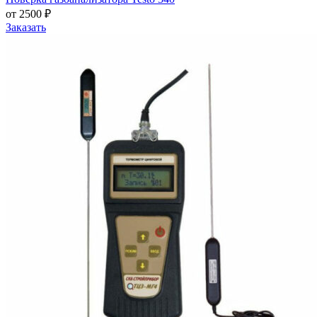
от 2500 ₽
Заказать