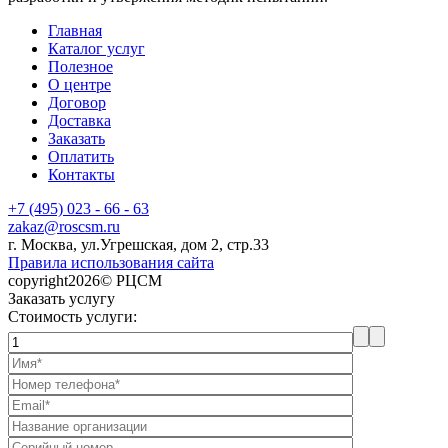
Главная
Каталог услуг
Полезное
О центре
Договор
Доставка
Заказать
Оплатить
Контакты
+7 (495) 023 - 66 - 63
zakaz@roscsm.ru
г. Москва, ул.Угрешская, дом 2, стр.33
Правила использования сайта
copyright2026© РЦСМ
Заказать услугу
Стоимость услуги: