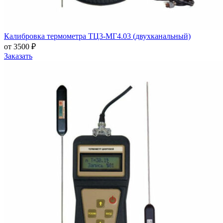
Калибровка термометра ТЦ3-МГ4.03 (двухканальный)
от 3500 ₽
Заказать