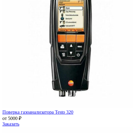
Поверка газоанализатора Testo 320
от 5000 ₽
Заказать