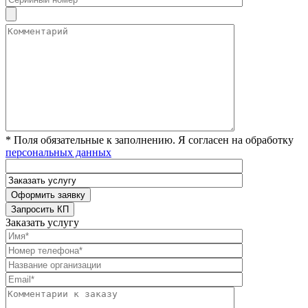
* Поля обязательные к заполнению. Я согласен на обработку
персональных данных
Заказать услугу