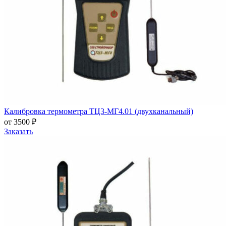
Калибровка термометра ТЦ3-МГ4.01 (двухканальный)
от 3500 ₽
Заказать