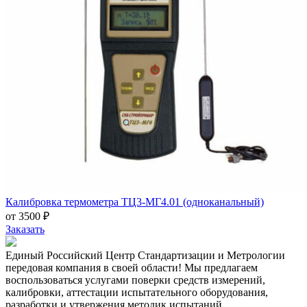
Калибровка термометра ТЦ3-МГ4.01 (одноканальный)
от 3500 ₽
Заказать
Единый Российский Центр Стандартизации и Метрологии
передовая компания в своей области! Мы предлагаем
воспользоваться услугами поверки средств измерений,
калибровки, аттестации испытательного оборудования,
разработки и утвержения методик испытаний.