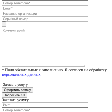
* Поля обязательные к заполнению. Я согласен на обработку
персональных данных
Заказать услугу