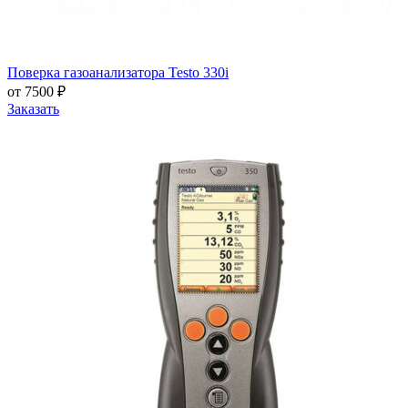
Поверка газоанализатора Testo 330i
от 7500 ₽
Заказать