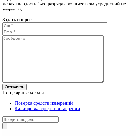
мерах твердости 1-го разряда с количеством усреднений не
менее 10.
Задать вопрос
Популярные услуги
Поверка средств измерений
Калибровка средств измерений