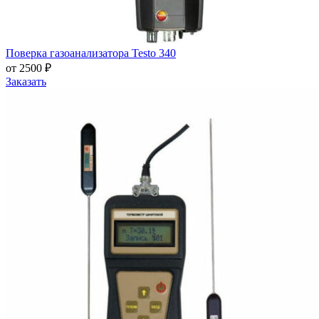
Поверка газоанализатора Testo 340
от 2500 ₽
Заказать