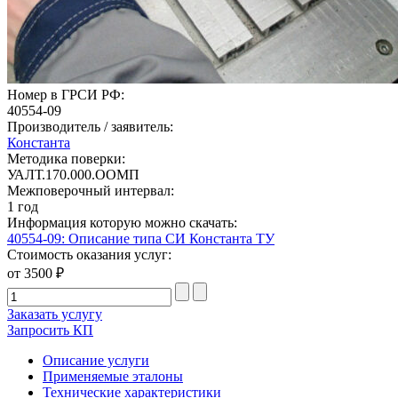
Номер в ГРСИ РФ:
40554-09
Производитель / заявитель:
Константа
Методика поверки:
УАЛТ.170.000.ООМП
Межповерочный интервал:
1 год
Информация которую можно скачать:
40554-09: Описание типа СИ Константа ТУ
Стоимость оказания услуг:
от 3500 ₽
Заказать услугу
Запросить КП
Описание услуги
Применяемые эталоны
Технические характеристики