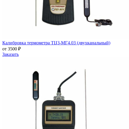
Калибровка термометра ТЦ3-МГ4.03 (двухканальный)
от 3500 ₽
Заказать