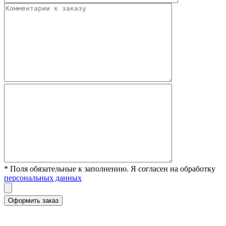
* Поля обязательные к заполнению. Я согласен на обработку
персональных данных