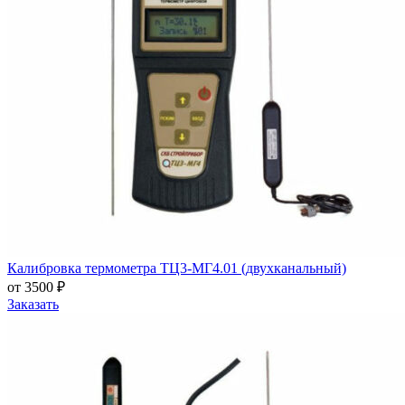
Калибровка термометра ТЦ3-МГ4.01 (двухканальный)
от 3500 ₽
Заказать