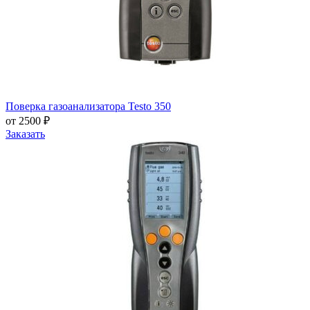
Поверка газоанализатора Testo 350
от 2500 ₽
Заказать