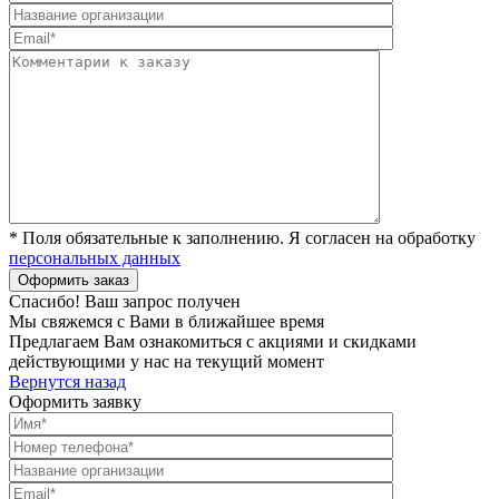
* Поля обязательные к заполнению. Я согласен на обработку
персональных данных
Спасибо! Ваш запрос получен
Мы свяжемся с Вами в ближайшее время
Предлагаем Вам ознакомиться с акциями и скидками
действующими у нас на текущий момент
Вернутся назад
Оформить заявку