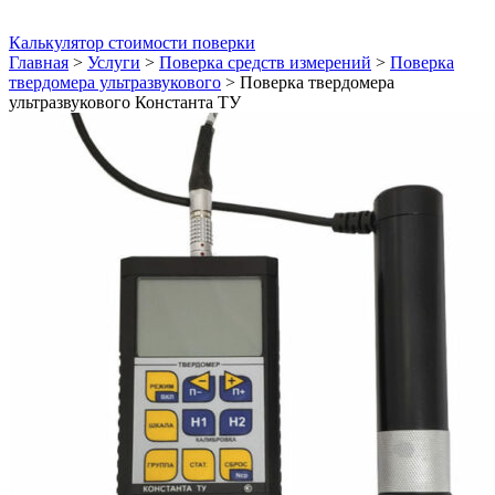
Калькулятор стоимости поверки
Главная
>
Услуги
>
Поверка средств измерений
>
Поверка
твердомера ультразвукового
>
Поверка твердомера
ультразвукового Константа ТУ