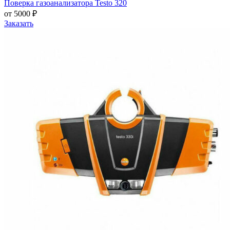
Поверка газоанализатора Testo 320
от 5000 ₽
Заказать