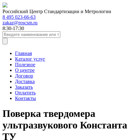
Российский Центр Стандартизации и Метрологии
8 495 023-66-63
zakaz@roscsm.ru
8:30-17:30
Главная
Каталог услуг
Полезное
О центре
Договор
Доставка
Заказать
Оплатить
Контакты
Поверка твердомера
ультразвукового Константа
ТУ