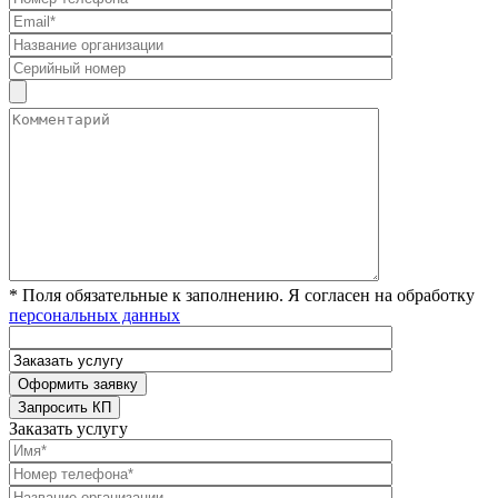
* Поля обязательные к заполнению. Я согласен на обработку
персональных данных
Заказать услугу