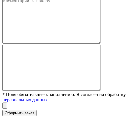
* Поля обязательные к заполнению. Я согласен на обработку
персональных данных