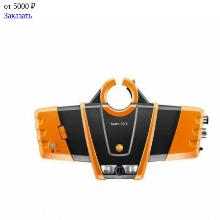
от 5000 ₽
Заказать