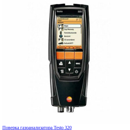
Поверка газоанализатора Testo 320