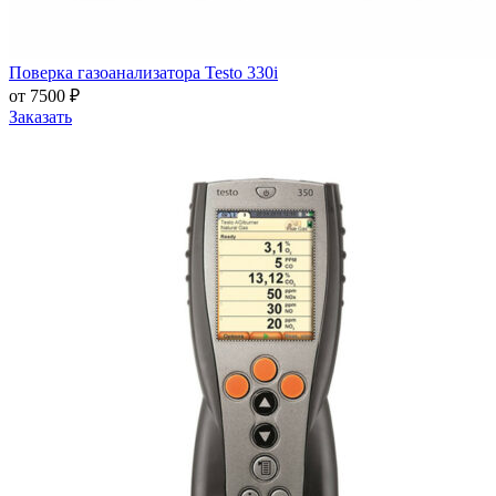
Поверка газоанализатора Testo 330i
от 7500 ₽
Заказать