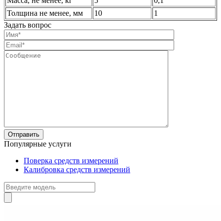
Масса, не менее, кг
5
0,1
Толщина не менее, мм
10
1
Задать вопрос
Популярные услуги
Поверка средств измерений
Калибровка средств измерений