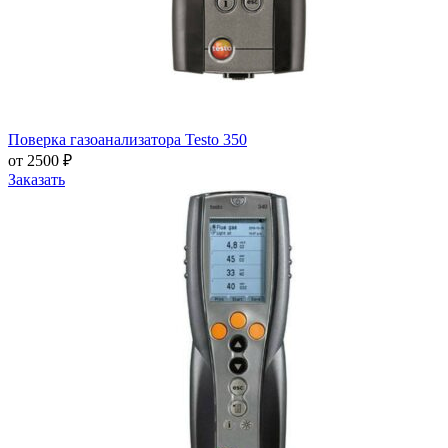
Поверка газоанализатора Testo 350
от 2500 ₽
Заказать