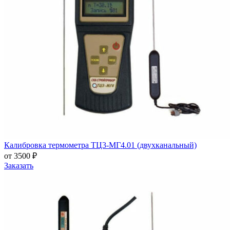
Калибровка термометра ТЦ3-МГ4.01 (двухканальный)
от 3500 ₽
Заказать