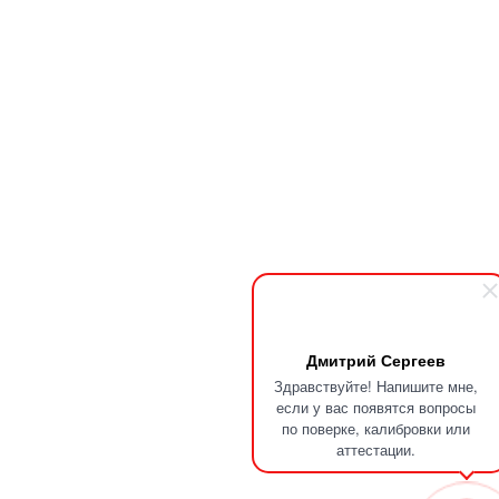
Дмитрий Сергеев
Здравствуйте! Напишите мне,
если у вас появятся вопросы
по поверке, калибровки или
аттестации.