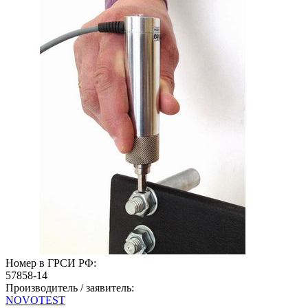
Номер в ГРСИ РФ:
57858-14
Производитель / заявитель:
NOVOTEST