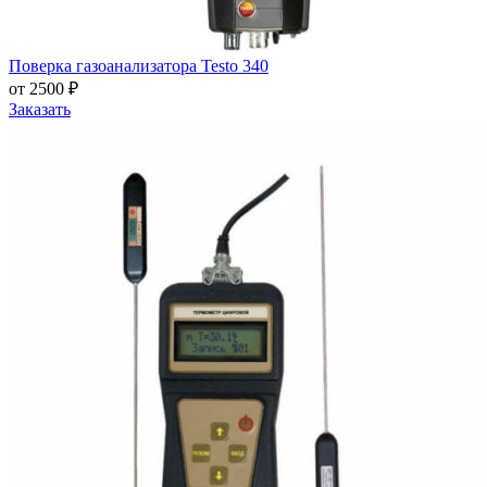
Поверка газоанализатора Testo 340
от 2500 ₽
Заказать