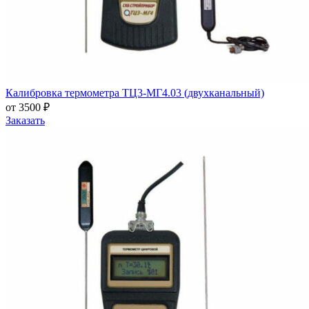
Калибровка термометра ТЦ3-МГ4.03 (двухканальный)
от 3500 ₽
Заказать