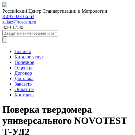
Российский Центр Стандартизации и Метрологии
8 495 023-66-63
zakaz@roscsm.ru
8:30-17:30
Главная
Каталог услуг
Полезное
О центре
Договор
Доставка
Заказать
Оплатить
Контакты
Поверка твердомера
универсального NOVOTEST
Т-УД2