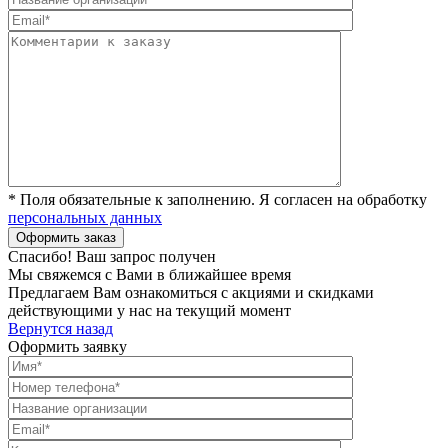
* Поля обязательные к заполнению. Я согласен на обработку
персональных данных
Спасибо! Ваш запрос получен
Мы свяжемся с Вами в ближайшее время
Предлагаем Вам ознакомиться с акциями и скидками
действующими у нас на текущий момент
Вернутся назад
Оформить заявку