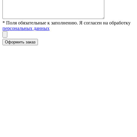
* Поля обязательные к заполнению. Я согласен на обработку
персональных данных