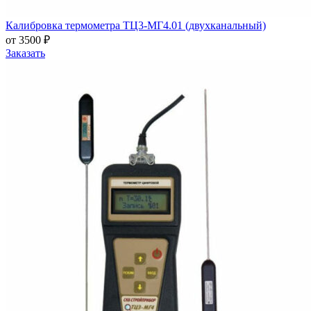
Калибровка термометра ТЦ3-МГ4.01 (двухканальный)
от 3500 ₽
Заказать