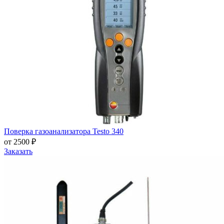
Поверка газоанализатора Testo 340
от 2500 ₽
Заказать