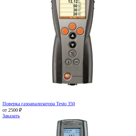
Поверка газоанализатора Testo 350
от 2500 ₽
Заказать