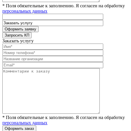
* Поля обязательные к заполнению. Я согласен на обработку
персональных данных
Заказать услугу
* Поля обязательные к заполнению. Я согласен на обработку
персональных данных