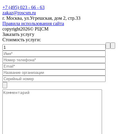
+7 (495) 023 - 66 - 63
zakaz@roscsm.ru
г. Москва, ул.Угрешская, дом 2, стр.33
Правила использования сайта
copyright2026© РЦСМ
Заказать услугу
Стоимость услуги: