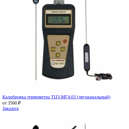
Калибровка термометра ТЦ3-МГ4.03 (двухканальный)
от 3500 ₽
Заказать