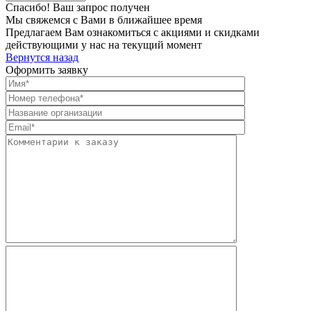
Спасибо! Ваш запрос получен
Мы свяжемся с Вами в ближайшее время
Предлагаем Вам ознакомиться с акциями и скидками
действующими у нас на текущий момент
Вернутся назад
Оформить заявку