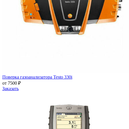
Поверка газоанализатора Testo 330i
от 7500 ₽
Заказать