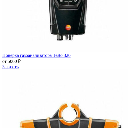
Поверка газоанализатора Testo 320
от 5000 ₽
Заказать