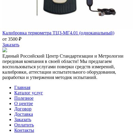
Калибровка термометра ТЦ3-МГ4.01 (одноканальный)
от 3500 ₽
Заказать
Единый Российский Центр Стандартизации и Метрологии
передовая компания в своей области! Мы предлагаем
воспользоваться услугами поверки средств измерений,
калибровки, аттестации испытательного оборудования,
разработки и утвержения методик испытаний.
Главная
Каталог услуг
Полезное
О центре
Договор
Доставка
Заказать
Оплатить
Контакты