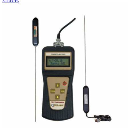
Заказать