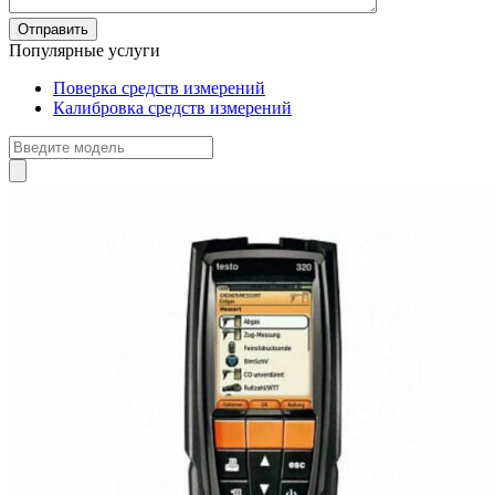
Популярные услуги
Поверка средств измерений
Калибровка средств измерений