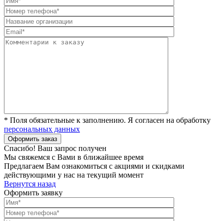
* Поля обязательные к заполнению. Я согласен на обработку
персональных данных
Спасибо! Ваш запрос получен
Мы свяжемся с Вами в ближайшее время
Предлагаем Вам ознакомиться с акциями и скидками
действующими у нас на текущий момент
Вернутся назад
Оформить заявку