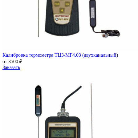
Калибровка термометра ТЦ3-МГ4.03 (двухканальный)
от 3500 ₽
Заказать