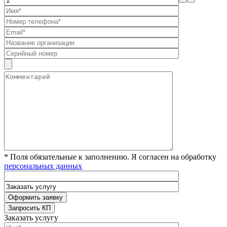
* Поля обязательные к заполнению. Я согласен на обработку
персональных данных
Заказать услугу