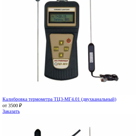
Калибровка термометра ТЦ3-МГ4.01 (двухканальный)
от 3500 ₽
Заказать