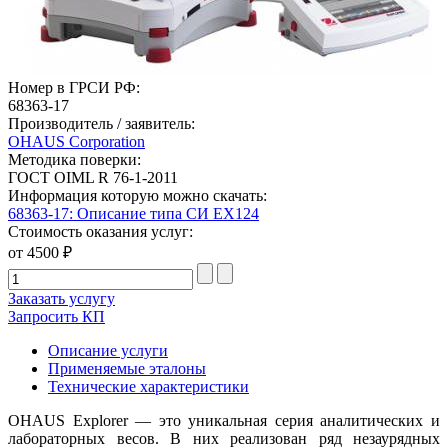
Номер в ГРСИ РФ:
68363-17
Производитель / заявитель:
OHAUS Corporation
Методика поверки:
ГОСТ OIML R 76-1-2011
Информация которую можно скачать:
68363-17: Описание типа СИ EX124
Стоимость оказания услуг:
от 4500 ₽
Заказать услугу
Запросить КП
Описание услуги
Применяемые эталоны
Технические характеристики
OHAUS Explorer — это уникальная серия аналитических и
лабораторных весов. В них реализован ряд незаурядных