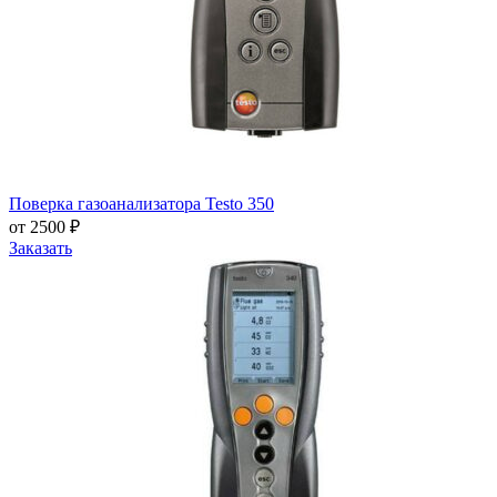
Поверка газоанализатора Testo 350
от 2500 ₽
Заказать