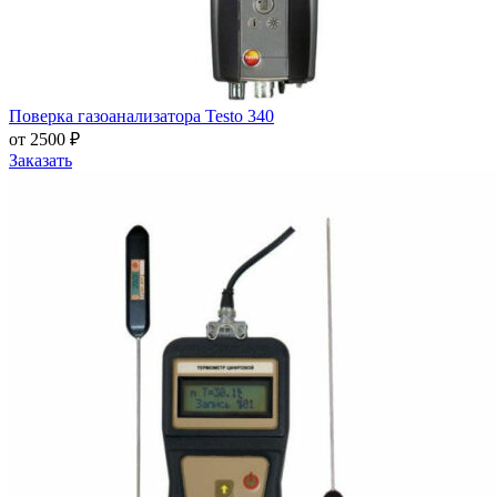
Поверка газоанализатора Testo 340
от 2500 ₽
Заказать