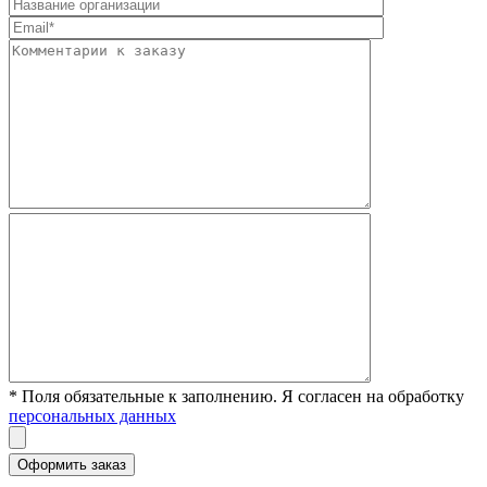
* Поля обязательные к заполнению. Я согласен на обработку
персональных данных