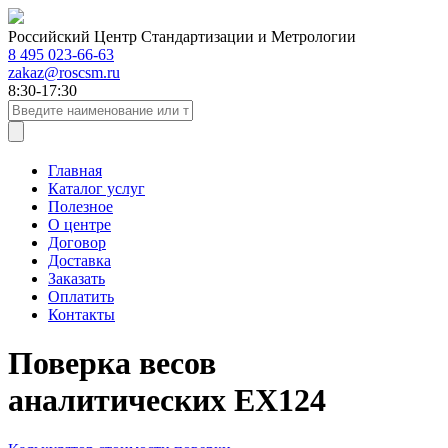
Российский Центр Стандартизации и Метрологии
8 495 023-66-63
zakaz@roscsm.ru
8:30-17:30
Главная
Каталог услуг
Полезное
О центре
Договор
Доставка
Заказать
Оплатить
Контакты
Поверка весов
аналитических EX124