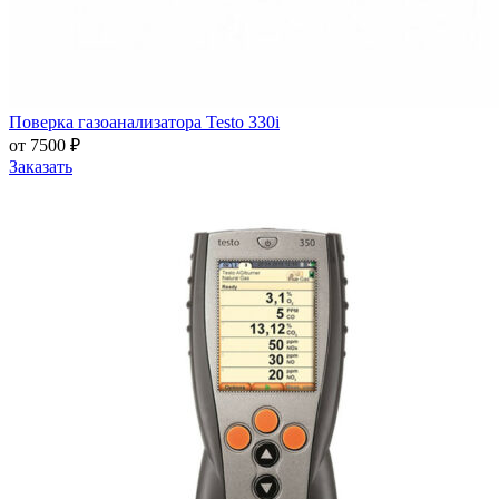
Поверка газоанализатора Testo 330i
от 7500 ₽
Заказать