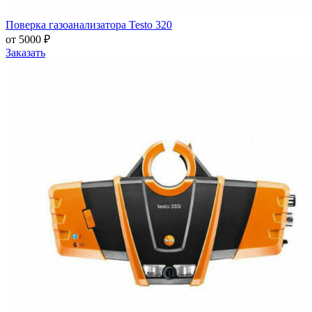
Поверка газоанализатора Testo 320
от 5000 ₽
Заказать