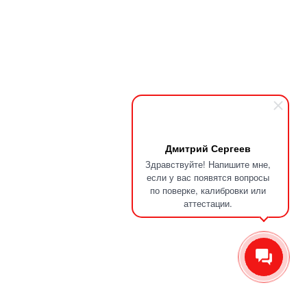
Дмитрий Сергеев
Здравствуйте! Напишите мне,
если у вас появятся вопросы
по поверке, калибровки или
аттестации.