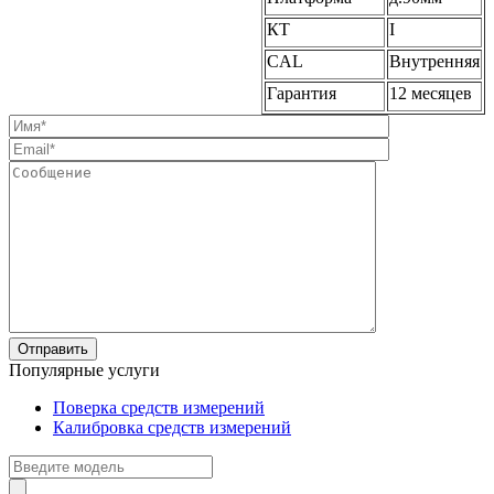
КТ
I
CAL
Внутренняя
Гарантия
12 месяцев
Популярные услуги
Поверка средств измерений
Калибровка средств измерений