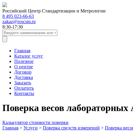
Российский Центр Стандартизации и Метрологии
8 495 023-66-63
zakaz@roscsm.ru
8:30-17:30
Главная
Каталог услуг
Полезное
О центре
Договор
Доставка
Заказать
Оплатить
Контакты
Поверка весов лабораторных
Калькулятор стоимости поверки
Главная
>
Услуги
>
Поверка средств измерений
>
Поверка весо