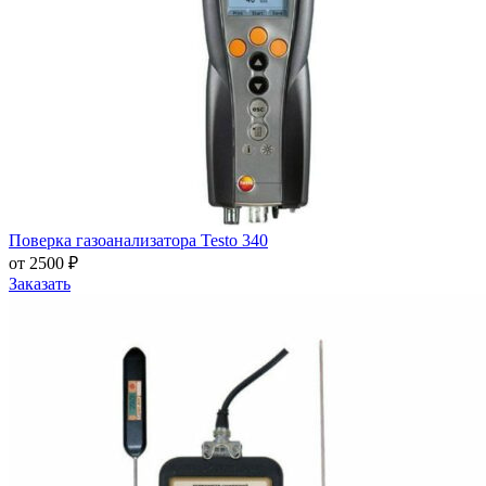
Поверка газоанализатора Testo 340
от 2500 ₽
Заказать