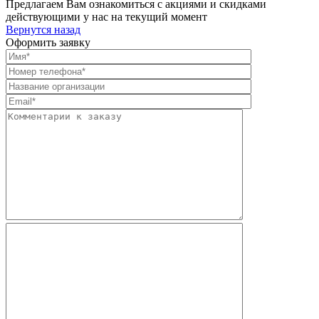
Предлагаем Вам ознакомиться с акциями и скидками
действующими у нас на текущий момент
Вернутся назад
Оформить заявку