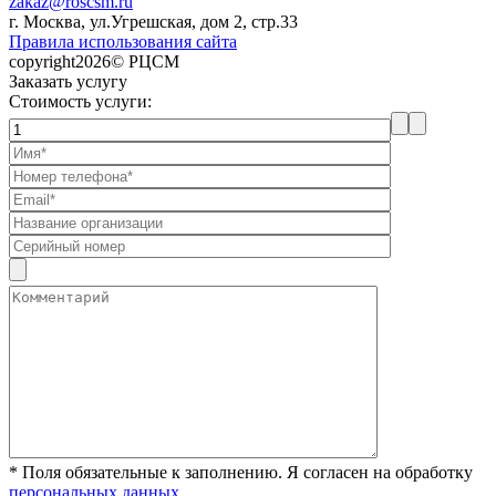
zakaz@roscsm.ru
г. Москва, ул.Угрешская, дом 2, стр.33
Правила использования сайта
copyright2026© РЦСМ
Заказать услугу
Стоимость услуги:
* Поля обязательные к заполнению. Я согласен на обработку
персональных данных