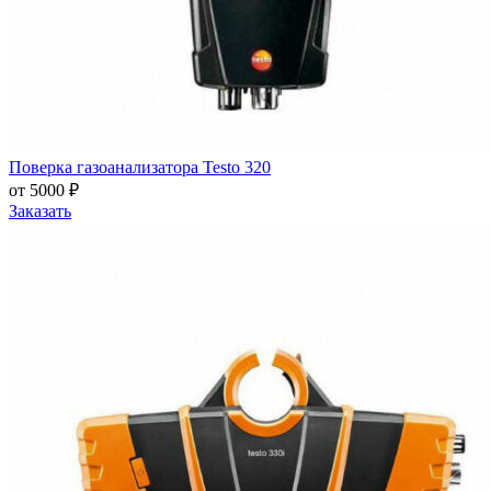
Поверка газоанализатора Testo 320
от 5000 ₽
Заказать