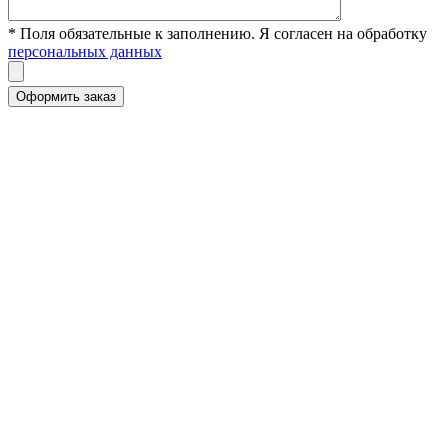
* Поля обязательные к заполнению. Я согласен на обработку
персональных данных