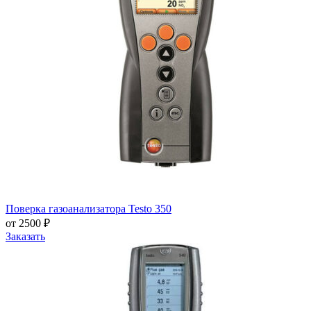
Поверка газоанализатора Testo 350
от 2500 ₽
Заказать