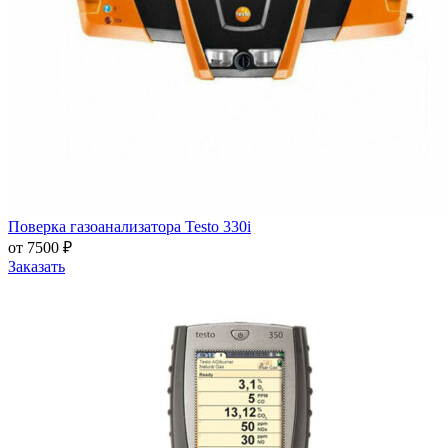
Поверка газоанализатора Testo 330i
от 7500 ₽
Заказать