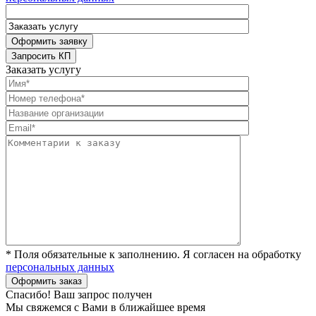
Заказать услугу
* Поля обязательные к заполнению. Я согласен на обработку
персональных данных
Спасибо! Ваш запрос получен
Мы свяжемся с Вами в ближайшее время