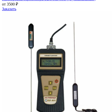
от 3500 ₽
Заказать