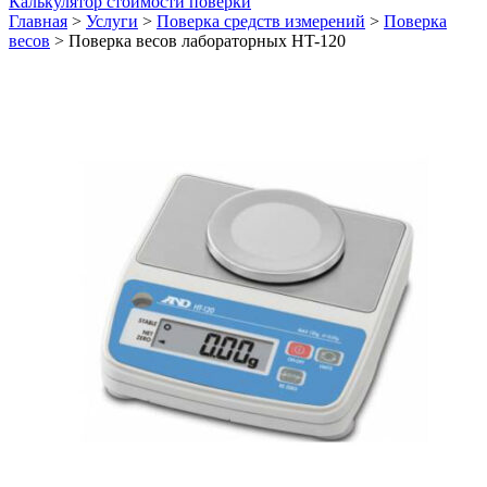
Калькулятор стоимости поверки
Главная
>
Услуги
>
Поверка средств измерений
>
Поверка
весов
>
Поверка весов лабораторных HT-120