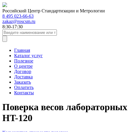
Российский Центр Стандартизации и Метрологии
8 495 023-66-63
zakaz@roscsm.ru
8:30-17:30
Главная
Каталог услуг
Полезное
О центре
Договор
Доставка
Заказать
Оплатить
Контакты
Поверка весов лабораторных
HT-120