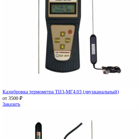
Калибровка термометра ТЦ3-МГ4.03 (двухканальный)
от 3500 ₽
Заказать