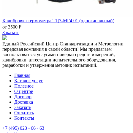
Калибровка термометра ТЦ3-МГ4.01 (одноканальный)
от 3500 ₽
Заказать
Единый Российский Центр Стандартизации и Метрологии
передовая компания в своей области! Мы предлагаем
воспользоваться услугами поверки средств измерений,
калибровки, аттестации испытательного оборудования,
разработки и утвержения методик испытаний.
Главная
Каталог услуг
Полезное
О центре
Договор
Доставка
Заказать
Оплатить
Контакты
+7 (495) 023 - 66 - 63