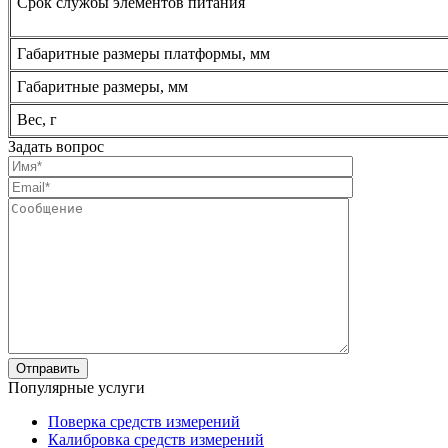
Срок службы элементов питания
Габаритные размеры платформы, мм
Габаритные размеры, мм
Вес, г
Задать вопрос
Популярные услуги
Поверка средств измерений
Калибровка средств измерений