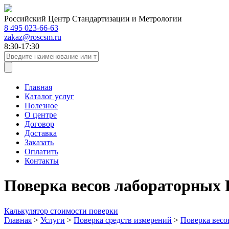
Российский Центр Стандартизации и Метрологии
8 495 023-66-63
zakaz@roscsm.ru
8:30-17:30
Главная
Каталог услуг
Полезное
О центре
Договор
Доставка
Заказать
Оплатить
Контакты
Поверка весов лабораторных 
Калькулятор стоимости поверки
Главная
>
Услуги
>
Поверка средств измерений
>
Поверка весо