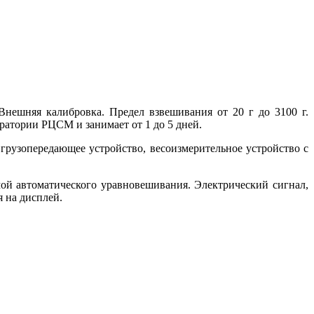
нешняя калибровка. Предел взвешивания от 20 г до 3100 г.
ратории РЦСМ и занимает от 1 до 5 дней.
грузопередающее устройство, весоизмерительное устройство с
ой автоматического уравновешивания. Электрический сигнал,
 на дисплей.