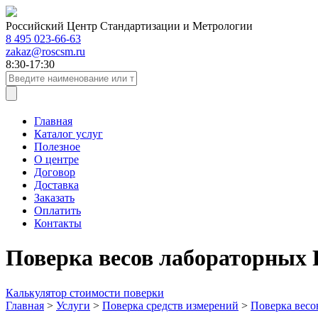
Российский Центр Стандартизации и Метрологии
8 495 023-66-63
zakaz@roscsm.ru
8:30-17:30
Главная
Каталог услуг
Полезное
О центре
Договор
Доставка
Заказать
Оплатить
Контакты
Поверка весов лабораторных 
Калькулятор стоимости поверки
Главная
>
Услуги
>
Поверка средств измерений
>
Поверка весо