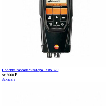
Поверка газоанализатора Testo 320
от 5000 ₽
Заказать