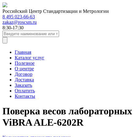
Российский Центр Стандартизации и Метрологии
8 495 023-66-63
zakaz@roscsm.ru
8:30-17:30
Главная
Каталог услуг
Полезное
О центре
Договор
Доставка
Заказать
Оплатить
Контакты
Поверка весов лабораторных
ViBRA ALE-6202R