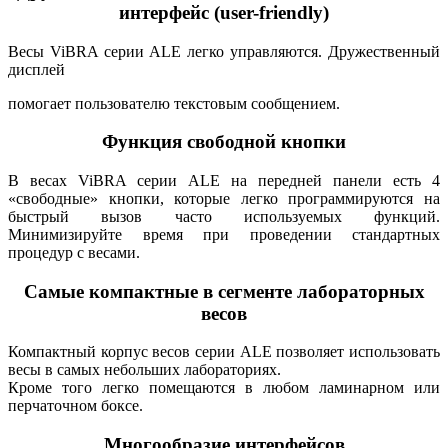
интерфейс (user-friendly)
Весы ViBRA серии ALE легко управляются. Дружественный
дисплей
помогает пользователю текстовым сообщением.
Функция свободной кнопки
В весах ViBRA серии ALE на передней панели есть 4
«свободные» кнопки, которые легко программируются на
быстрый вызов часто используемых функций.
Минимизируйте время при проведении стандартных
процедур с весами.
Самые компактные в сегменте лабораторных
весов
Компактный корпус весов серии ALE позволяет использовать
весы в самых небольших лабораториях.
Кроме того легко помещаются в любом ламинарном или
перчаточном боксе.
Многообразие интерфейсов