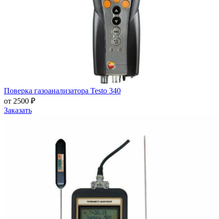
Поверка газоанализатора Testo 340
от 2500 ₽
Заказать