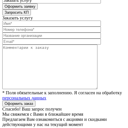
Заказать услугу
* Поля обязательные к заполнению. Я согласен на обработку
персональных данных
Спасибо! Ваш запрос получен
Мы свяжемся с Вами в ближайшее время
Предлагаем Вам ознакомиться с акциями и скидками
действующими у нас на текущий момент