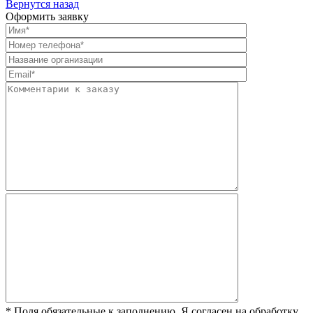
Вернутся назад
Оформить заявку
* Поля обязательные к заполнению. Я согласен на обработку