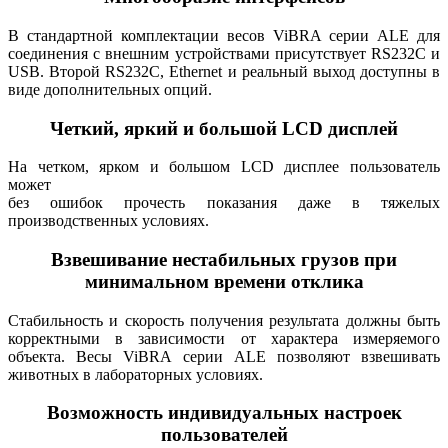
В стандартной комплектации весов ViBRA серии ALE для
соединения с внешним устройствами присутствует RS232C и
USB. Второй RS232C, Ethernet и реальный выход доступны в
виде дополнительных опций.
Четкий, яркий и большой LCD дисплей
На четком, ярком и большом LCD дисплее пользователь
может
без ошибок прочесть показания даже в тяжелых
производственных условиях.
Взвешивание нестабильных грузов при
минимальном времени отклика
Стабильность и скорость получения результата должны быть
корректными в зависимости от характера измеряемого
объекта. Весы ViBRA серии ALE позволяют взвешивать
животных в лабораторных условиях.
Возможность индивидуальных настроек
пользователей