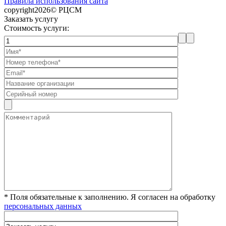
Правила использования сайта
copyright2026© РЦСМ
Заказать услугу
Стоимость услуги:
* Поля обязательные к заполнению. Я согласен на обработку
персональных данных