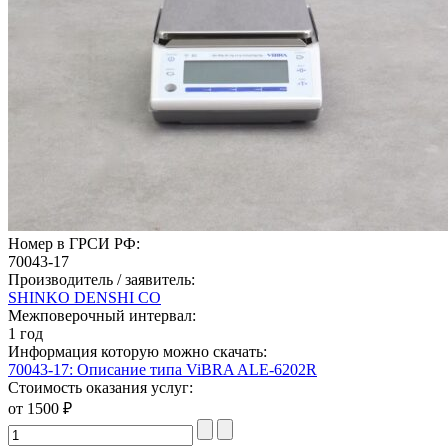
Номер в ГРСИ РФ:
70043-17
Производитель / заявитель:
SHINKO DENSHI CO
Межповерочный интервал:
1 год
Информация которую можно скачать:
70043-17: Описание типа ViBRA ALE-6202R
Стоимость оказания услуг:
от 1500 ₽