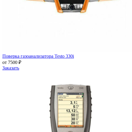
Поверка газоанализатора Testo 330i
от 7500 ₽
Заказать