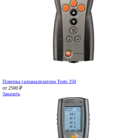
Поверка газоанализатора Testo 350
от 2500 ₽
Заказать