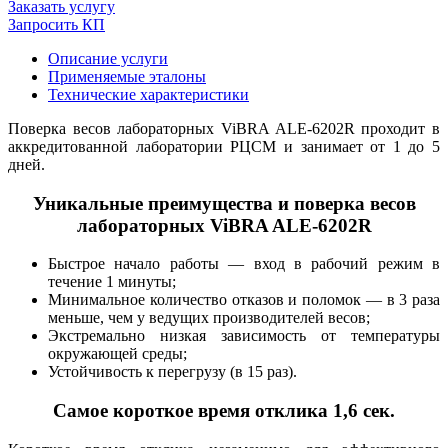
Заказать услугу
Запросить КП
Описание услуги
Применяемые эталоны
Технические характеристики
Поверка весов лабораторных ViBRA ALE-6202R проходит в
аккредитованной лаборатории РЦСМ и занимает от 1 до 5
дней.
Уникальные преимущества и поверка весов
лабораторных ViBRA ALE-6202R
Быстрое начало работы — вход в рабочий режим в
течение 1 минуты;
Минимальное количество отказов и поломок — в 3 раза
меньше, чем у ведущих производителей весов;
Экстремально низкая зависимость от температуры
окружающей среды;
Устойчивость к перегрузу (в 15 раз).
Самое короткое время отклика 1,6 сек.