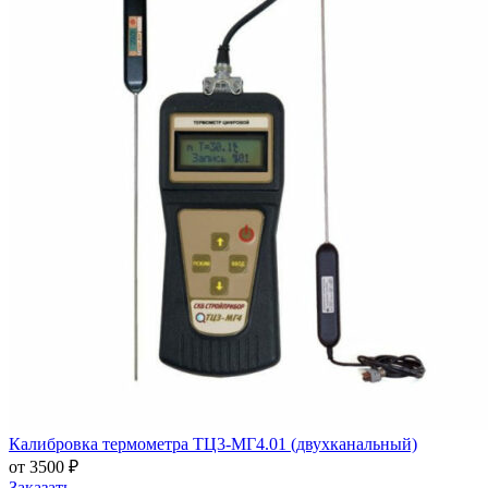
Калибровка термометра ТЦ3-МГ4.01 (двухканальный)
от 3500 ₽
Заказать