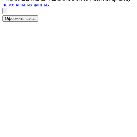
персональных данных