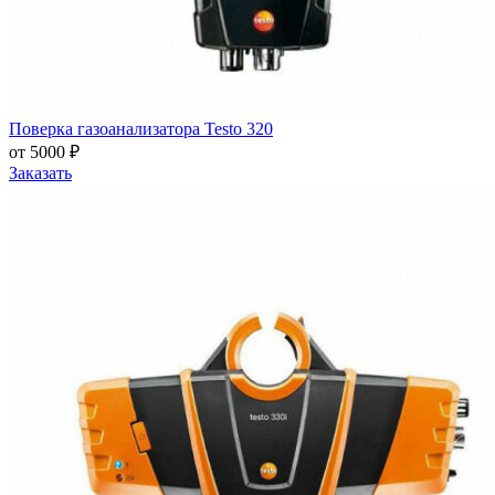
Поверка газоанализатора Testo 320
от 5000 ₽
Заказать