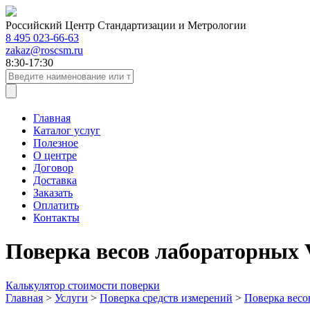
Российский Центр Стандартизации и Метрологии
8 495 023-66-63
zakaz@roscsm.ru
8:30-17:30
Главная
Каталог услуг
Полезное
О центре
Договор
Доставка
Заказать
Оплатить
Контакты
Поверка весов лабораторных 
Калькулятор стоимости поверки
Главная
>
Услуги
>
Поверка средств измерений
>
Поверка весо