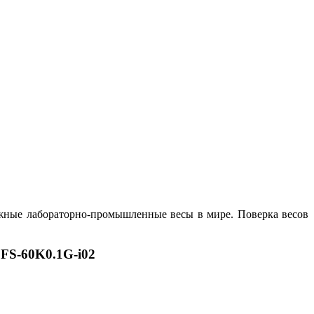
жные лабораторно-промышленные весы в мире. Поверка весов
FS-60K0.1G-i02