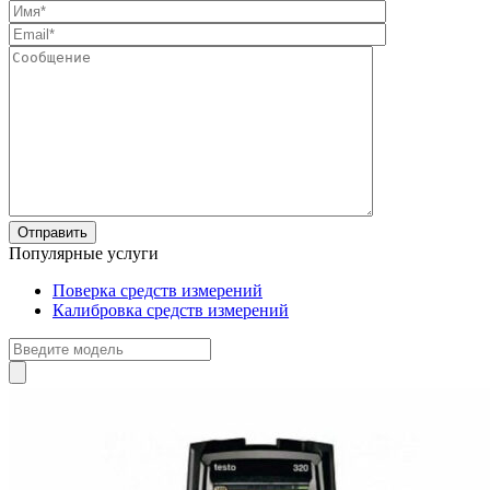
Популярные услуги
Поверка средств измерений
Калибровка средств измерений