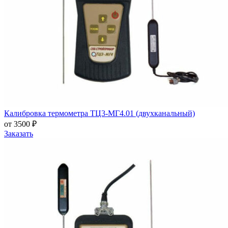
Калибровка термометра ТЦ3-МГ4.01 (двухканальный)
от 3500 ₽
Заказать