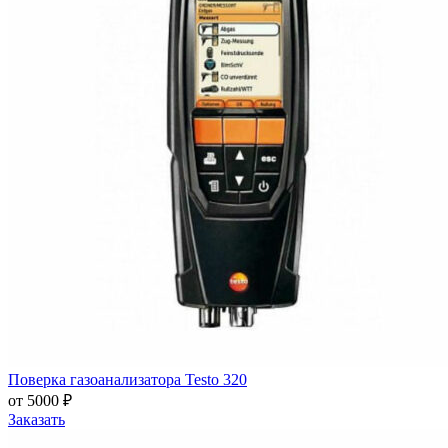
Поверка газоанализатора Testo 320
от 5000 ₽
Заказать