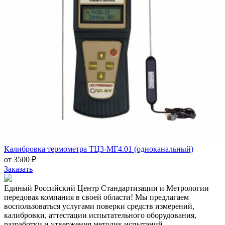
Калибровка термометра ТЦ3-МГ4.01 (одноканальный)
от 3500 ₽
Заказать
Единый Российский Центр Стандартизации и Метрологии
передовая компания в своей области! Мы предлагаем
воспользоваться услугами поверки средств измерений,
калибровки, аттестации испытательного оборудования,
разработки и утвержения методик испытаний.