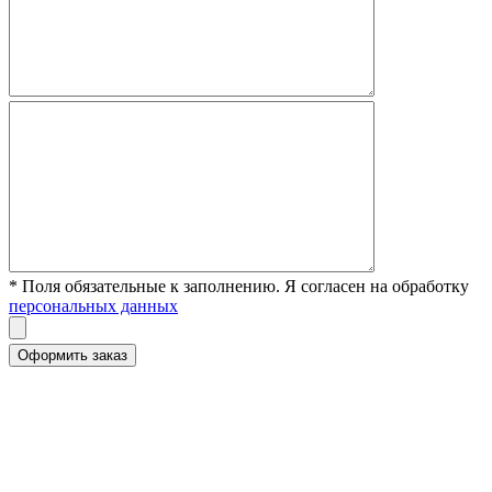
* Поля обязательные к заполнению. Я согласен на обработку
персональных данных