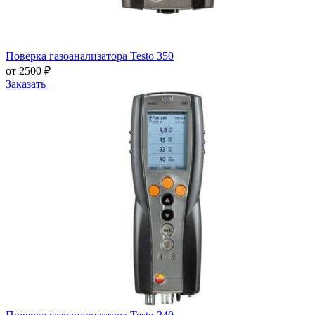
Поверка газоанализатора Testo 350
от 2500 ₽
Заказать