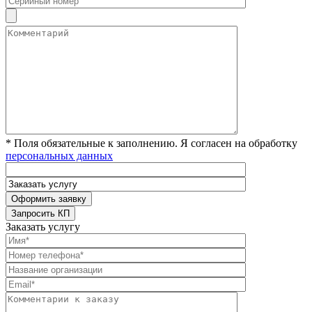
* Поля обязательные к заполнению. Я согласен на обработку
персональных данных
Заказать услугу