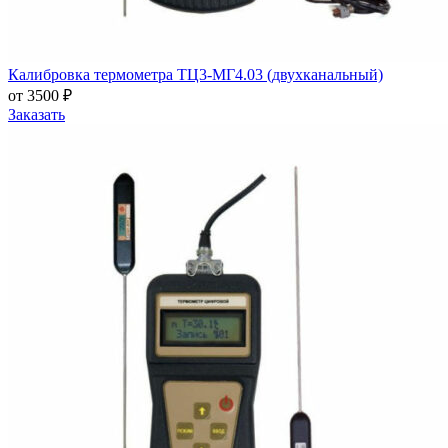
Калибровка термометра ТЦ3-МГ4.03 (двухканальный)
от 3500 ₽
Заказать