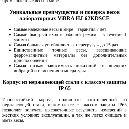
промышленные весы в мире.
Уникальные преимущества и поверка весов
лабораторных ViBRA HJ-62KDSCE
Самые надежные весы в мире – гарантия 7 лет
Самый быстрый вход в рабочий режим – в течение 1
минуты
Самая большая устойчивость к перегрузу – до 15 раз
Единственные точные весы, взвешивающие
ферромагнитные материалы без дополнительных
приспособлений
Самая низкая зависимость показаний от внешних
вибраций и изменения температуры
Корпус из нержавеющей стали с классом защиты
IP 65
Износостойкий корпус, полностью изготовленный из
нержавеющей стали, в комплексе с классом защиты IP65
позволяет получать высокоточные результаты измерений в
жестких условиях эксплуатации, а так же легко очищать и
мыть весы.