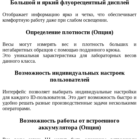
Большой и яркий флуоресцентный дисплей
Отображает информацию ярко и четко, что обеспечивает
комфортную работу даже при слабом освещении.
Определение плотности (Опция)
Весы могут измерять вес и плотность больших и
негабаритных образцов с помощью поддонного крюка.
Это уникальная характеристика для лабораторных весов
данного класса.
Возможность индивидуальных настроек
пользователей
Интерфейс позволяет выбирать индивидуальные настройки
для каждого ID-пользователя. Это дает возможность быстро и
удобно решать разные производственные задачи несколькими
операторами.
Возможность работы от встроенного
аккумулятора (Опция)