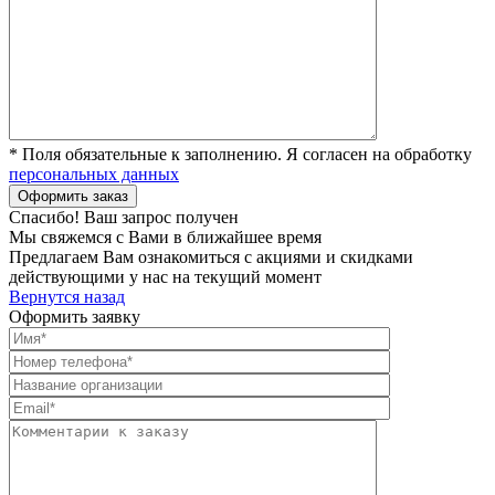
* Поля обязательные к заполнению. Я согласен на обработку
персональных данных
Спасибо! Ваш запрос получен
Мы свяжемся с Вами в ближайшее время
Предлагаем Вам ознакомиться с акциями и скидками
действующими у нас на текущий момент
Вернутся назад
Оформить заявку