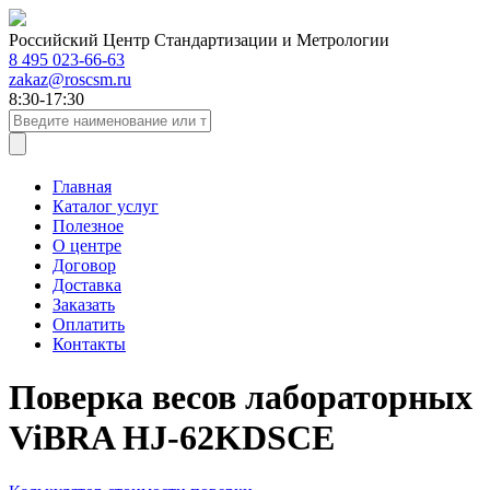
Российский Центр Стандартизации и Метрологии
8 495 023-66-63
zakaz@roscsm.ru
8:30-17:30
Главная
Каталог услуг
Полезное
О центре
Договор
Доставка
Заказать
Оплатить
Контакты
Поверка весов лабораторных
ViBRA HJ-62KDSCE