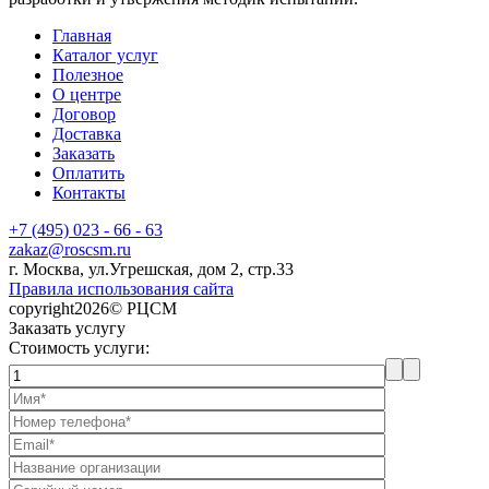
Главная
Каталог услуг
Полезное
О центре
Договор
Доставка
Заказать
Оплатить
Контакты
+7 (495) 023 - 66 - 63
zakaz@roscsm.ru
г. Москва, ул.Угрешская, дом 2, стр.33
Правила использования сайта
copyright2026© РЦСМ
Заказать услугу
Стоимость услуги: