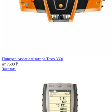
Поверка газоанализатора Testo 330i
от 7500 ₽
Заказать