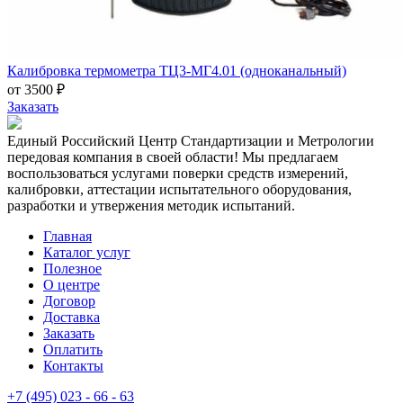
Калибровка термометра ТЦ3-МГ4.01 (одноканальный)
от 3500 ₽
Заказать
Единый Российский Центр Стандартизации и Метрологии
передовая компания в своей области! Мы предлагаем
воспользоваться услугами поверки средств измерений,
калибровки, аттестации испытательного оборудования,
разработки и утвержения методик испытаний.
Главная
Каталог услуг
Полезное
О центре
Договор
Доставка
Заказать
Оплатить
Контакты
+7 (495) 023 - 66 - 63