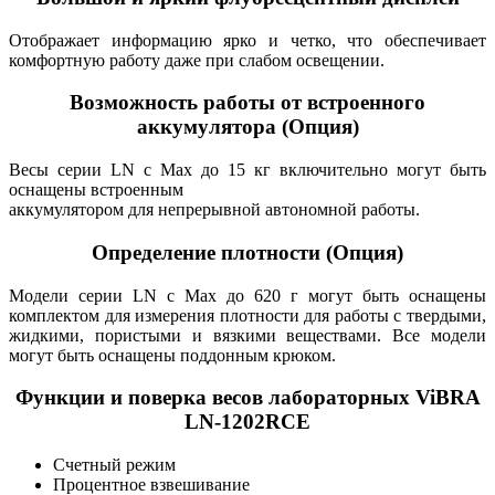
Отображает информацию ярко и четко, что обеспечивает
комфортную работу даже при слабом освещении.
Возможность работы от встроенного
аккумулятора (Опция)
Весы серии LN с Max до 15 кг включительно могут быть
оснащены встроенным
аккумулятором для непрерывной автономной работы.
Определение плотности (Опция)
Модели серии LN с Max до 620 г могут быть оснащены
комплектом для измерения плотности для работы с твердыми,
жидкими, пористыми и вязкими веществами. Все модели
могут быть оснащены поддонным крюком.
Функции и поверка весов лабораторных ViBRA
LN-1202RCE
Счетный режим
Процентное взвешивание