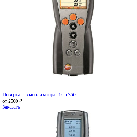
Поверка газоанализатора Testo 350
от 2500 ₽
Заказать