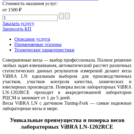
Стоимость оказания услуг:
от 1500 ₽
Заказать услугу
Запросить КП
Описание услуги
Применяемые эталоны
Технические характеристики
Совершенные весы — выбор профессионала. Полное решение
любых задач взвешивания, автоматический рассчет различных
статистических данных результатов измерений делают весы
ViBRA LN идеальным выбором для производственных
участков, участков контроля качества, химических и
ювелирных производств. Поверка весов лабораторных ViBRA
LN-1202RCE проходит в аккредитованной лаборатории
РЦСМ и занимает от 1 до 5 дней.
Весы ViBRA LN с датчиком Tuning-Fork — самые надежные
лабораторные весы в мире.
Уникальные преимущества и поверка весов
лабораторных ViBRA LN-1202RCE