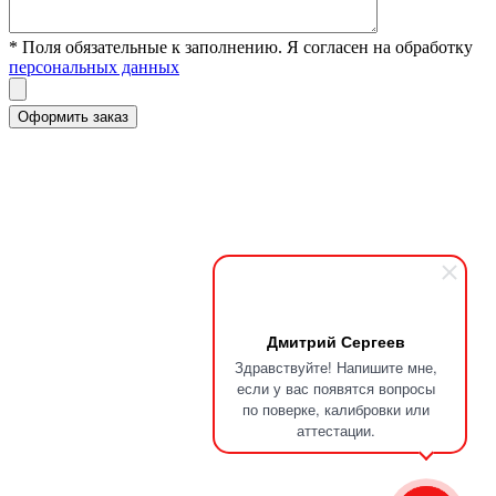
* Поля обязательные к заполнению. Я согласен на обработку
персональных данных
Дмитрий Сергеев
Здравствуйте! Напишите мне,
если у вас появятся вопросы
по поверке, калибровки или
аттестации.