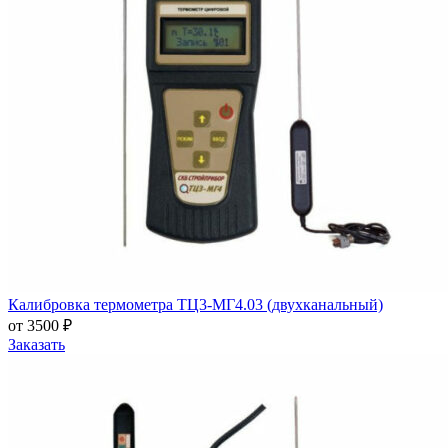
Калибровка термометра ТЦ3-МГ4.03 (двухканальный)
от 3500 ₽
Заказать