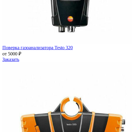
Поверка газоанализатора Testo 320
от 5000 ₽
Заказать