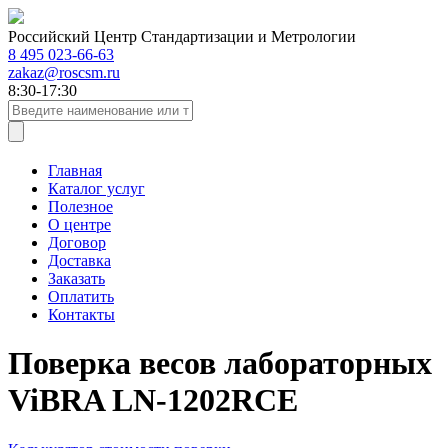
Российский Центр Стандартизации и Метрологии
8 495 023-66-63
zakaz@roscsm.ru
8:30-17:30
Главная
Каталог услуг
Полезное
О центре
Договор
Доставка
Заказать
Оплатить
Контакты
Поверка весов лабораторных
ViBRA LN-1202RCE