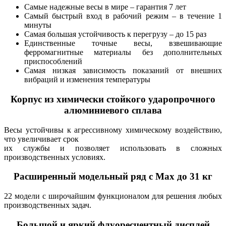
Самые надежные весы в мире – гарантия 7 лет
Самый быстрый вход в рабочий режим – в течение 1
минуты
Самая большая устойчивость к перегрузу – до 15 раз
Единственные точные весы, взвешивающие
ферромагнитные материалы без дополнительных
приспособлений
Самая низкая зависимость показаний от внешних
вибраций и изменения температуры
Корпус из химически стойкого ударопрочного
алюминиевого сплава
Весы устойчивы к агрессивному химическому воздействию,
что увеличивает срок
их службы и позволяет использовать в сложных
производственных условиях.
Расширенный модельный ряд с Max до 31 кг
22 модели с широчайшим функционалом для решения любых
производственных задач.
Большой и яркий флуоресцентный дисплей