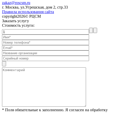
zakaz@roscsm.ru
г. Москва, ул.Угрешская, дом 2, стр.33
Правила использования сайта
copyright2026© РЦСМ
Заказать услугу
Стоимость услуги:
* Поля обязательные к заполнению. Я согласен на обработку