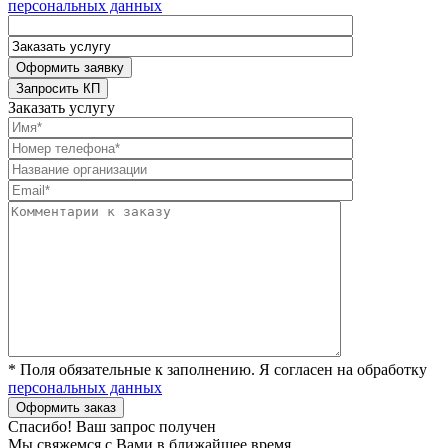
персональных данных
Заказать услугу
* Поля обязательные к заполнению. Я согласен на обработку
персональных данных
Спасибо! Ваш запрос получен
Мы свяжемся с Вами в ближайшее время