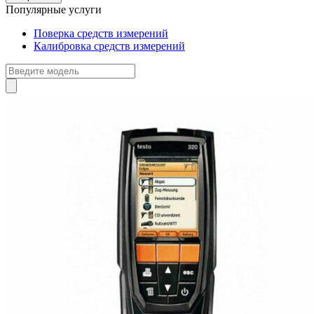
Популярные услуги
Поверка средств измерений
Калибровка средств измерений