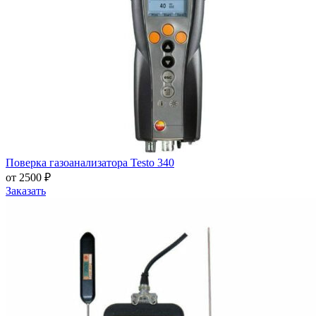
Поверка газоанализатора Testo 340
от 2500 ₽
Заказать