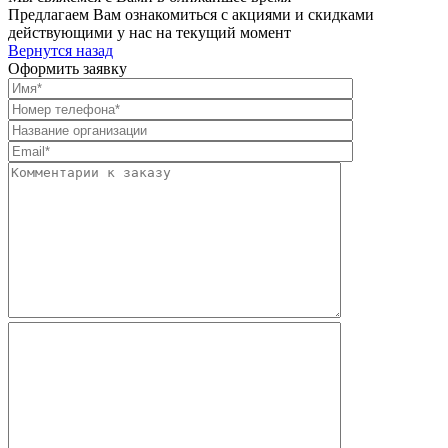
Предлагаем Вам ознакомиться с акциями и скидками
действующими у нас на текущий момент
Вернутся назад
Оформить заявку