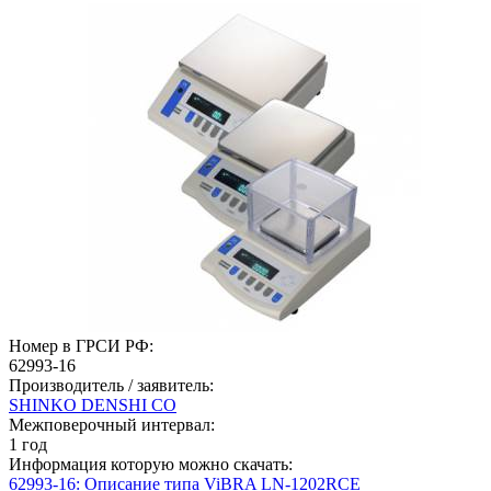
Номер в ГРСИ РФ:
62993-16
Производитель / заявитель:
SHINKO DENSHI CO
Межповерочный интервал:
1 год
Информация которую можно скачать:
62993-16: Описание типа ViBRA LN-1202RCE