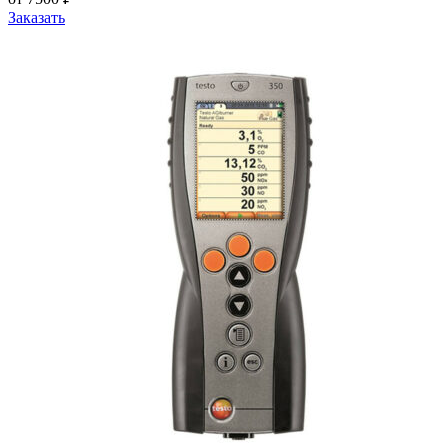
Заказать