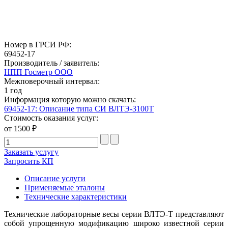
Номер в ГРСИ РФ:
69452-17
Производитель / заявитель:
НПП Госметр ООО
Межповерочный интервал:
1 год
Информация которую можно скачать:
69452-17: Описание типа СИ ВЛТЭ-3100Т
Стоимость оказания услуг:
от 1500 ₽
Заказать услугу
Запросить КП
Описание услуги
Применяемые эталоны
Технические характеристики
Технические лабораторные весы серии ВЛТЭ-Т представляют
собой упрощенную модификацию широко известной серии