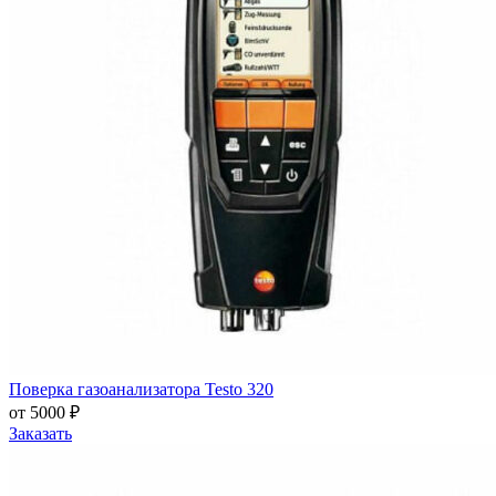
Поверка газоанализатора Testo 320
от 5000 ₽
Заказать