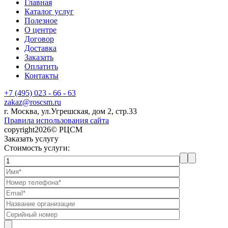
Главная
Каталог услуг
Полезное
О центре
Договор
Доставка
Заказать
Оплатить
Контакты
+7 (495) 023 - 66 - 63
zakaz@roscsm.ru
г. Москва, ул.Угрешская, дом 2, стр.33
Правила использования сайта
copyright2026© РЦСМ
Заказать услугу
Стоимость услуги: