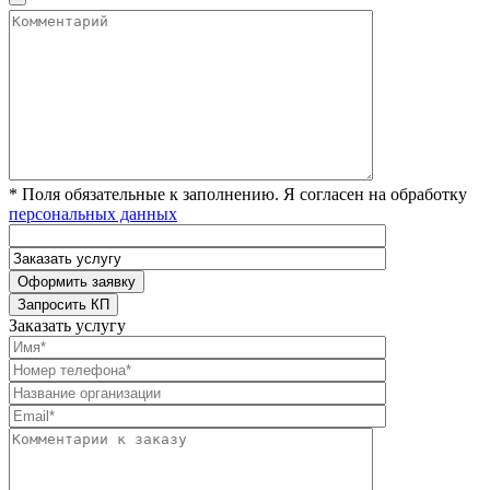
* Поля обязательные к заполнению. Я согласен на обработку
персональных данных
Заказать услугу