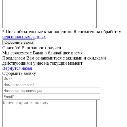
* Поля обязательные к заполнению. Я согласен на обработку
персональных данных
Спасибо! Ваш запрос получен
Мы свяжемся с Вами в ближайшее время
Предлагаем Вам ознакомиться с акциями и скидками
действующими у нас на текущий момент
Вернутся назад
Оформить заявку