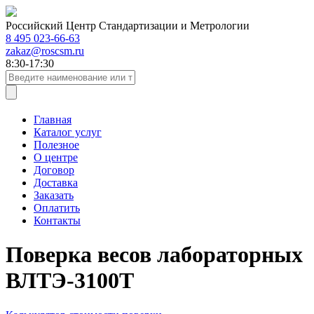
Российский Центр Стандартизации и Метрологии
8 495 023-66-63
zakaz@roscsm.ru
8:30-17:30
Главная
Каталог услуг
Полезное
О центре
Договор
Доставка
Заказать
Оплатить
Контакты
Поверка весов лабораторных
ВЛТЭ-3100Т