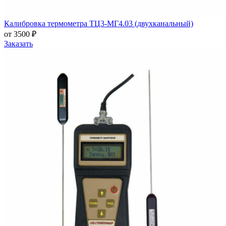
Калибровка термометра ТЦ3-МГ4.03 (двухканальный)
от 3500 ₽
Заказать