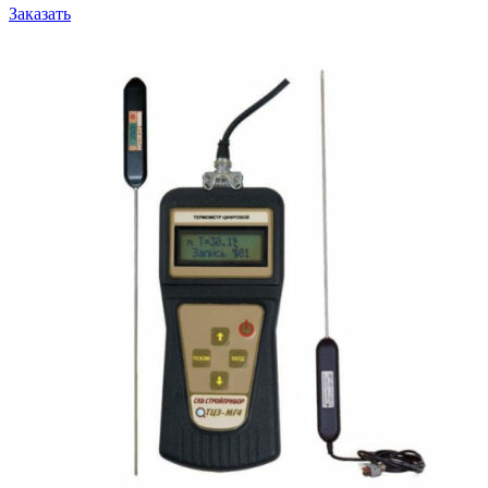
Заказать