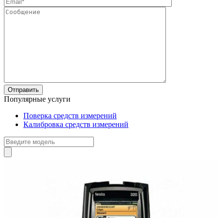
Популярные услуги
Поверка средств измерений
Калибровка средств измерений