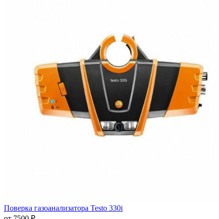
Поверка газоанализатора Testo 330i
от 7500 ₽