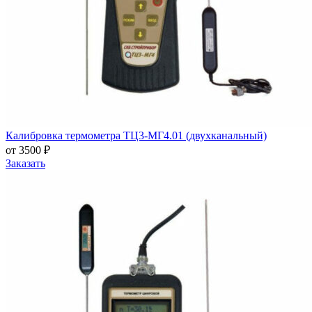
Калибровка термометра ТЦ3-МГ4.01 (двухканальный)
от 3500 ₽
Заказать