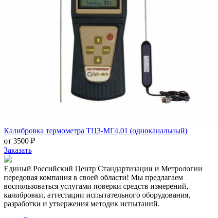
Калибровка термометра ТЦ3-МГ4.01 (одноканальный)
от 3500 ₽
Заказать
Единый Российский Центр Стандартизации и Метрологии
передовая компания в своей области! Мы предлагаем
воспользоваться услугами поверки средств измерений,
калибровки, аттестации испытательного оборудования,
разработки и утвержения методик испытаний.