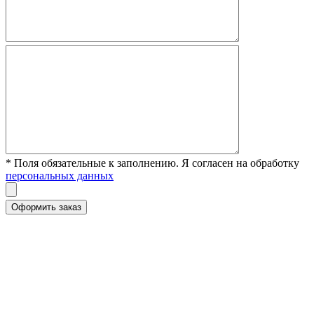
* Поля обязательные к заполнению. Я согласен на обработку
персональных данных