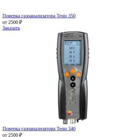
Поверка газоанализатора Testo 350
от 2500 ₽
Заказать
Поверка газоанализатора Testo 340
от 2500 ₽