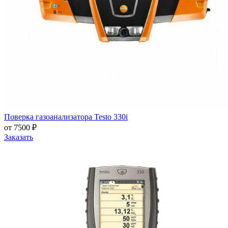
Поверка газоанализатора Testo 330i
от 7500 ₽
Заказать