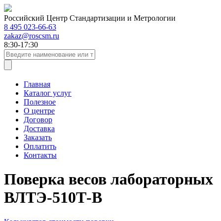
Российский Центр Стандартизации и Метрологии
8 495 023-66-63
zakaz@roscsm.ru
8:30-17:30
Главная
Каталог услуг
Полезное
О центре
Договор
Доставка
Заказать
Оплатить
Контакты
Поверка весов лабораторных
ВЛТЭ-510Т-В