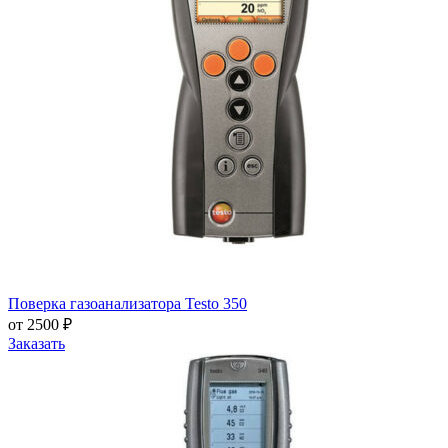
Поверка газоанализатора Testo 350
от 2500 ₽
Заказать