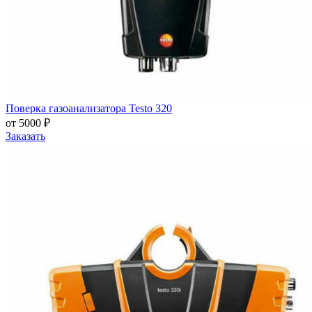
Поверка газоанализатора Testo 320
от 5000 ₽
Заказать