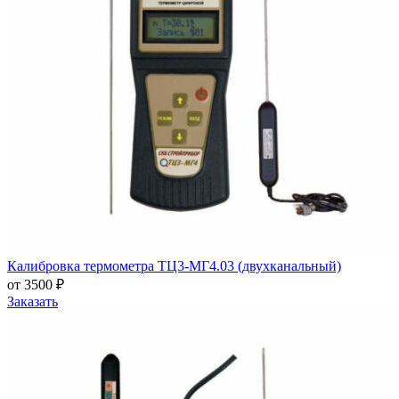
Калибровка термометра ТЦ3-МГ4.03 (двухканальный)
от 3500 ₽
Заказать