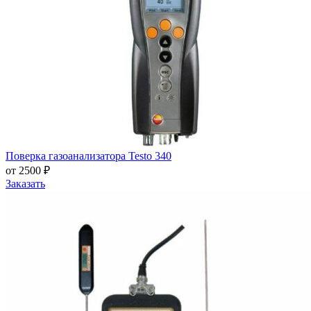
Поверка газоанализатора Testo 340
от 2500 ₽
Заказать