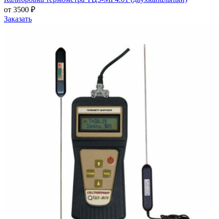
от 3500 ₽
Заказать