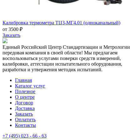
Калибровка термометра ТЦ3-МГ4.01 (одноканальный)
от 3500 ₽
Заказать
Единый Российский Центр Стандартизации и Метрологии
передовая компания в своей области! Мы предлагаем
воспользоваться услугами поверки средств измерений,
калибровки, аттестации испытательного оборудования,
разработки и утвержения методик испытаний.
Главная
Каталог услуг
Полезное
О центре
Договор
Доставка
Заказать
Оплатить
Контакты
+7 (495) 023 - 66 - 63