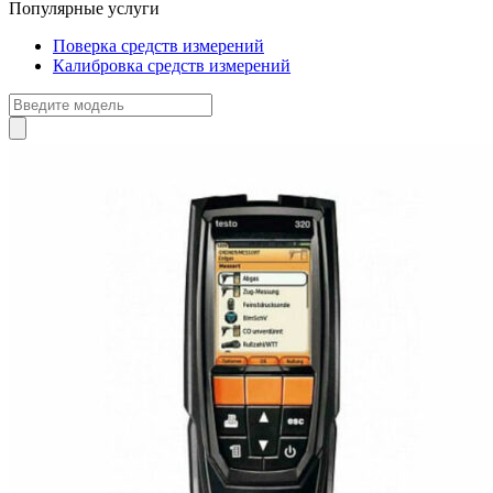
Популярные услуги
Поверка средств измерений
Калибровка средств измерений