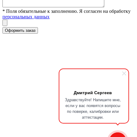
* Поля обязательные к заполнению. Я согласен на обработку
персональных данных
Дмитрий Сергеев
Здравствуйте! Напишите мне,
если у вас появятся вопросы
по поверке, калибровки или
аттестации.