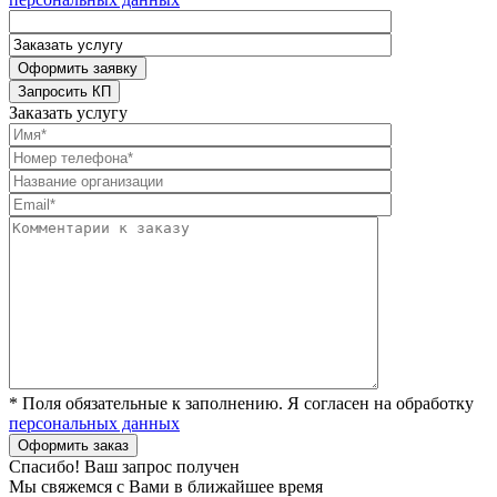
Заказать услугу
* Поля обязательные к заполнению. Я согласен на обработку
персональных данных
Спасибо! Ваш запрос получен
Мы свяжемся с Вами в ближайшее время