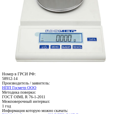
Номер в ГРСИ РФ:
58912-14
Производитель / заявитель:
НПП Госметр ООО
Методика поверки:
ГОСТ OIML R 76-1-2011
Межповерочный интервал:
1 год
Информация которую можно скачать: