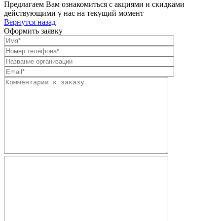
Предлагаем Вам ознакомиться с акциями и скидками
действующими у нас на текущий момент
Вернутся назад
Оформить заявку