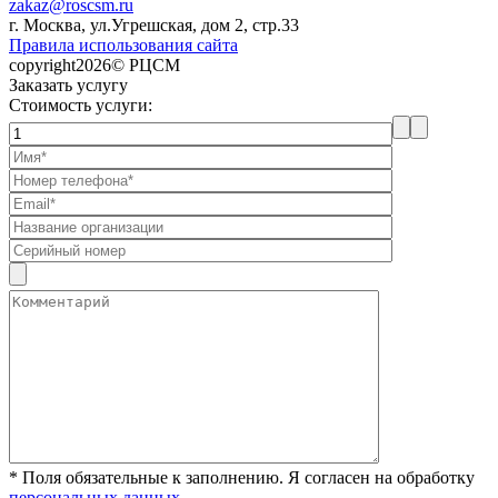
zakaz@roscsm.ru
г. Москва, ул.Угрешская, дом 2, стр.33
Правила использования сайта
copyright2026© РЦСМ
Заказать услугу
Стоимость услуги:
* Поля обязательные к заполнению. Я согласен на обработку
персональных данных