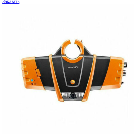
Заказать