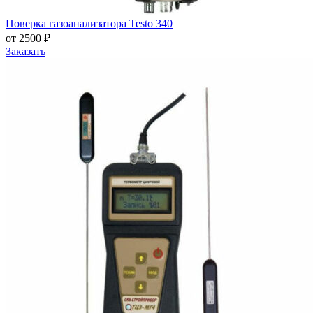
Поверка газоанализатора Testo 340
от 2500 ₽
Заказать