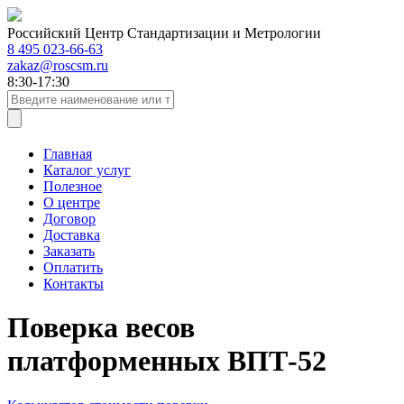
Российский Центр Стандартизации и Метрологии
8 495 023-66-63
zakaz@roscsm.ru
8:30-17:30
Главная
Каталог услуг
Полезное
О центре
Договор
Доставка
Заказать
Оплатить
Контакты
Поверка весов
платформенных ВПТ-52