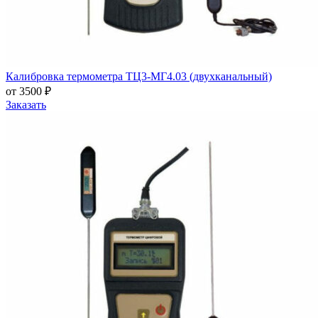
Калибровка термометра ТЦ3-МГ4.03 (двухканальный)
от 3500 ₽
Заказать