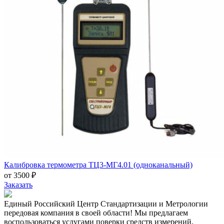
Калибровка термометра ТЦ3-МГ4.01 (одноканальный)
от 3500 ₽
Заказать
Единый Российский Центр Стандартизации и Метрологии
передовая компания в своей области! Мы предлагаем
воспользоваться услугами поверки средств измерений,