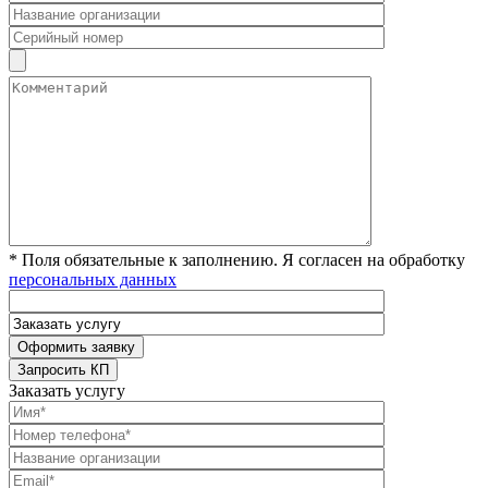
* Поля обязательные к заполнению. Я согласен на обработку
персональных данных
Заказать услугу