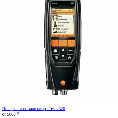
Поверка газоанализатора Testo 320
от 5000 ₽