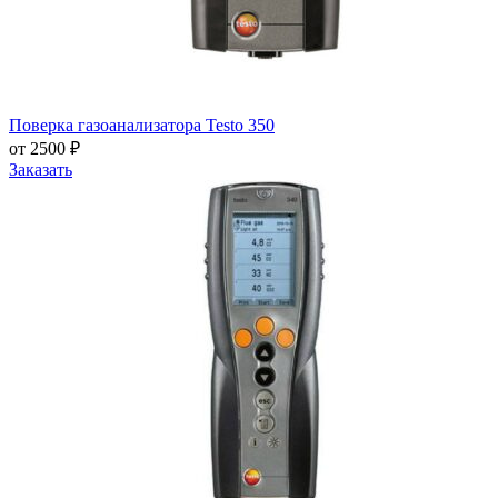
Поверка газоанализатора Testo 350
от 2500 ₽
Заказать