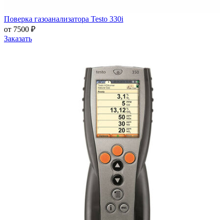
Поверка газоанализатора Testo 330i
от 7500 ₽
Заказать