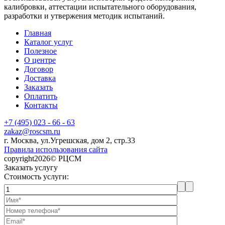
калибровки, аттестации испытательного оборудования,
разработки и утвержения методик испытаний.
Главная
Каталог услуг
Полезное
О центре
Договор
Доставка
Заказать
Оплатить
Контакты
+7 (495) 023 - 66 - 63
zakaz@roscsm.ru
г. Москва, ул.Угрешская, дом 2, стр.33
Правила использования сайта
copyright2026© РЦСМ
Заказать услугу
Стоимость услуги: