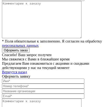
* Поля обязательные к заполнению. Я согласен на обработку
персональных данных
Спасибо! Ваш запрос получен
Мы свяжемся с Вами в ближайшее время
Предлагаем Вам ознакомиться с акциями и скидками
действующими у нас на текущий момент
Вернутся назад
Оформить заявку