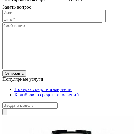
Задать вопрос
Популярные услуги
Поверка средств измерений
Калибровка средств измерений