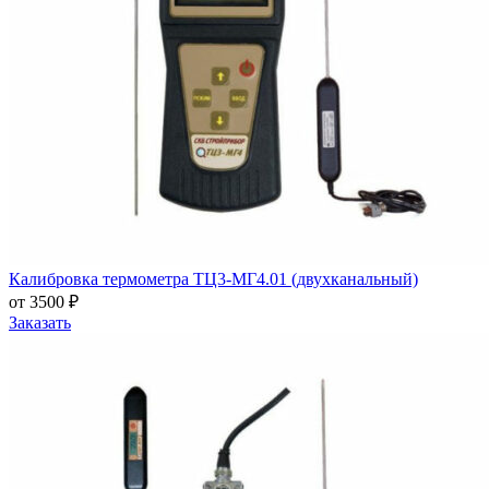
Калибровка термометра ТЦ3-МГ4.01 (двухканальный)
от 3500 ₽
Заказать