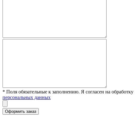
* Поля обязательные к заполнению. Я согласен на обработку
персональных данных