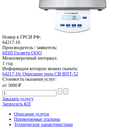
Номер в ГРСИ РФ:
64217-16
Производитель / заявитель:
НПП Госметр ООО
Межповерочный интервал:
1 год
Информация которую можно скачать:
64217-16: Описание типа СИ ВПТ-52
Стоимость оказания услуг:
от 3000 ₽
Заказать услугу
Запросить КП
Описание услуги
Применяемые эталоны
Технические характеристики