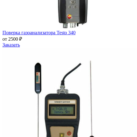
Поверка газоанализатора Testo 340
от 2500 ₽
Заказать