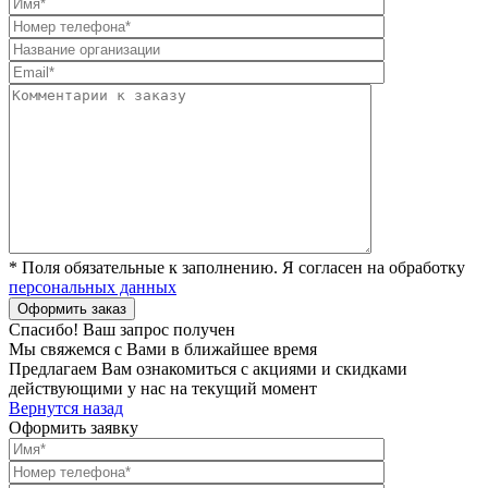
* Поля обязательные к заполнению. Я согласен на обработку
персональных данных
Спасибо! Ваш запрос получен
Мы свяжемся с Вами в ближайшее время
Предлагаем Вам ознакомиться с акциями и скидками
действующими у нас на текущий момент
Вернутся назад
Оформить заявку