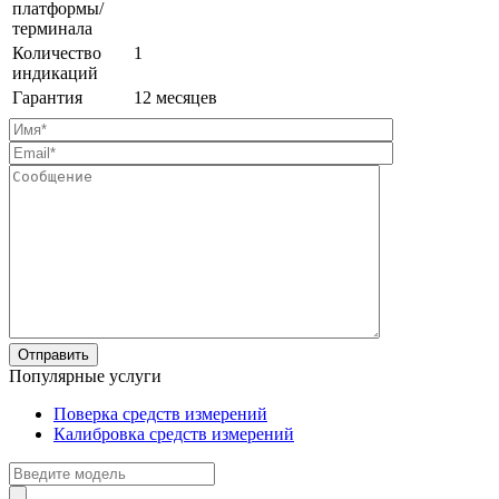
платформы/
терминала
Количество
1
индикаций
Гарантия
12 месяцев
Популярные услуги
Поверка средств измерений
Калибровка средств измерений