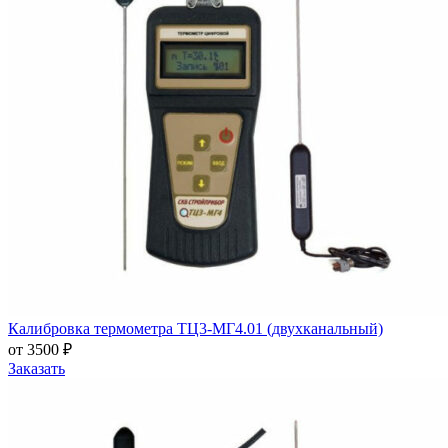
Калибровка термометра ТЦ3-МГ4.01 (двухканальный)
от 3500 ₽
Заказать