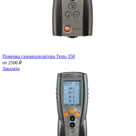
Поверка газоанализатора Testo 350
от 2500 ₽
Заказать