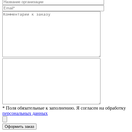
* Поля обязательные к заполнению. Я согласен на обработку
персональных данных