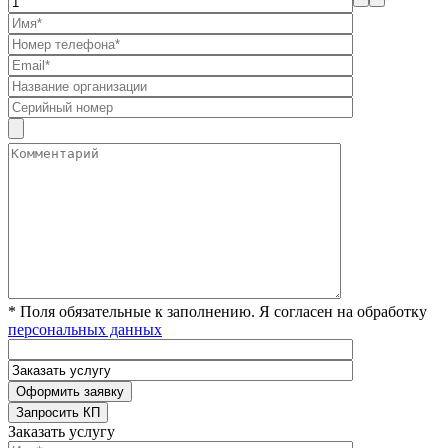
* Поля обязательные к заполнению. Я согласен на обработку
персональных данных
Заказать услугу