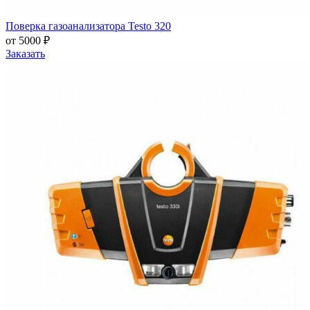
Поверка газоанализатора Testo 320
от 5000 ₽
Заказать