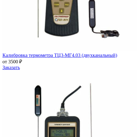
Калибровка термометра ТЦ3-МГ4.03 (двухканальный)
от 3500 ₽
Заказать