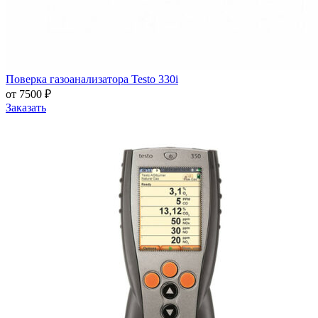
Поверка газоанализатора Testo 330i
от 7500 ₽
Заказать