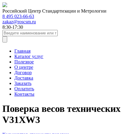
Российский Центр Стандартизации и Метрологии
8 495 023-66-63
zakaz@roscsm.ru
8:30-17:30
Главная
Каталог услуг
Полезное
О центре
Договор
Доставка
Заказать
Оплатить
Контакты
Поверка весов технических
V31XW3