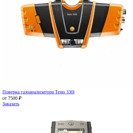
Поверка газоанализатора Testo 330i
от 7500 ₽
Заказать