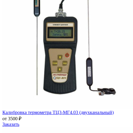
Калибровка термометра ТЦ3-МГ4.03 (двухканальный)
от 3500 ₽
Заказать