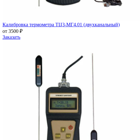
Калибровка термометра ТЦ3-МГ4.01 (двухканальный)
от 3500 ₽
Заказать