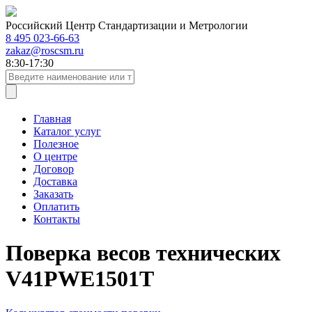
Российский Центр Стандартизации и Метрологии
8 495 023-66-63
zakaz@roscsm.ru
8:30-17:30
Главная
Каталог услуг
Полезное
О центре
Договор
Доставка
Заказать
Оплатить
Контакты
Поверка весов технических
V41PWE1501T