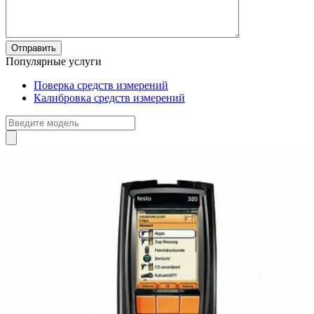
Популярные услуги
Поверка средств измерений
Калибровка средств измерений