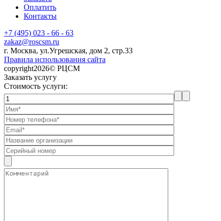
Оплатить
Контакты
+7 (495) 023 - 66 - 63
zakaz@roscsm.ru
г. Москва, ул.Угрешская, дом 2, стр.33
Правила использования сайта
copyright2026© РЦСМ
Заказать услугу
Стоимость услуги: