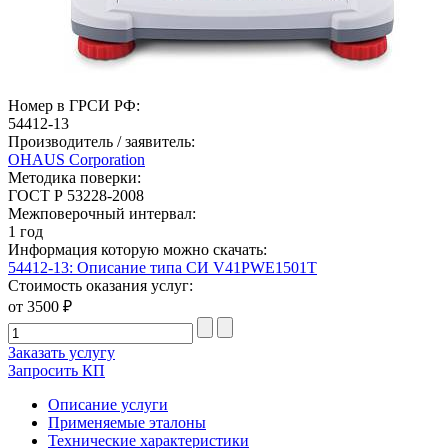
Номер в ГРСИ РФ:
54412-13
Производитель / заявитель:
OHAUS Corporation
Методика поверки:
ГОСТ Р 53228-2008
Межповерочный интервал:
1 год
Информация которую можно скачать:
54412-13: Описание типа СИ V41PWE1501T
Стоимость оказания услуг:
от 3500 ₽
Заказать услугу
Запросить КП
Описание услуги
Применяемые эталоны
Технические характеристики