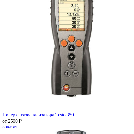
Поверка газоанализатора Testo 350
от 2500 ₽
Заказать