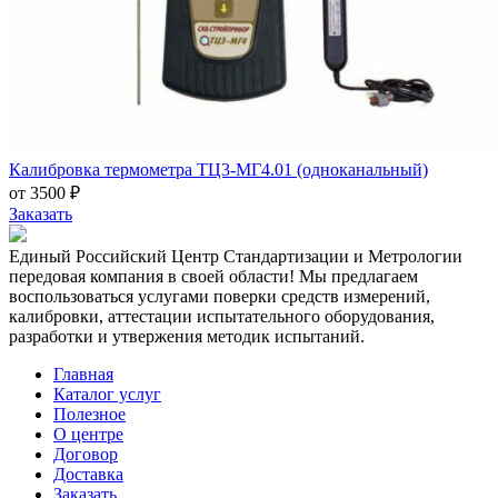
Калибровка термометра ТЦ3-МГ4.01 (одноканальный)
от 3500 ₽
Заказать
Единый Российский Центр Стандартизации и Метрологии
передовая компания в своей области! Мы предлагаем
воспользоваться услугами поверки средств измерений,
калибровки, аттестации испытательного оборудования,
разработки и утвержения методик испытаний.
Главная
Каталог услуг
Полезное
О центре
Договор
Доставка
Заказать