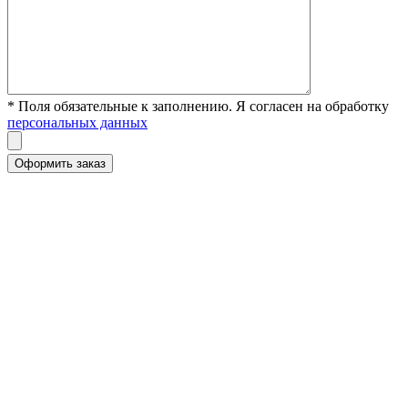
* Поля обязательные к заполнению. Я согласен на обработку
персональных данных