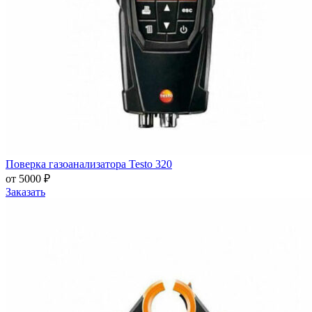
Поверка газоанализатора Testo 320
от 5000 ₽
Заказать