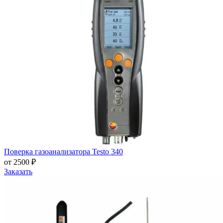
Поверка газоанализатора Testo 340
от 2500 ₽
Заказать