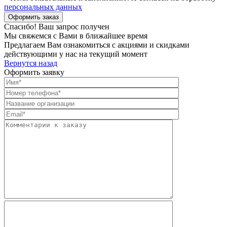
персональных данных
Спасибо! Ваш запрос получен
Мы свяжемся с Вами в ближайшее время
Предлагаем Вам ознакомиться с акциями и скидками
действующими у нас на текущий момент
Вернутся назад
Оформить заявку