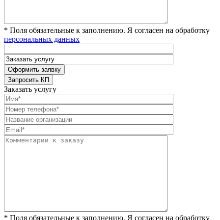
* Поля обязательные к заполнению. Я согласен на обработку
персональных данных
Заказать услугу
* Поля обязательные к заполнению. Я согласен на обработку