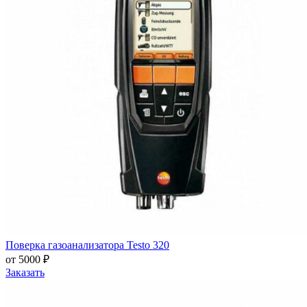
Поверка газоанализатора Testo 320
от 5000 ₽
Заказать