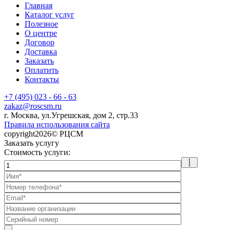
Главная
Каталог услуг
Полезное
О центре
Договор
Доставка
Заказать
Оплатить
Контакты
+7 (495) 023 - 66 - 63
zakaz@roscsm.ru
г. Москва, ул.Угрешская, дом 2, стр.33
Правила использования сайта
copyright2026© РЦСМ
Заказать услугу
Стоимость услуги: