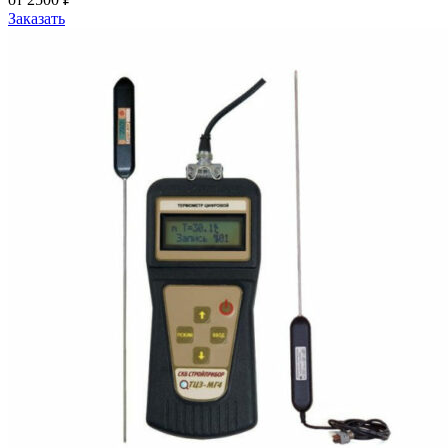
Заказать