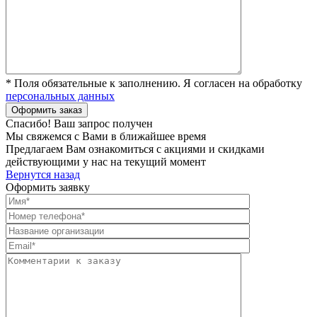
* Поля обязательные к заполнению. Я согласен на обработку
персональных данных
Спасибо! Ваш запрос получен
Мы свяжемся с Вами в ближайшее время
Предлагаем Вам ознакомиться с акциями и скидками
действующими у нас на текущий момент
Вернутся назад
Оформить заявку