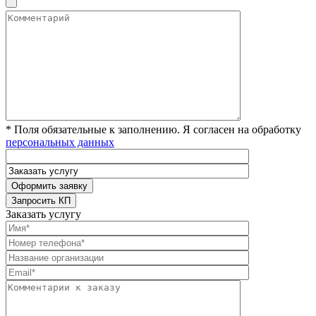
* Поля обязательные к заполнению. Я согласен на обработку
персональных данных
Заказать услугу