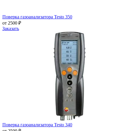
Поверка газоанализатора Testo 350
от 2500 ₽
Заказать
Поверка газоанализатора Testo 340
от 2500 ₽