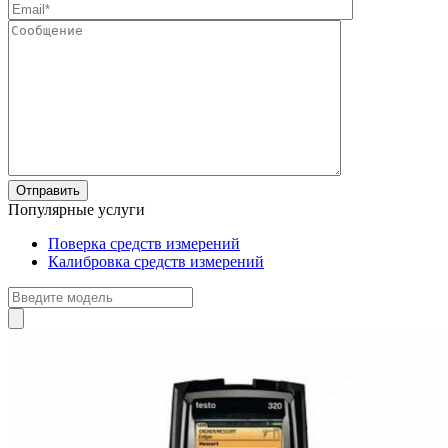
Популярные услуги
Поверка средств измерений
Калибровка средств измерений