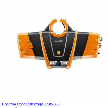
Поверка газоанализатора Testo 330i