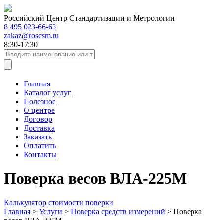
Российский Центр Стандартизации и Метрологии
8 495 023-66-63
zakaz@roscsm.ru
8:30-17:30
Главная
Каталог услуг
Полезное
О центре
Договор
Доставка
Заказать
Оплатить
Контакты
Поверка весов ВЛА-225М
Калькулятор стоимости поверки
Главная
>
Услуги
>
Поверка средств измерений
>
Поверка