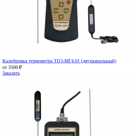
Калибровка термометра ТЦ3-МГ4.01 (двухканальный)
от 3500 ₽
Заказать