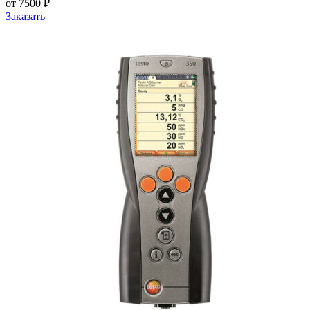
от 7500 ₽
Заказать