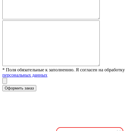
* Поля обязательные к заполнению. Я согласен на обработку
персональных данных