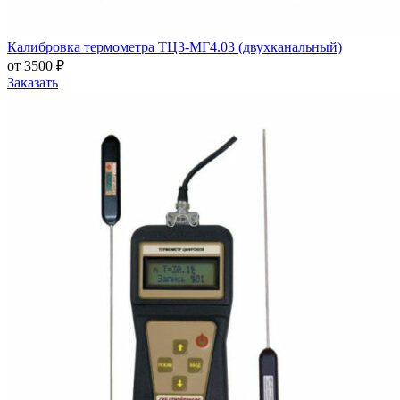
Калибровка термометра ТЦ3-МГ4.03 (двухканальный)
от 3500 ₽
Заказать