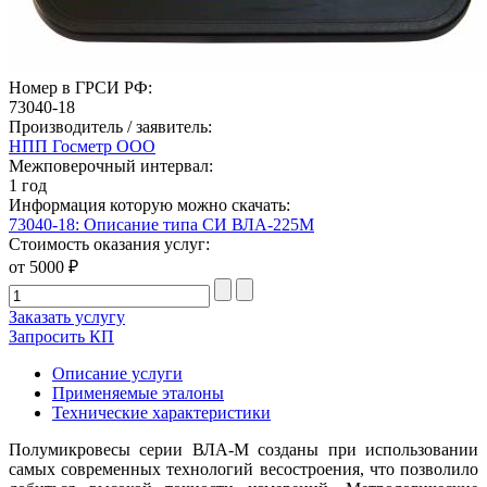
Номер в ГРСИ РФ:
73040-18
Производитель / заявитель:
НПП Госметр ООО
Межповерочный интервал:
1 год
Информация которую можно скачать:
73040-18: Описание типа СИ ВЛА-225М
Стоимость оказания услуг:
от 5000 ₽
Заказать услугу
Запросить КП
Описание услуги
Применяемые эталоны
Технические характеристики
Полумикровесы серии ВЛА-М созданы при использовании
самых современных технологий весостроения, что позволило