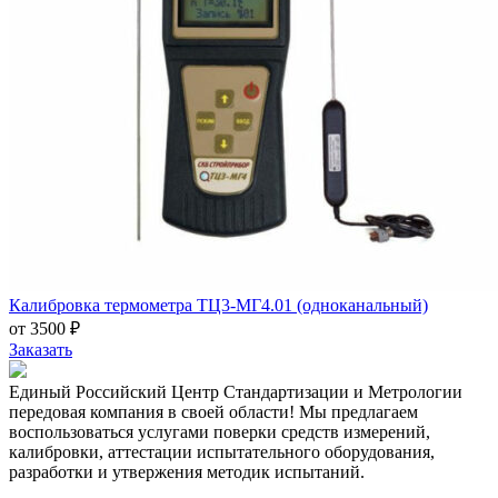
Калибровка термометра ТЦ3-МГ4.01 (одноканальный)
от 3500 ₽
Заказать
Единый Российский Центр Стандартизации и Метрологии
передовая компания в своей области! Мы предлагаем
воспользоваться услугами поверки средств измерений,
калибровки, аттестации испытательного оборудования,
разработки и утвержения методик испытаний.