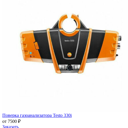
Поверка газоанализатора Testo 330i
от 7500 ₽
Заказать