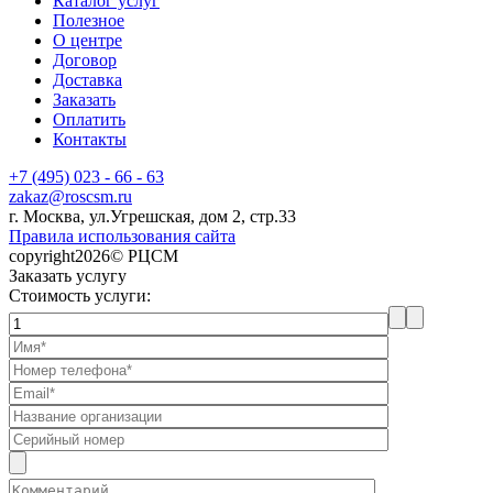
Каталог услуг
Полезное
О центре
Договор
Доставка
Заказать
Оплатить
Контакты
+7 (495) 023 - 66 - 63
zakaz@roscsm.ru
г. Москва, ул.Угрешская, дом 2, стр.33
Правила использования сайта
copyright2026© РЦСМ
Заказать услугу
Стоимость услуги: