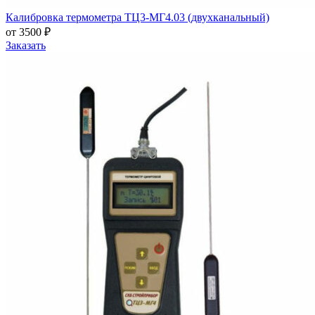
Калибровка термометра ТЦ3-МГ4.03 (двухканальный)
от 3500 ₽
Заказать