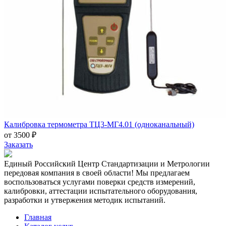
Калибровка термометра ТЦ3-МГ4.01 (одноканальный)
от 3500 ₽
Заказать
Единый Российский Центр Стандартизации и Метрологии
передовая компания в своей области! Мы предлагаем
воспользоваться услугами поверки средств измерений,
калибровки, аттестации испытательного оборудования,
разработки и утвержения методик испытаний.
Главная