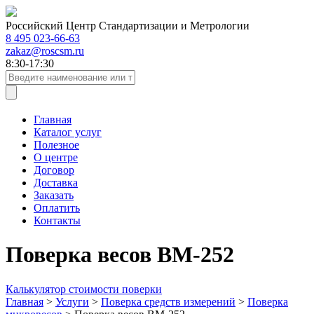
Российский Центр Стандартизации и Метрологии
8 495 023-66-63
zakaz@roscsm.ru
8:30-17:30
Главная
Каталог услуг
Полезное
О центре
Договор
Доставка
Заказать
Оплатить
Контакты
Поверка весов ВМ-252
Калькулятор стоимости поверки
Главная
>
Услуги
>
Поверка средств измерений
>
Поверка