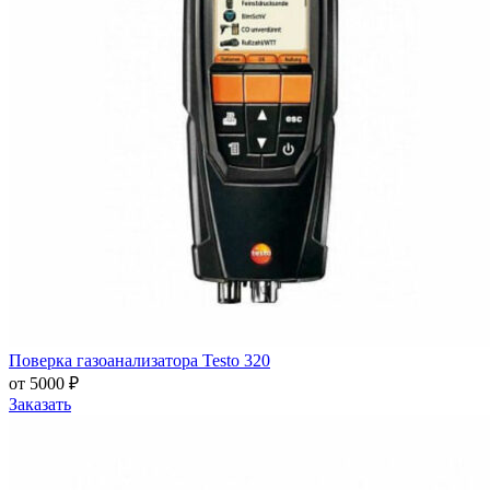
Поверка газоанализатора Testo 320
от 5000 ₽
Заказать