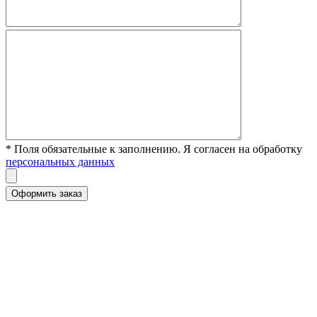
* Поля обязательные к заполнению. Я согласен на обработку
персональных данных