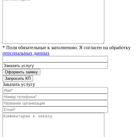
* Поля обязательные к заполнению. Я согласен на обработку
персональных данных
Заказать услугу