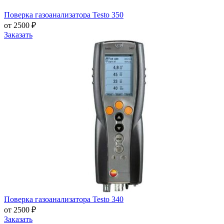
Поверка газоанализатора Testo 350
от 2500 ₽
Заказать
Поверка газоанализатора Testo 340
от 2500 ₽
Заказать