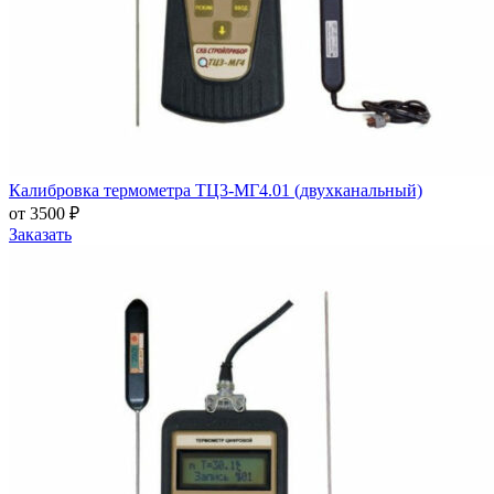
Калибровка термометра ТЦ3-МГ4.01 (двухканальный)
от 3500 ₽
Заказать