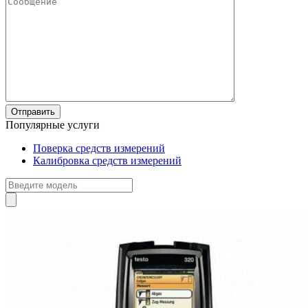
Популярные услуги
Поверка средств измерений
Калибровка средств измерений