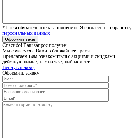
* Поля обязательные к заполнению. Я согласен на обработку
персональных данных
Спасибо! Ваш запрос получен
Мы свяжемся с Вами в ближайшее время
Предлагаем Вам ознакомиться с акциями и скидками
действующими у нас на текущий момент
Вернутся назад
Оформить заявку