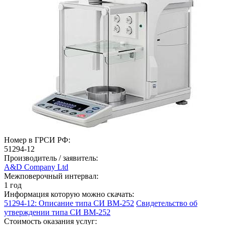
Номер в ГРСИ РФ:
51294-12
Производитель / заявитель:
A&D Company Ltd
Межповерочный интервал:
1 год
Информация которую можно скачать:
51294-12: Описание типа СИ ВМ-252
Свидетельство об
утверждении типа СИ ВМ-252
Стоимость оказания услуг: