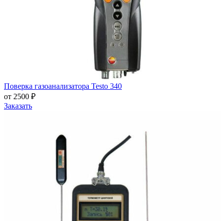
Поверка газоанализатора Testo 340
от 2500 ₽
Заказать