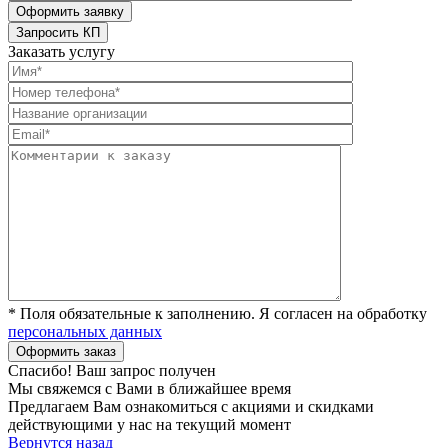
Заказать услугу
* Поля обязательные к заполнению. Я согласен на обработку
персональных данных
Спасибо! Ваш запрос получен
Мы свяжемся с Вами в ближайшее время
Предлагаем Вам ознакомиться с акциями и скидками
действующими у нас на текущий момент
Вернутся назад