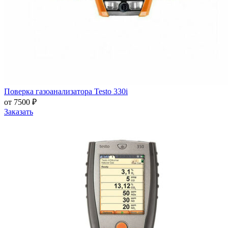
Поверка газоанализатора Testo 330i
от 7500 ₽
Заказать