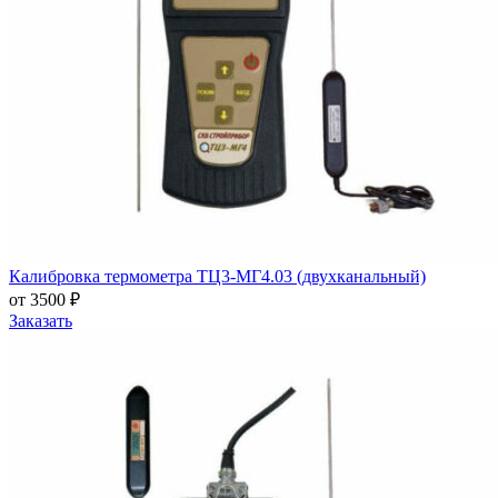
Калибровка термометра ТЦ3-МГ4.03 (двухканальный)
от 3500 ₽
Заказать