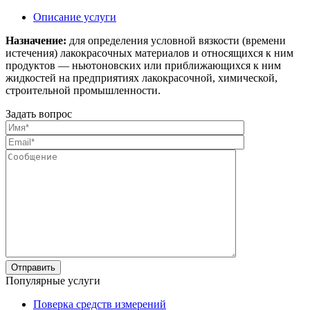
Описание услуги
Назначение:
для определения условной вязкости (времени
истечения) лакокрасочных материалов и относящихся к ним
продуктов — ньютоновских или приближающихся к ним
жидкостей на предприятиях лакокрасочной, химической,
строительной промышленности.
Задать вопрос
Популярные услуги
Поверка средств измерений