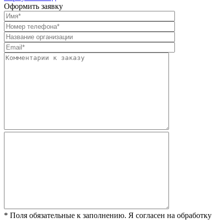
Оформить заявку
* Поля обязательные к заполнению. Я согласен на обработку