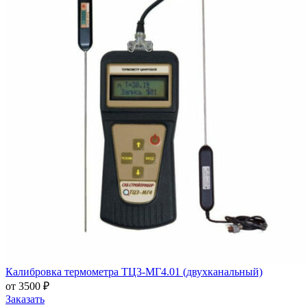
Калибровка термометра ТЦ3-МГ4.01 (двухканальный)
от 3500 ₽
Заказать