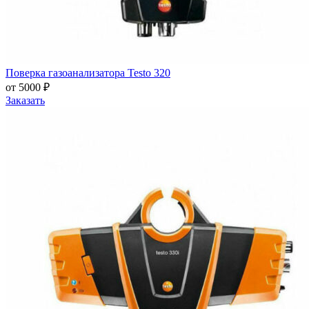
Поверка газоанализатора Testo 320
от 5000 ₽
Заказать