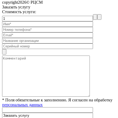
copyright2026© РЦСМ
Заказать услугу
Стоимость услуги:
* Поля обязательные к заполнению. Я согласен на обработку
персональных данных