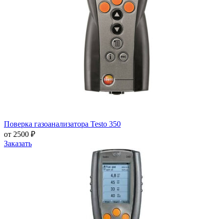
Поверка газоанализатора Testo 350
от 2500 ₽
Заказать