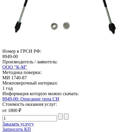
Номер в ГРСИ РФ:
8949-00
Производитель / заявитель:
ООО "К-М"
Методика поверки:
МИ 1740-87
Межповерочный интервал:
1 год
Информация которую можно скачать:
8949-00: Описание типа СИ
Стоимость оказания услуг:
от 1800 ₽
Заказать услугу
Запросить КП