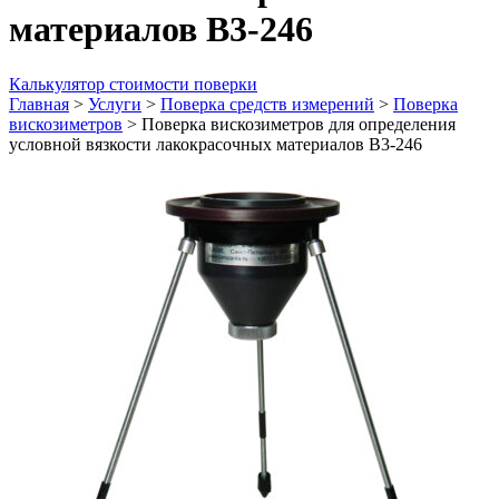
материалов В3-246
Калькулятор стоимости поверки
Главная
>
Услуги
>
Поверка средств измерений
>
Поверка
вискозиметров
>
Поверка вискозиметров для определения
условной вязкости лакокрасочных материалов В3-246