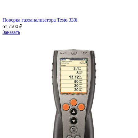
Поверка газоанализатора Testo 330i
от 7500 ₽
Заказать