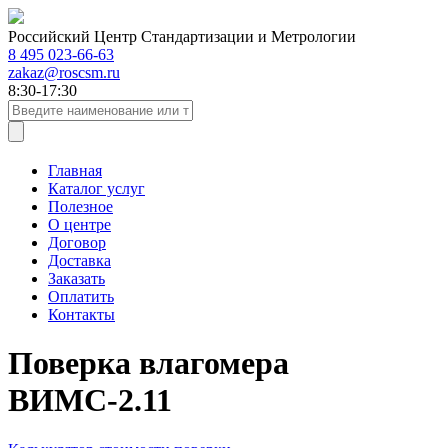
Российский Центр Стандартизации и Метрологии
8 495 023-66-63
zakaz@roscsm.ru
8:30-17:30
Главная
Каталог услуг
Полезное
О центре
Договор
Доставка
Заказать
Оплатить
Контакты
Поверка влагомера
ВИМС-2.11