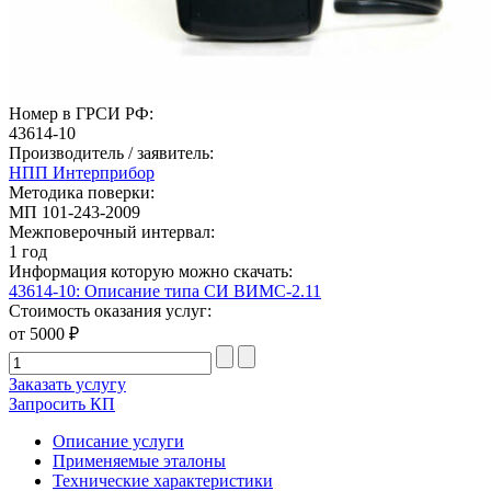
Номер в ГРСИ РФ:
43614-10
Производитель / заявитель:
НПП Интерприбор
Методика поверки:
МП 101-243-2009
Межповерочный интервал:
1 год
Информация которую можно скачать:
43614-10: Описание типа СИ ВИМС-2.11
Стоимость оказания услуг:
от 5000 ₽
Заказать услугу
Запросить КП
Описание услуги
Применяемые эталоны
Технические характеристики