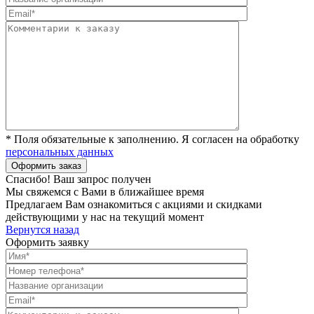
* Поля обязательные к заполнению. Я согласен на обработку
персональных данных
Спасибо! Ваш запрос получен
Мы свяжемся с Вами в ближайшее время
Предлагаем Вам ознакомиться с акциями и скидками
действующими у нас на текущий момент
Вернутся назад
Оформить заявку