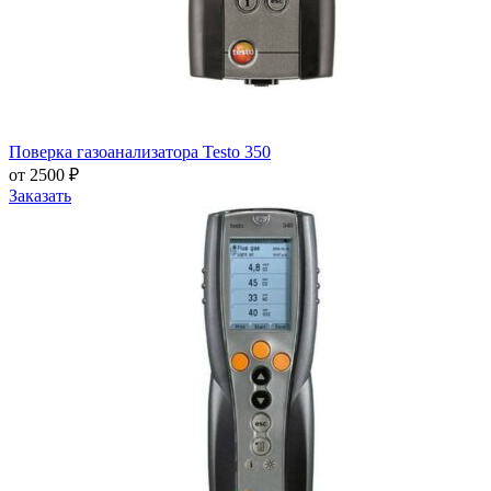
Поверка газоанализатора Testo 350
от 2500 ₽
Заказать