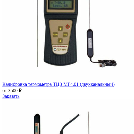
Калибровка термометра ТЦ3-МГ4.01 (двухканальный)
от 3500 ₽
Заказать