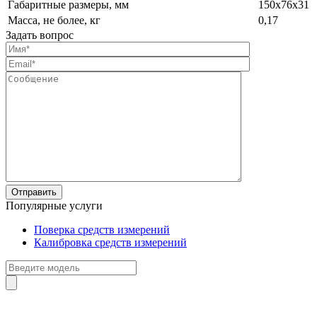
Габаритные размеры, мм
150х76х31
Масса, не более, кг
0,17
Задать вопрос
Популярные услуги
Поверка средств измерений
Калибровка средств измерений