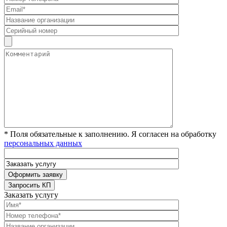
* Поля обязательные к заполнению. Я согласен на обработку
персональных данных
Заказать услугу