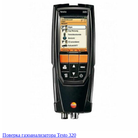
Поверка газоанализатора Testo 320