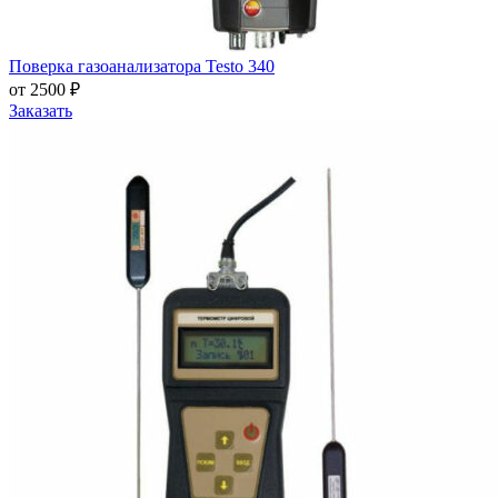
Поверка газоанализатора Testo 340
от 2500 ₽
Заказать