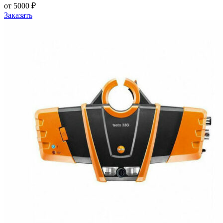
от 5000 ₽
Заказать