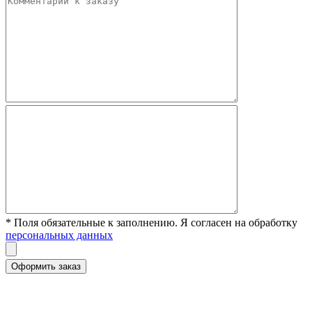
* Поля обязательные к заполнению. Я согласен на обработку
персональных данных