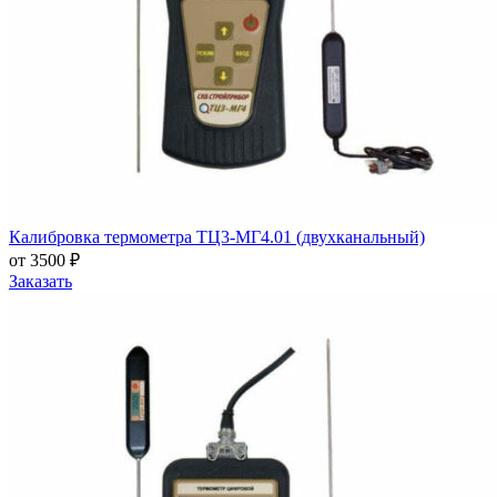
Калибровка термометра ТЦ3-МГ4.01 (двухканальный)
от 3500 ₽
Заказать