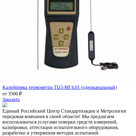
Калибровка термометра ТЦ3-МГ4.01 (одноканальный)
от 3500 ₽
Заказать
Единый Российский Центр Стандартизации и Метрологии
передовая компания в своей области! Мы предлагаем
воспользоваться услугами поверки средств измерений,
калибровки, аттестации испытательного оборудования,
разработки и утвержения методик испытаний.