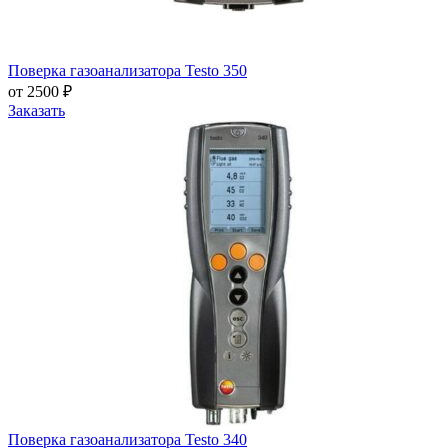
Поверка газоанализатора Testo 350
от 2500 ₽
Заказать
Поверка газоанализатора Testo 340