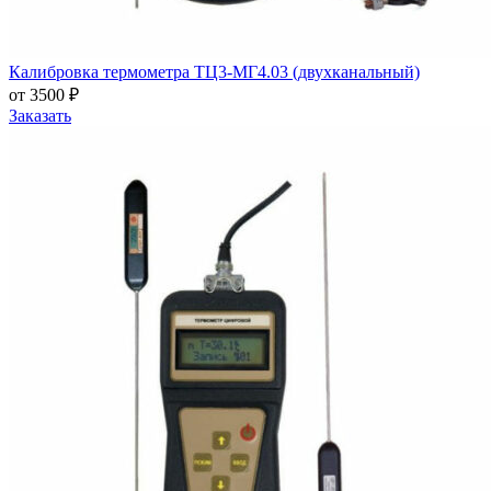
Калибровка термометра ТЦ3-МГ4.03 (двухканальный)
от 3500 ₽
Заказать