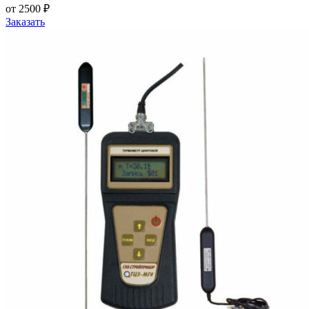
от 2500 ₽
Заказать