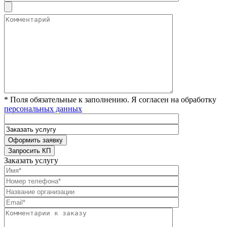
* Поля обязательные к заполнению. Я согласен на обработку
персональных данных
Заказать услугу