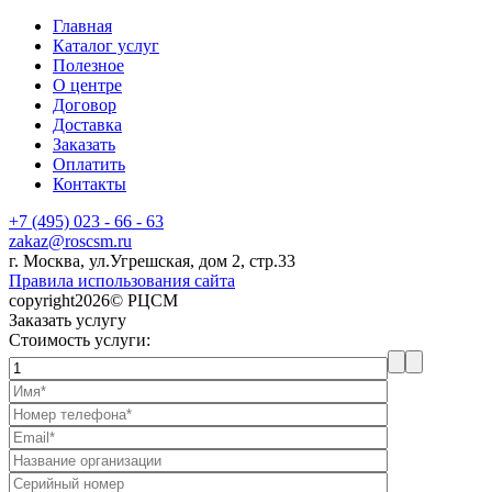
Главная
Каталог услуг
Полезное
О центре
Договор
Доставка
Заказать
Оплатить
Контакты
+7 (495) 023 - 66 - 63
zakaz@roscsm.ru
г. Москва, ул.Угрешская, дом 2, стр.33
Правила использования сайта
copyright2026© РЦСМ
Заказать услугу
Стоимость услуги: