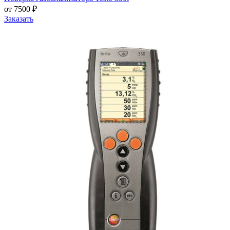
от 7500 ₽
Заказать