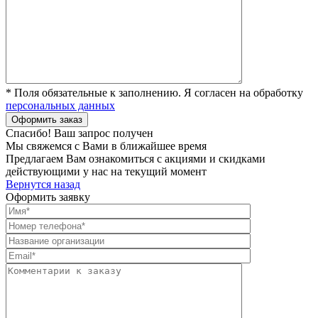
* Поля обязательные к заполнению. Я согласен на обработку
персональных данных
Спасибо! Ваш запрос получен
Мы свяжемся с Вами в ближайшее время
Предлагаем Вам ознакомиться с акциями и скидками
действующими у нас на текущий момент
Вернутся назад
Оформить заявку