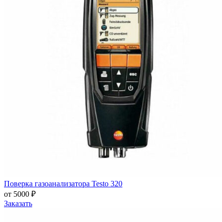
Поверка газоанализатора Testo 320
от 5000 ₽
Заказать