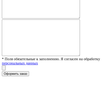
* Поля обязательные к заполнению. Я согласен на обработку
персональных данных