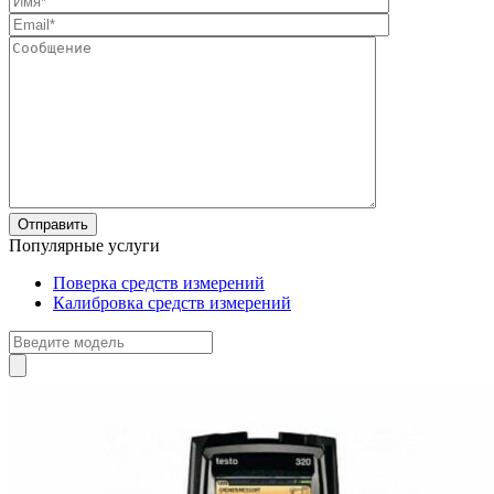
Популярные услуги
Поверка средств измерений
Калибровка средств измерений