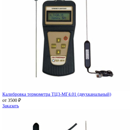
Калибровка термометра ТЦ3-МГ4.01 (двухканальный)
от 3500 ₽
Заказать