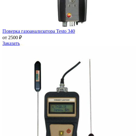
Поверка газоанализатора Testo 340
от 2500 ₽
Заказать