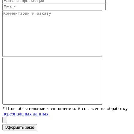
* Поля обязательные к заполнению. Я согласен на обработку
персональных данных