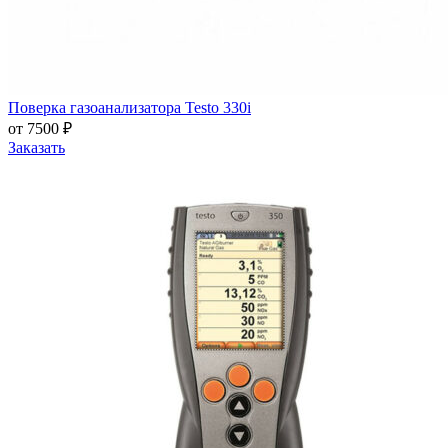
Поверка газоанализатора Testo 330i
от 7500 ₽
Заказать