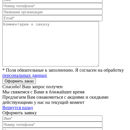
* Поля обязательные к заполнению. Я согласен на обработку
персональных данных
Спасибо! Ваш запрос получен
Мы свяжемся с Вами в ближайшее время
Предлагаем Вам ознакомиться с акциями и скидками
действующими у нас на текущий момент
Вернутся назад
Оформить заявку