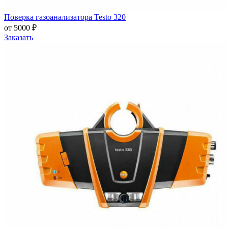
Поверка газоанализатора Testo 320
от 5000 ₽
Заказать