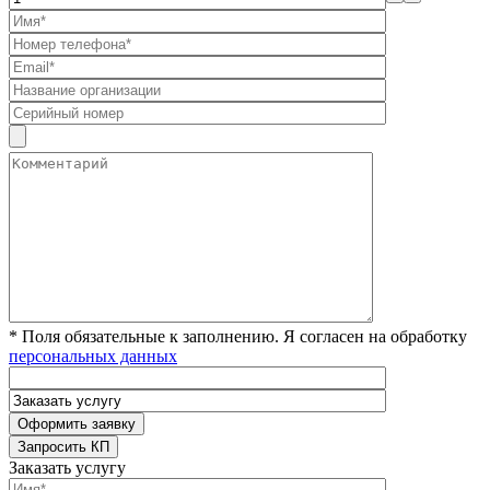
* Поля обязательные к заполнению. Я согласен на обработку
персональных данных
Заказать услугу