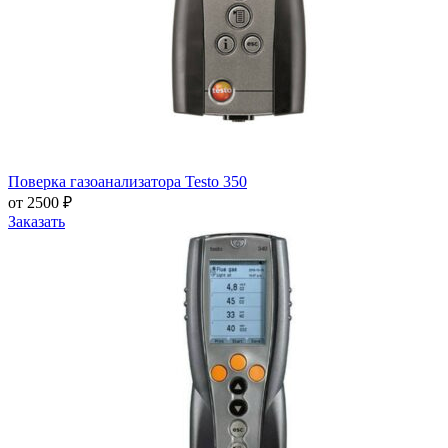
Поверка газоанализатора Testo 350
от 2500 ₽
Заказать