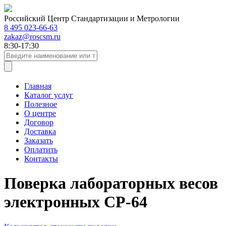
Российский Центр Стандартизации и Метрологии
8 495 023-66-63
zakaz@roscsm.ru
8:30-17:30
Главная
Каталог услуг
Полезное
О центре
Договор
Доставка
Заказать
Оплатить
Контакты
Поверка лабораторных весов
электронных СР-64