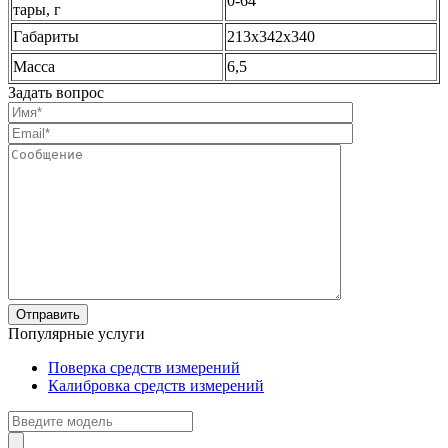
0-64
тары, г
Габариты
213х342х340
Масса
6,5
Задать вопрос
Популярные услуги
Поверка средств измерений
Калибровка средств измерений