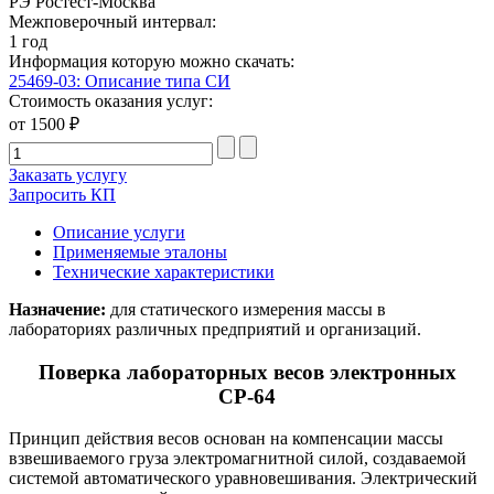
РЭ Ростест-Москва
Межповерочный интервал:
1 год
Информация которую можно скачать:
25469-03: Описание типа СИ
Стоимость оказания услуг:
от 1500 ₽
Заказать услугу
Запросить КП
Описание услуги
Применяемые эталоны
Технические характеристики
Назначение:
для статического измерения массы в
лабораториях различных предприятий и организаций.
Поверка лабораторных весов электронных
СР-64
Принцип действия весов основан на компенсации массы
взвешиваемого груза электромагнитной силой, создаваемой
системой автоматического уравновешивания. Электрический