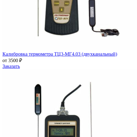
Калибровка термометра ТЦ3-МГ4.03 (двухканальный)
от 3500 ₽
Заказать