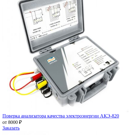
Поверка анализатора качества электроэнергии АКЭ-820
от 8000 ₽
Заказать