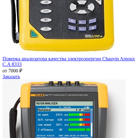
Поверка анализатора качества электроэнергии Chauvin Arnoux
C.A 8333
от 7000 ₽
Заказать