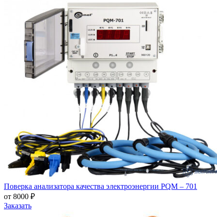
Поверка анализатора качества электроэнергии PQM – 701
от 8000 ₽
Заказать