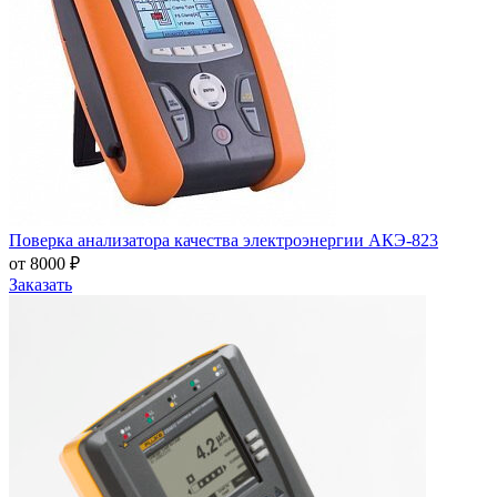
Поверка анализатора качества электроэнергии АКЭ-823
от 8000 ₽
Заказать