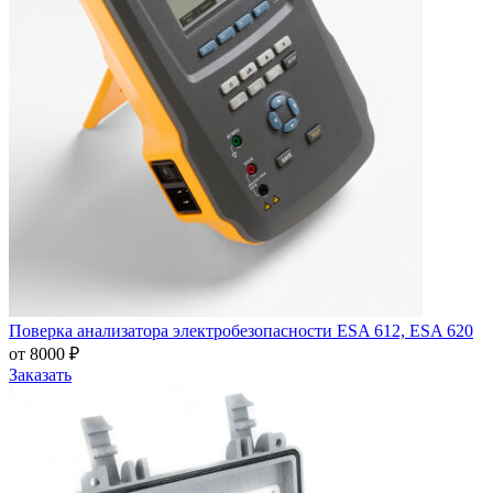
Поверка анализатора электробезопасности ESA 612, ESA 620
от 8000 ₽
Заказать