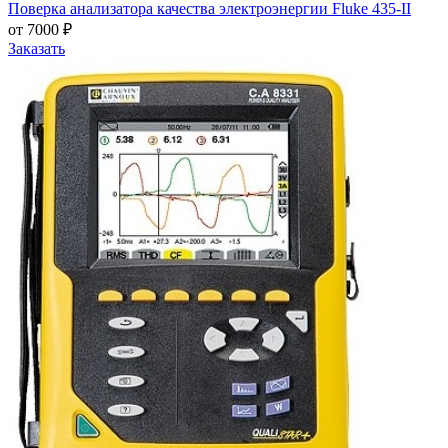
Поверка анализатора качества электроэнергии Fluke 435-II
от 7000 ₽
Заказать