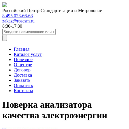
Российский Центр Стандартизации и Метрологии
8 495 023-66-63
zakaz@roscsm.ru
8:30-17:30
Главная
Каталог услуг
Полезное
О центре
Договор
Доставка
Заказать
Оплатить
Контакты
Поверка анализатора
качества электроэнергии