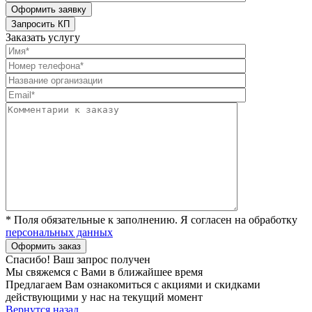
Заказать услугу
* Поля обязательные к заполнению. Я согласен на обработку
персональных данных
Спасибо! Ваш запрос получен
Мы свяжемся с Вами в ближайшее время
Предлагаем Вам ознакомиться с акциями и скидками
действующими у нас на текущий момент
Вернутся назад