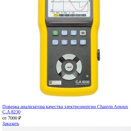
Поверка анализатора качества электроэнергии Chauvin Arnoux
C.A 8230
от 7000 ₽
Заказать