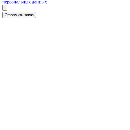
персональных данных