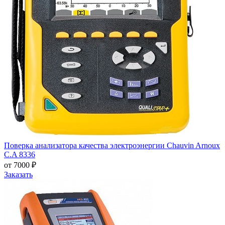
Поверка анализатора качества электроэнергии Chauvin Arnoux
C.A 8336
от 7000 ₽
Заказать