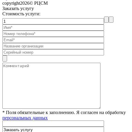
copyright2026© РЦСМ
Заказать услугу
Стоимость услуги:
* Поля обязательные к заполнению. Я согласен на обработку
персональных данных