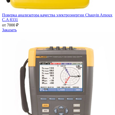
Поверка анализатора качества электроэнергии Chauvin Arnoux
C.A 8331
от 7000 ₽
Заказать