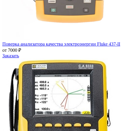
Поверка анализатора качества электроэнергии Fluke 437-II
от 7000 ₽
Заказать