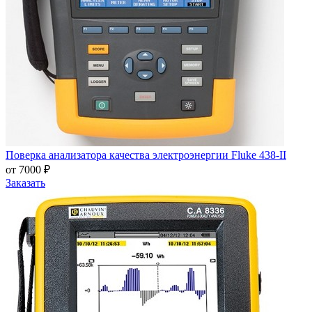
Поверка анализатора качества электроэнергии Fluke 438-II
от 7000 ₽
Заказать