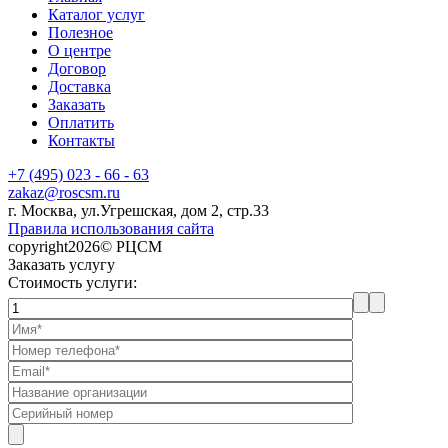
Каталог услуг
Полезное
О центре
Договор
Доставка
Заказать
Оплатить
Контакты
+7 (495) 023 - 66 - 63
zakaz@roscsm.ru
г. Москва, ул.Угрешская, дом 2, стр.33
Правила использования сайта
copyright2026© РЦСМ
Заказать услугу
Стоимость услуги: