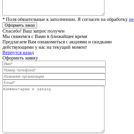
* Поля обязательные к заполнению. Я согласен на обработку
пе
Спасибо! Ваш запрос получен
Мы свяжемся с Вами в ближайшее время
Предлагаем Вам ознакомиться с акциями и скидками
действующими у нас на текущий момент
Вернутся назад
Оформить заявку