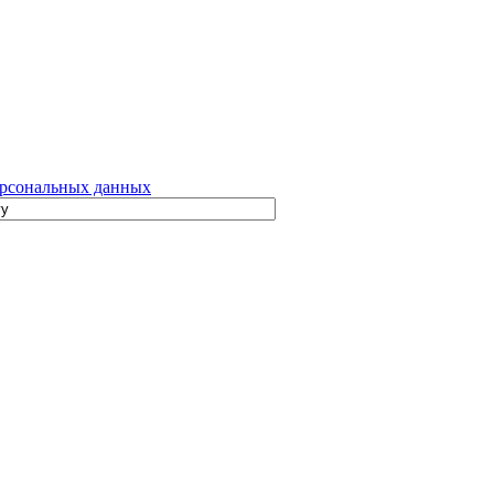
рсональных данных