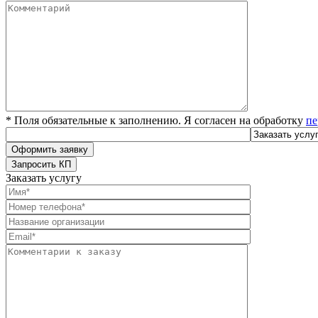
* Поля обязательные к заполнению. Я согласен на обработку
пе
Заказать услугу