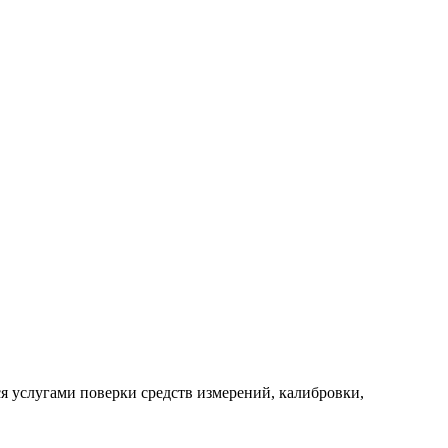
 услугами поверки средств измерений, калибровки,