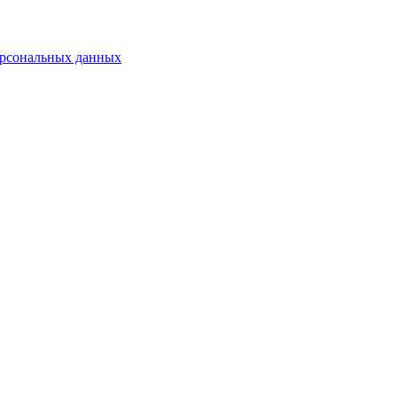
рсональных данных