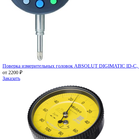
Поверка измерительных головок ABSOLUT DIGIMATIC ID-C, I
от 2200 ₽
Заказать