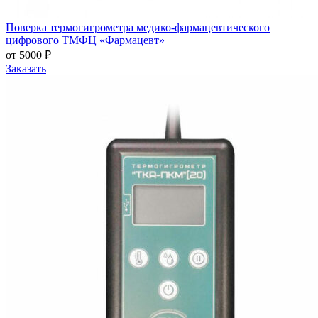
Поверка термогигрометра медико-фармацевтического
цифрового ТМФЦ «Фармацевт»
от 5000 ₽
Заказать