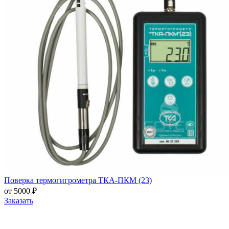
Поверка термогигрометра ТКА-ПКМ (23)
от 5000 ₽
Заказать