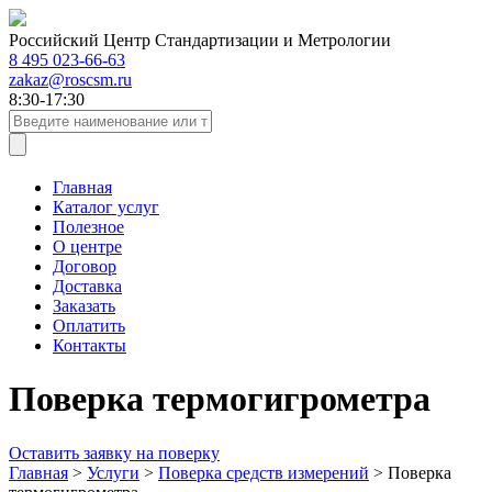
Российский Центр Стандартизации и Метрологии
8 495 023-66-63
zakaz@roscsm.ru
8:30-17:30
Главная
Каталог услуг
Полезное
О центре
Договор
Доставка
Заказать
Оплатить
Контакты
Поверка термогигрометра
Оставить заявку на поверку
Главная
>
Услуги
>
Поверка средств измерений
>
Поверка