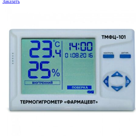
Заказать