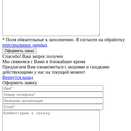
* Поля обязательные к заполнению. Я согласен на обработку
персональных данных
Спасибо! Ваш запрос получен
Мы свяжемся с Вами в ближайшее время
Предлагаем Вам ознакомиться с акциями и скидками
действующими у нас на текущий момент
Вернутся назад
Оформить заявку