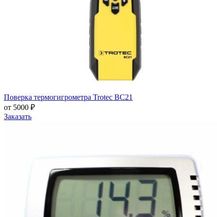
Поверка термогигрометра Trotec BC21
от 5000 ₽
Заказать