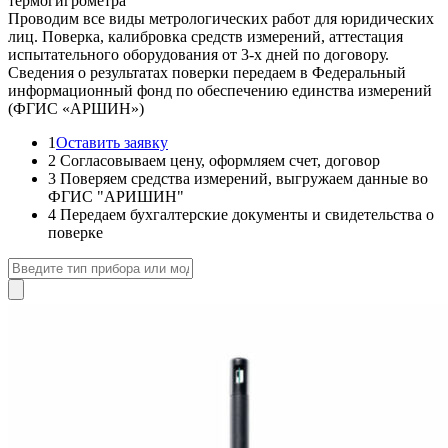
термогигрометра
Проводим все виды метрологических работ для юридических
лиц. Поверка, калибровка средств измерений, аттестация
испытательного оборудования от 3-х дней по договору.
Сведения о результатах поверки передаем в Федеральный
информационный фонд по обеспечению единства измерений
(ФГИС «АРШИН»)
1
Оставить заявку
2
Согласовываем цену, оформляем счет, договор
3
Поверяем средства измерений, выгружаем данные во
ФГИС "АРИШИН"
4
Передаем бухгалтерские документы и свидетельства о
поверке