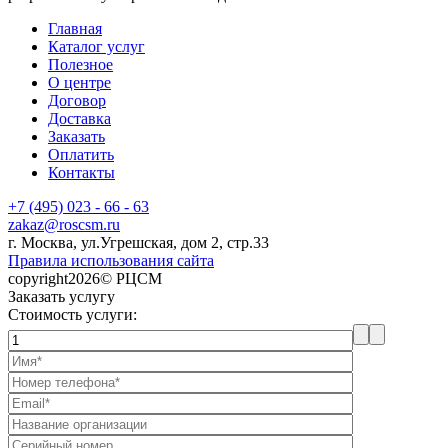
Главная
Каталог услуг
Полезное
О центре
Договор
Доставка
Заказать
Оплатить
Контакты
+7 (495) 023 - 66 - 63
zakaz@roscsm.ru
г. Москва, ул.Угрешская, дом 2, стр.33
Правила использования сайта
copyright2026© РЦСМ
Заказать услугу
Стоимость услуги: