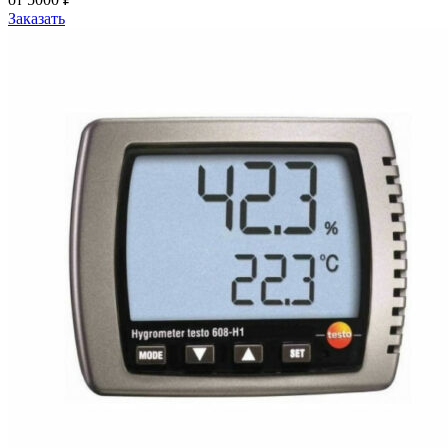
Заказать