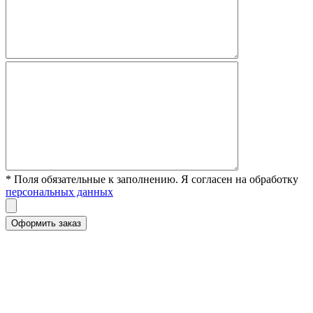
* Поля обязательные к заполнению. Я согласен на обработку
персональных данных