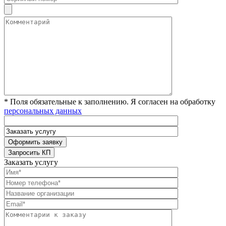
* Поля обязательные к заполнению. Я согласен на обработку
персональных данных
Заказать услугу