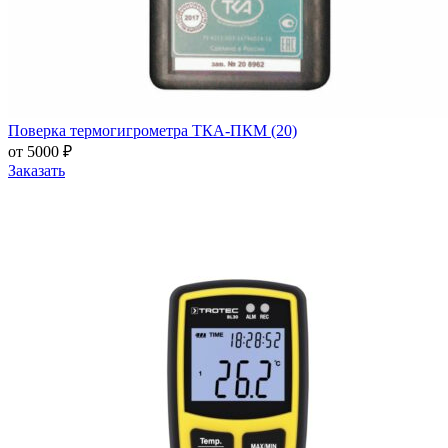
Поверка термогигрометра ТКА-ПКМ (20)
от 5000 ₽
Заказать