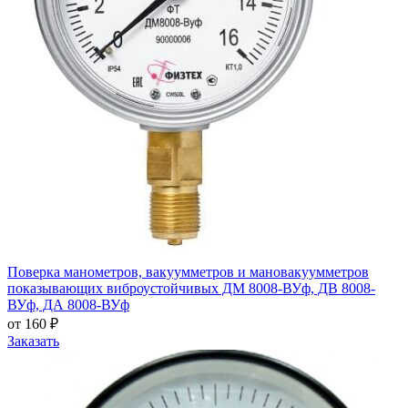
Поверка манометров, вакуумметров и мановакуумметров
показывающих виброустойчивых ДМ 8008-ВУф, ДВ 8008-
ВУф, ДА 8008-ВУф
от 160 ₽
Заказать