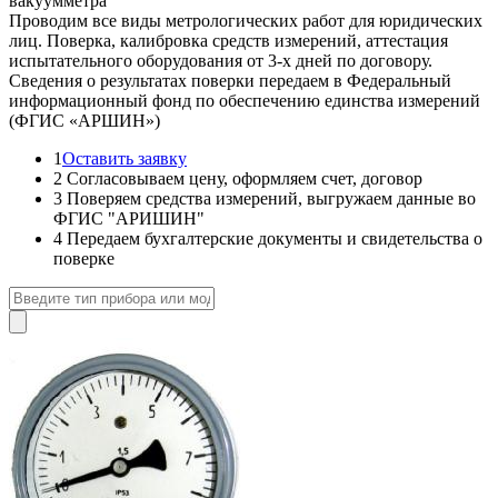
вакуумметра
Проводим все виды метрологических работ для юридических
лиц. Поверка, калибровка средств измерений, аттестация
испытательного оборудования от 3-х дней по договору.
Сведения о результатах поверки передаем в Федеральный
информационный фонд по обеспечению единства измерений
(ФГИС «АРШИН»)
1
Оставить заявку
2
Согласовываем цену, оформляем счет, договор
3
Поверяем средства измерений, выгружаем данные во
ФГИС "АРИШИН"
4
Передаем бухгалтерские документы и свидетельства о
поверке