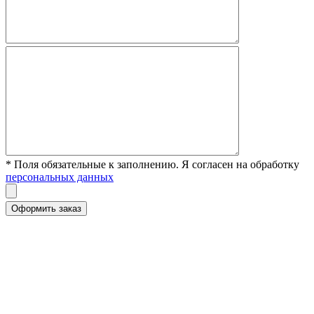
* Поля обязательные к заполнению. Я согласен на обработку
персональных данных