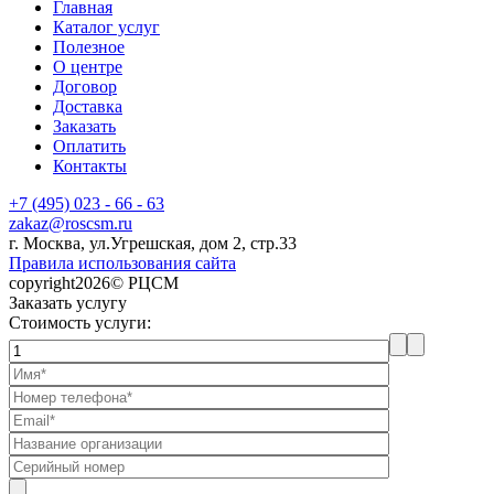
Главная
Каталог услуг
Полезное
О центре
Договор
Доставка
Заказать
Оплатить
Контакты
+7 (495) 023 - 66 - 63
zakaz@roscsm.ru
г. Москва, ул.Угрешская, дом 2, стр.33
Правила использования сайта
copyright2026© РЦСМ
Заказать услугу
Стоимость услуги: