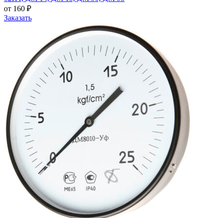
от 160 ₽
Заказать