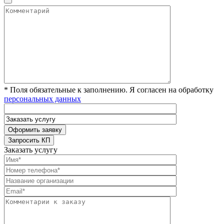
* Поля обязательные к заполнению. Я согласен на обработку
персональных данных
Заказать услугу