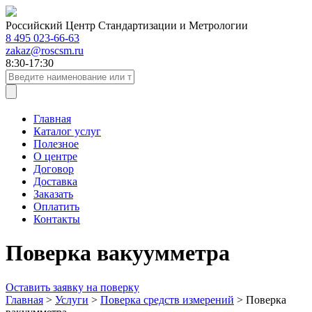
Российский Центр Стандартизации и Метрологии
8 495 023-66-63
zakaz@roscsm.ru
8:30-17:30
Главная
Каталог услуг
Полезное
О центре
Договор
Доставка
Заказать
Оплатить
Контакты
Поверка вакуумметра
Оставить заявку на поверку
Главная
>
Услуги
>
Поверка средств измерений
>
Поверка