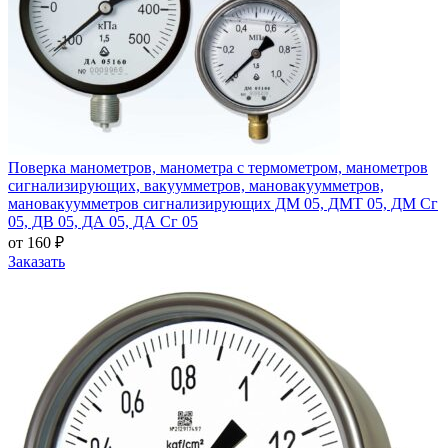
Поверка манометров, манометра с термометром, манометров
сигнализирующих, вакуумметров, мановакуумметров,
мановакуумметров сигнализирующих ДМ 05, ДМТ 05, ДМ Сг
05, ДВ 05, ДА 05, ДА Сг 05
от 160 ₽
Заказать