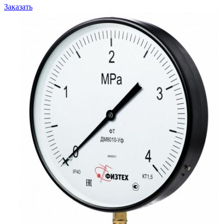
Заказать