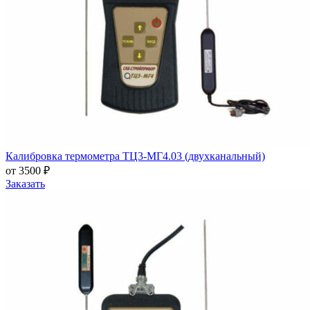
Калибровка термометра ТЦ3-МГ4.03 (двухканальный)
от 3500 ₽
Заказать