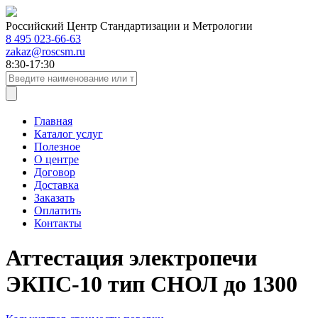
Российский Центр Стандартизации и Метрологии
8 495 023-66-63
zakaz@roscsm.ru
8:30-17:30
Главная
Каталог услуг
Полезное
О центре
Договор
Доставка
Заказать
Оплатить
Контакты
Аттестация электропечи
ЭКПС-10 тип СНОЛ до 1300