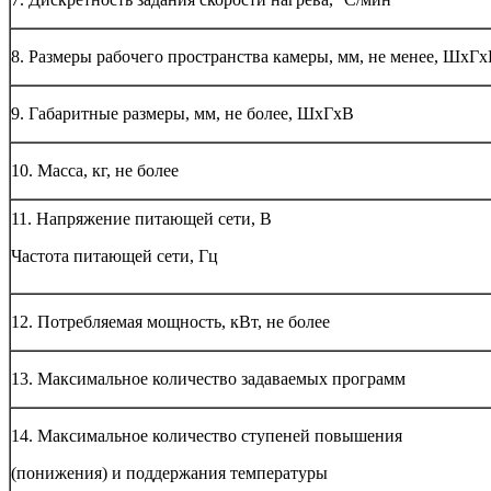
8. Размеры рабочего пространства камеры, мм, не менее, ШхГ
9. Габаритные размеры, мм, не более, ШхГхВ
10. Масса, кг, не более
11. Напряжение питающей сети, В
Частота питающей сети, Гц
12. Потребляемая мощность, кВт, не более
13. Максимальное количество задаваемых программ
14. Максимальное количество ступеней повышения
(понижения) и поддержания температуры