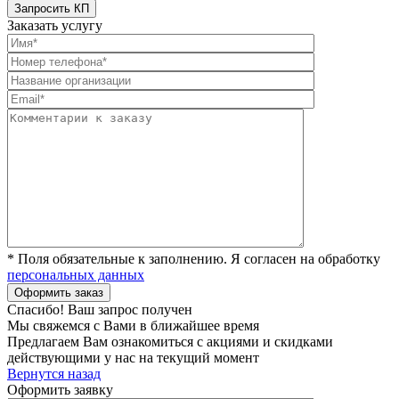
Заказать услугу
* Поля обязательные к заполнению. Я согласен на обработку
персональных данных
Спасибо! Ваш запрос получен
Мы свяжемся с Вами в ближайшее время
Предлагаем Вам ознакомиться с акциями и скидками
действующими у нас на текущий момент
Вернутся назад
Оформить заявку