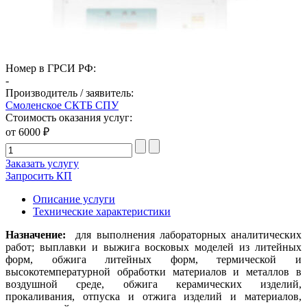
Номер в ГРСИ РФ:
-
Производитель / заявитель:
Смоленское СКТБ СПУ
Стоимость оказания услуг:
от 6000 ₽
Заказать услугу
Запросить КП
Описание услуги
Технические характеристики
Назначение:
для выполнения лабораторных аналитических
работ; выплавки и выжига восковых моделей из литейных
форм, обжига литейных форм, термической и
высокотемпературной обработки материалов и металлов в
воздушной среде, обжига керамических изделий,
прокаливания, отпуска и отжига изделий и материалов,