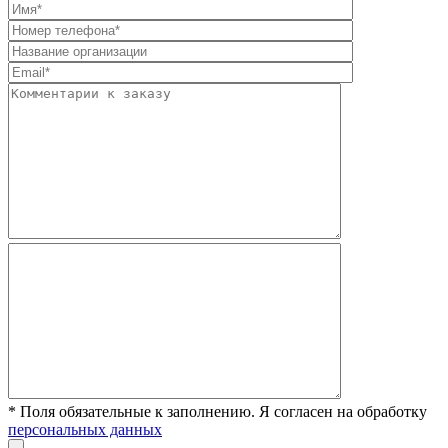
* Поля обязательные к заполнению. Я согласен на обработку
персональных данных