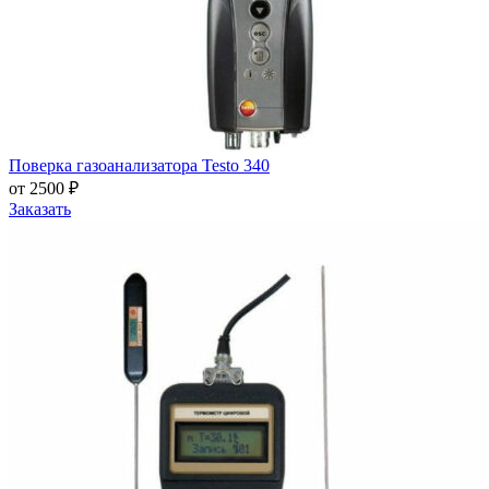
Поверка газоанализатора Testo 340
от 2500 ₽
Заказать