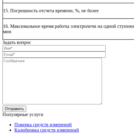
15. Погрешность отсчета времени, %, не более
16. Максимальное время работы электропечи на одной ступени
мин
Задать вопрос
Популярные услуги
Поверка средств измерений
Калибровка средств измерений