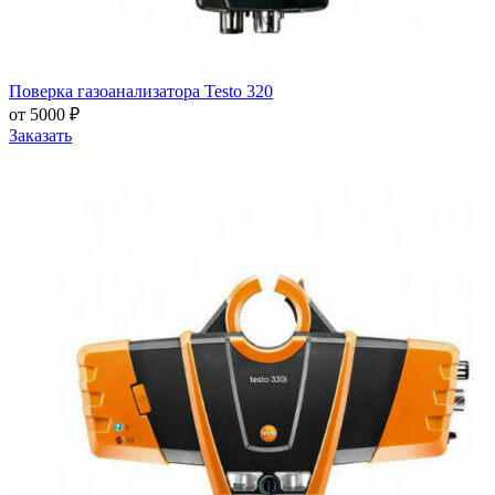
Поверка газоанализатора Testo 320
от 5000 ₽
Заказать