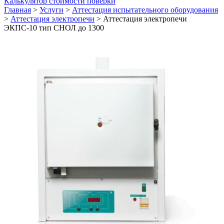
Калькулятор стоимости поверки
Главная
>
Услуги
>
Аттестация испытательного оборудования
>
Аттестация электропечи
>
Аттестация электропечи
ЭКПС-10 тип СНОЛ до 1300