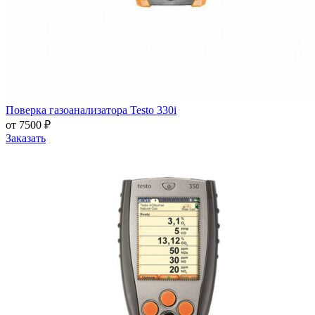
Поверка газоанализатора Testo 330i
от 7500 ₽
Заказать