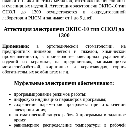
плавки и пайки цветных металлов, изготовление ювелирных
и сувенирных изделий. Аттестация электропечи ЭКПС-10 тип
осуществляется в аккредитованной
СНОЛ до 1300
лаборатории РЦСМ и занимает от 1 до 5 дней.
Аттестация электропечи ЭКПС-10 тип СНОЛ до
1300
Применение:
в ортопедической стоматологии, на
предприятиях пищевой, легкой и тяжелой, химической
промышленности, в производстве ювелирных украшений,
изделий из керамики, на предприятиях, занимающихся
металлообработкой, кирпичных и керамзаводах, горно-
обогатительных комбинатах и т.д.
Муфельные электропечи обеспечивают:
программирование режимов работы;
цифровую индикацию параметров программы;
сохранение параметров программы при отключении
электропитания;
автоматический запуск рабочей программы в заданное
время;
равномерное распределение температуры в рабочей