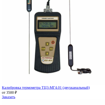
Калибровка термометра ТЦ3-МГ4.01 (двухканальный)
от 3500 ₽
Заказать