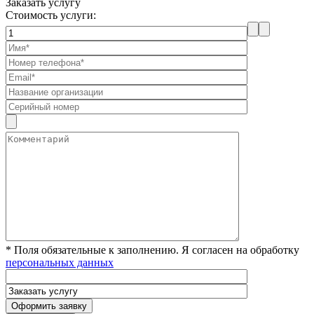
Заказать услугу
Стоимость услуги:
* Поля обязательные к заполнению. Я согласен на обработку
персональных данных