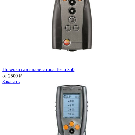
Поверка газоанализатора Testo 350
от 2500 ₽
Заказать