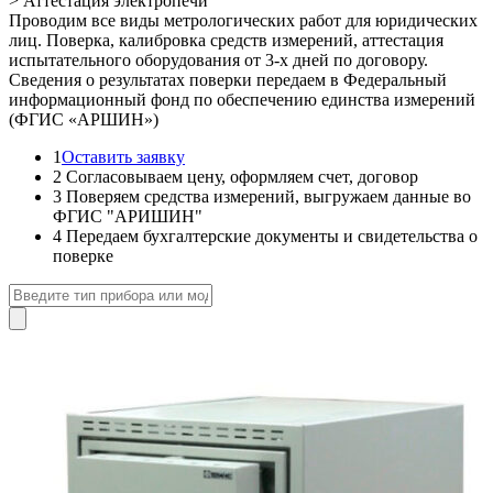
>
Аттестация электропечи
Проводим все виды метрологических работ для юридических
лиц. Поверка, калибровка средств измерений, аттестация
испытательного оборудования от 3-х дней по договору.
Сведения о результатах поверки передаем в Федеральный
информационный фонд по обеспечению единства измерений
(ФГИС «АРШИН»)
1
Оставить заявку
2
Согласовываем цену, оформляем счет, договор
3
Поверяем средства измерений, выгружаем данные во
ФГИС "АРИШИН"
4
Передаем бухгалтерские документы и свидетельства о
поверке