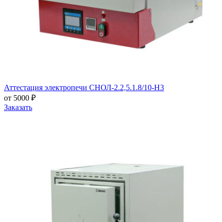
Аттестация электропечи СНОЛ-2.2,5.1.8/10-Н3
от 5000 ₽
Заказать