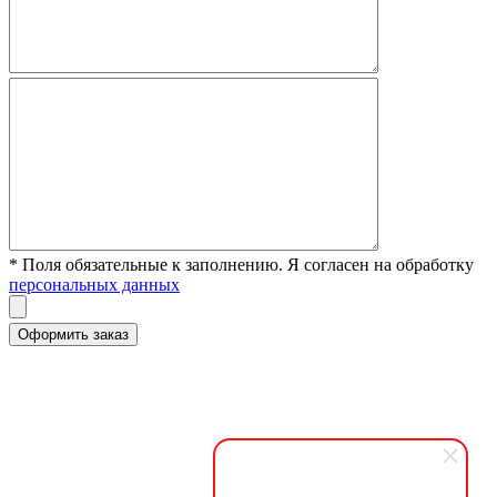
* Поля обязательные к заполнению. Я согласен на обработку
персональных данных