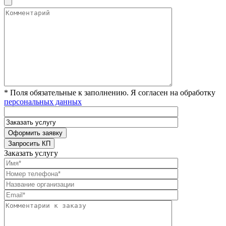
* Поля обязательные к заполнению. Я согласен на обработку
персональных данных
Заказать услугу