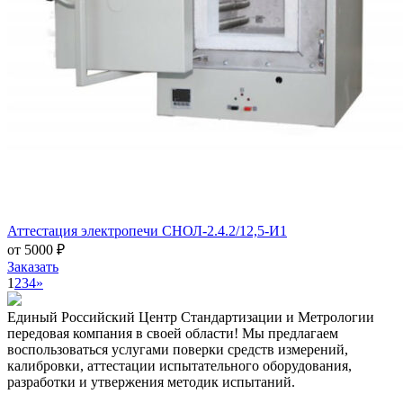
Аттестация электропечи СНОЛ-2.4.2/12,5-И1
от 5000 ₽
Заказать
1
2
3
4
»
Единый Российский Центр Стандартизации и Метрологии
передовая компания в своей области! Мы предлагаем
воспользоваться услугами поверки средств измерений,
калибровки, аттестации испытательного оборудования,
разработки и утвержения методик испытаний.