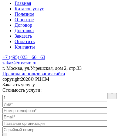
Главная
Каталог услуг
Полезное
О центре
Договор
Доставка
Заказать
Оплатить
Контакты
+7 (495) 023 - 66 - 63
zakaz@roscsm.ru
г. Москва, ул.Угрешская, дом 2, стр.33
Правила использования сайта
copyright2026© РЦСМ
Заказать услугу
Стоимость услуги: