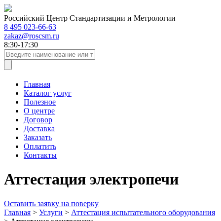
Российский Центр Стандартизации и Метрологии
8 495 023-66-63
zakaz@roscsm.ru
8:30-17:30
Главная
Каталог услуг
Полезное
О центре
Договор
Доставка
Заказать
Оплатить
Контакты
Аттестация электропечи
Оставить заявку на поверку
Главная
>
Услуги
>
Аттестация испытательного оборудования