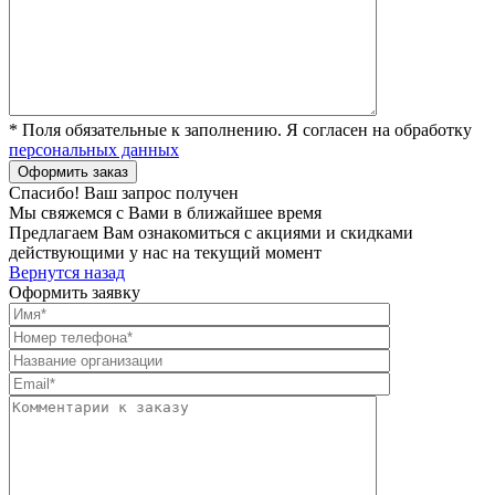
* Поля обязательные к заполнению. Я согласен на обработку
персональных данных
Спасибо! Ваш запрос получен
Мы свяжемся с Вами в ближайшее время
Предлагаем Вам ознакомиться с акциями и скидками
действующими у нас на текущий момент
Вернутся назад
Оформить заявку