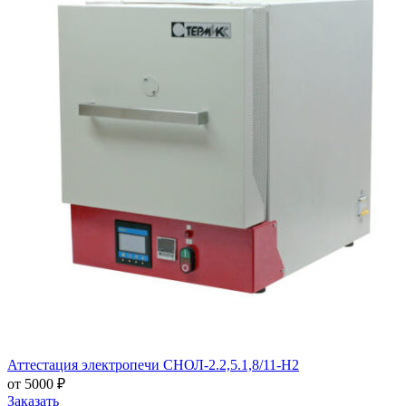
Аттестация электропечи СНОЛ-2.2,5.1,8/11-Н2
от 5000 ₽
Заказать