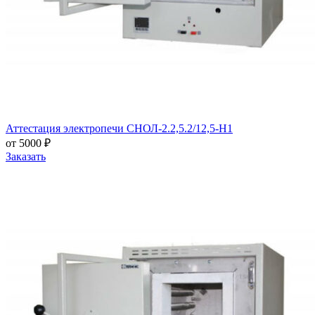
Аттестация электропечи СНОЛ-2.2,5.2/12,5-Н1
от 5000 ₽
Заказать