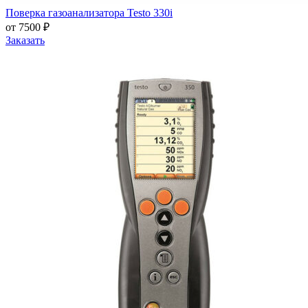
Поверка газоанализатора Testo 330i
от 7500 ₽
Заказать