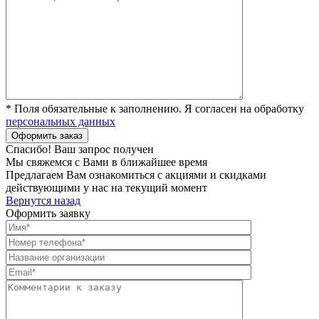
* Поля обязательные к заполнению. Я согласен на обработку
персональных данных
Спасибо! Ваш запрос получен
Мы свяжемся с Вами в ближайшее время
Предлагаем Вам ознакомиться с акциями и скидками
действующими у нас на текущий момент
Вернутся назад
Оформить заявку