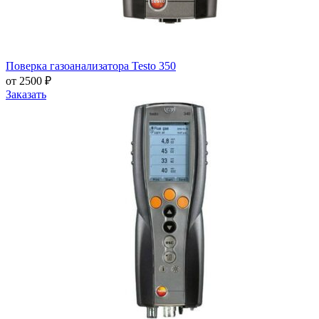
Поверка газоанализатора Testo 350
от 2500 ₽
Заказать