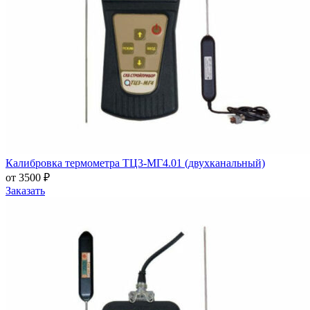
Калибровка термометра ТЦ3-МГ4.01 (двухканальный)
от 3500 ₽
Заказать