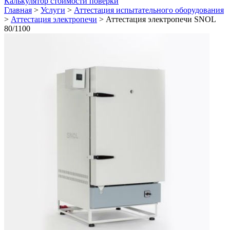
Калькулятор стоимости поверки
Главная
>
Услуги
>
Аттестация испытательного оборудования
>
Аттестация электропечи
>
Аттестация электропечи SNOL
80/1100