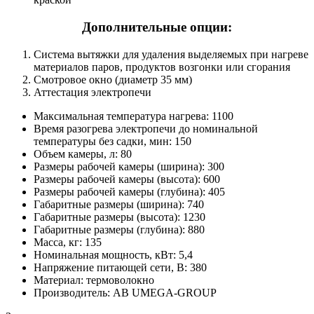
Дополнительные опции:
Система вытяжки для удаления выделяемых при нагреве
материалов паров, продуктов возгонки или сгорания
Смотровое окно (диаметр 35 мм)
Аттестация электропечи
Максимальная температура нагрева: 1100
Время разогрева электропечи до номинальной
температуры без садки, мин: 150
Объем камеры, л: 80
Размеры рабочей камеры (ширина): 300
Размеры рабочей камеры (высота): 600
Размеры рабочей камеры (глубина): 405
Габаритные размеры (ширина): 740
Габаритные размеры (высота): 1230
Габаритные размеры (глубина): 880
Масса, кг: 135
Номинальная мощность, кВт: 5,4
Напряжение питающей сети, В: 380
Материал: термоволокно
Производитель: AB UMEGA-GROUP