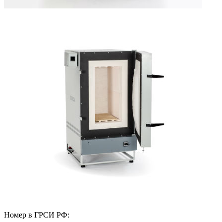
Номер в ГРСИ РФ: