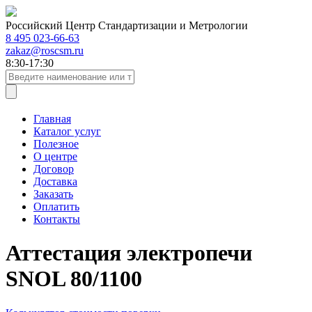
Российский Центр Стандартизации и Метрологии
8 495 023-66-63
zakaz@roscsm.ru
8:30-17:30
Главная
Каталог услуг
Полезное
О центре
Договор
Доставка
Заказать
Оплатить
Контакты
Аттестация электропечи
SNOL 80/1100