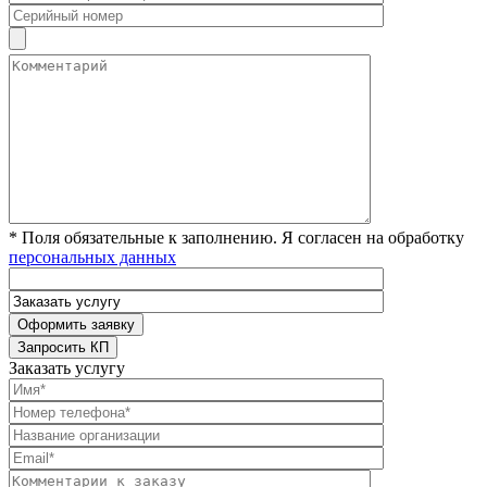
* Поля обязательные к заполнению. Я согласен на обработку
персональных данных
Заказать услугу