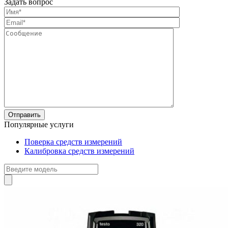
Задать вопрос
Популярные услуги
Поверка средств измерений
Калибровка средств измерений