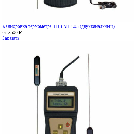
Калибровка термометра ТЦ3-МГ4.03 (двухканальный)
от 3500 ₽
Заказать