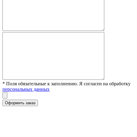
* Поля обязательные к заполнению. Я согласен на обработку
персональных данных