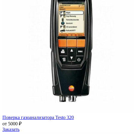
Поверка газоанализатора Testo 320
от 5000 ₽
Заказать