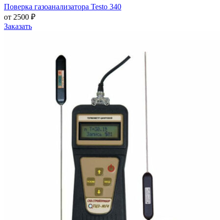
Поверка газоанализатора Testo 340
от 2500 ₽
Заказать