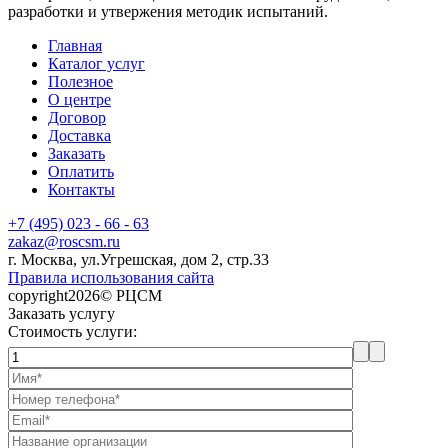
разработки и утвержения методик испытаний.
Главная
Каталог услуг
Полезное
О центре
Договор
Доставка
Заказать
Оплатить
Контакты
+7 (495) 023 - 66 - 63
zakaz@roscsm.ru
г. Москва, ул.Угрешская, дом 2, стр.33
Правила использования сайта
copyright2026© РЦСМ
Заказать услугу
Стоимость услуги: