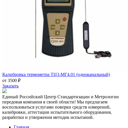
Калибровка термометра ТЦ3-МГ4.01 (одноканальный)
от 3500 ₽
Заказать
Единый Российский Центр Стандартизации и Метрологии
передовая компания в своей области! Мы предлагаем
воспользоваться услугами поверки средств измерений,
калибровки, аттестации испытательного оборудования,
разработки и утвержения методик испытаний.
Главная