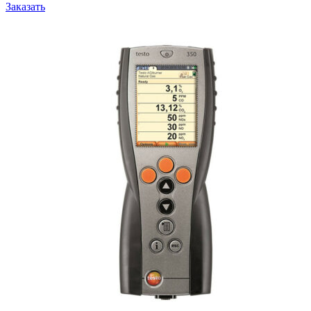
Заказать