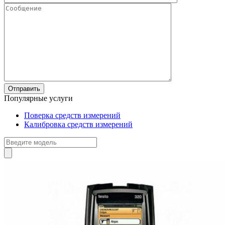
Популярные услуги
Поверка средств измерений
Калибровка средств измерений