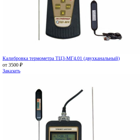
Калибровка термометра ТЦ3-МГ4.01 (двухканальный)
от 3500 ₽
Заказать