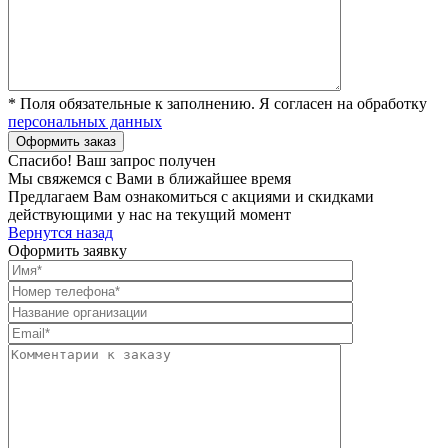
* Поля обязательные к заполнению. Я согласен на обработку
персональных данных
Спасибо! Ваш запрос получен
Мы свяжемся с Вами в ближайшее время
Предлагаем Вам ознакомиться с акциями и скидками
действующими у нас на текущий момент
Вернутся назад
Оформить заявку