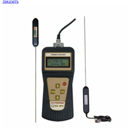
Заказать