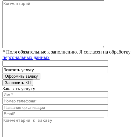
* Поля обязательные к заполнению. Я согласен на обработку
персональных данных
Заказать услугу