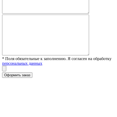
* Поля обязательные к заполнению. Я согласен на обработку
персональных данных