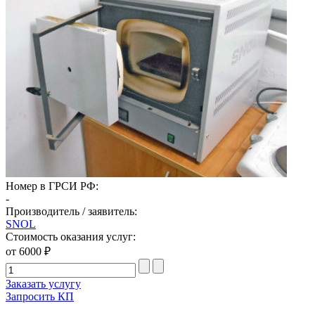
Номер в ГРСИ РФ:
-
Производитель / заявитель:
SNOL
Стоимость оказания услуг:
от 6000 ₽
Заказать услугу
Запросить КП