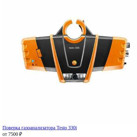
Поверка газоанализатора Testo 330i
от 7500 ₽