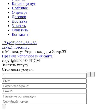
Каталог услуг
Полезное
О центре
Договор
Доставка
Заказать
Оплатить
Контакты
+7 (495) 023 - 66 - 63
zakaz@roscsm.ru
г. Москва, ул.Угрешская, дом 2, стр.33
Правила использования сайта
copyright2026© РЦСМ
Заказать услугу
Стоимость услуги: