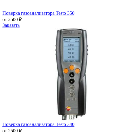
Поверка газоанализатора Testo 350
от 2500 ₽
Заказать
Поверка газоанализатора Testo 340
от 2500 ₽