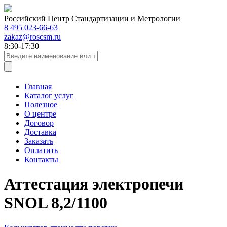
Российский Центр Стандартизации и Метрологии
8 495 023-66-63
zakaz@roscsm.ru
8:30-17:30
Главная
Каталог услуг
Полезное
О центре
Договор
Доставка
Заказать
Оплатить
Контакты
Аттестация электропечи
SNOL 8,2/1100