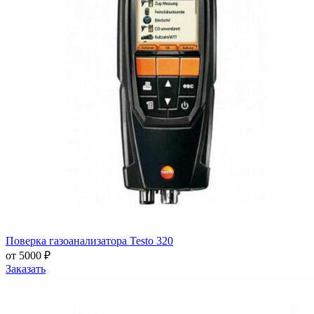
Поверка газоанализатора Testo 320
от 5000 ₽
Заказать