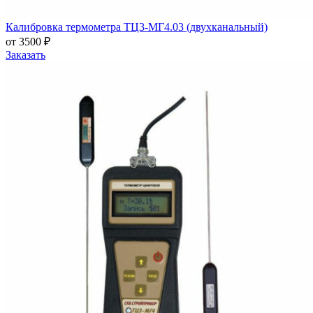
Калибровка термометра ТЦ3-МГ4.03 (двухканальный)
от 3500 ₽
Заказать