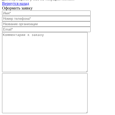
Вернутся назад
Оформить заявку