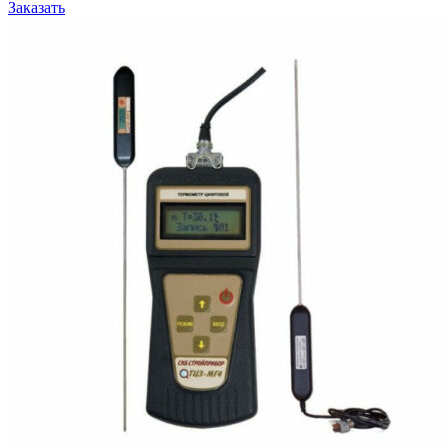
Заказать