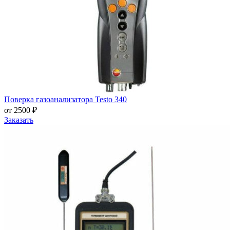
Поверка газоанализатора Testo 340
от 2500 ₽
Заказать