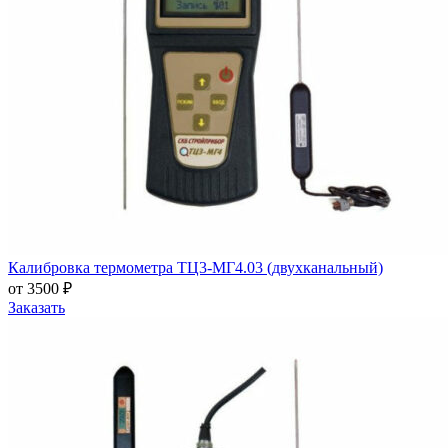
Калибровка термометра ТЦ3-МГ4.03 (двухканальный)
от 3500 ₽
Заказать