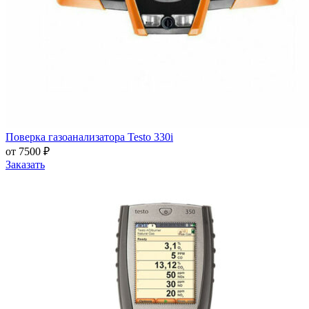
Поверка газоанализатора Testo 330i
от 7500 ₽
Заказать