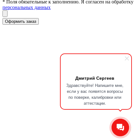
* Поля обязательные к заполнению. Я согласен на обработку
персональных данных
Дмитрий Сергеев
Здравствуйте! Напишите мне,
если у вас появятся вопросы
по поверке, калибровки или
аттестации.