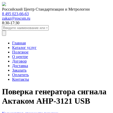
Российский Центр Стандартизации и Метрологии
8 495 023-66-63
zakaz@roscsm.ru
8:30-17:30
Главная
Каталог услуг
Полезное
О центре
Договор
Доставка
Заказать
Оплатить
Контакты
Поверка генератора сигнала
Актаком АНР-3121 USB