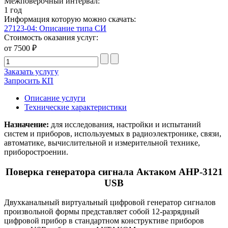
Межповерочный интервал:
1 год
Информация которую можно скачать:
27123-04: Описание типа СИ
Стоимость оказания услуг:
от 7500 ₽
Заказать услугу
Запросить КП
Описание услуги
Технические характеристики
Назначение:
для исследования, настройки и испытаний
систем и приборов, используемых в радиоэлектронике, связи,
автоматике, вычислительной и измерительной технике,
приборостроении.
Поверка генератора сигнала Актаком АНР-3121
USB
Двухканальный виртуальный цифровой генератор сигналов
произвольной формы представляет собой 12-разрядный
цифровой прибор в стандартном конструктиве приборов