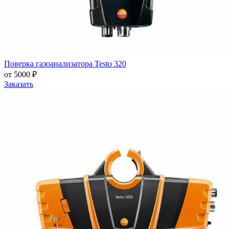
Поверка газоанализатора Testo 320
от 5000 ₽
Заказать