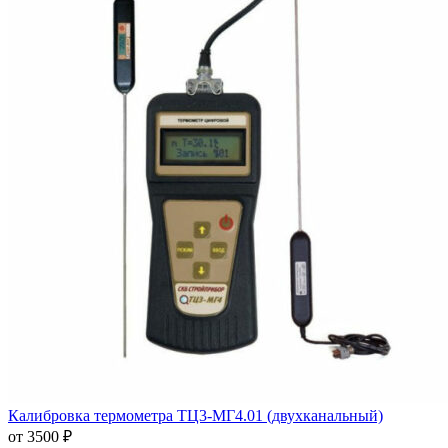
Калибровка термометра ТЦ3-МГ4.01 (двухканальный)
от 3500 ₽