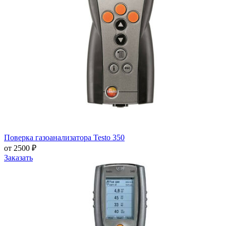
Поверка газоанализатора Testo 350
от 2500 ₽
Заказать