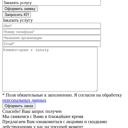
Заказать услугу
* Поля обязательные к заполнению. Я согласен на обработку
персональных данных
Спасибо! Ваш запрос получен
Мы свяжемся с Вами в ближайшее время
Предлагаем Вам ознакомиться с акциями и скидками
действующими у нас на текущий момент