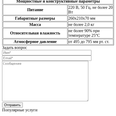
Мощностные и конструктивные параметры
220 В, 50 Гц, не более 20
Питание
Вт
Габаритные размеры
260x210x70 мм
Масса
не более 2,0 кг
не более 90% при
Относительная влажность
температуре 25°С
Атмосферное давление
от 495 до 795 мм рт. ст.
Задать вопрос
Популярные услуги