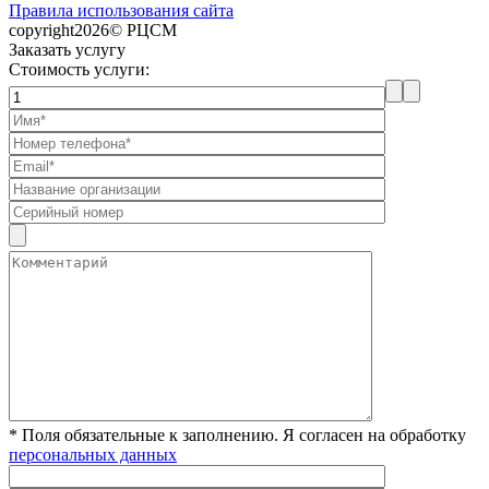
Правила использования сайта
copyright2026© РЦСМ
Заказать услугу
Стоимость услуги:
* Поля обязательные к заполнению. Я согласен на обработку
персональных данных