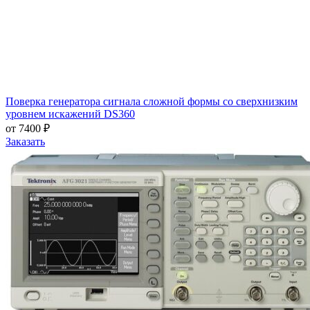
Поверка генератора сигнала сложной формы со сверхнизким
уровнем искажений DS360
от 7400 ₽
Заказать