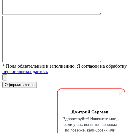
* Поля обязательные к заполнению. Я согласен на обработку
персональных данных
Дмитрий Сергеев
Здравствуйте! Напишите мне,
если у вас появятся вопросы
по поверке, калибровки или