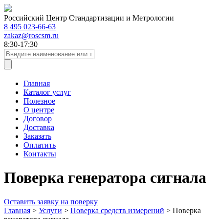
Российский Центр Стандартизации и Метрологии
8 495 023-66-63
zakaz@roscsm.ru
8:30-17:30
Главная
Каталог услуг
Полезное
О центре
Договор
Доставка
Заказать
Оплатить
Контакты
Поверка генератора сигнала
Оставить заявку на поверку
Главная
>
Услуги
>
Поверка средств измерений
>
Поверка