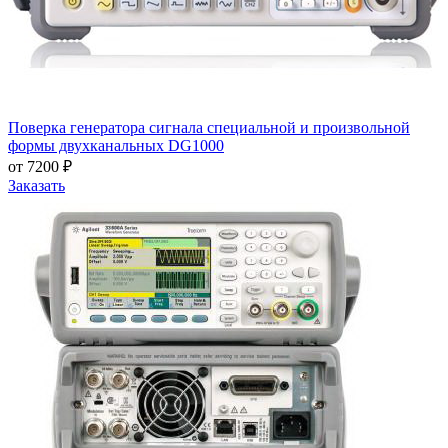
Поверка генератора сигнала специальной и произвольной
формы двухканальных DG1000
от 7200 ₽
Заказать