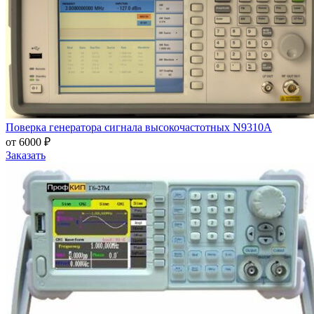
Поверка генератора сигнала высокочастотных N9310A
от 6000 ₽
Заказать