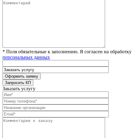
* Поля обязательные к заполнению. Я согласен на обработку
персональных данных
Заказать услугу