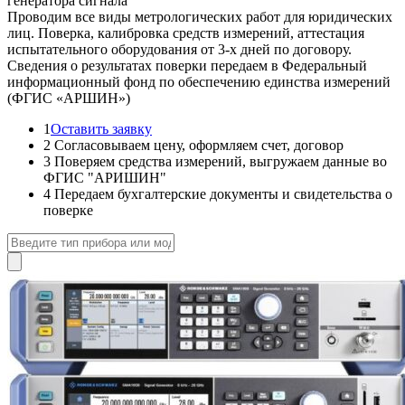
генератора сигнала
Проводим все виды метрологических работ для юридических
лиц. Поверка, калибровка средств измерений, аттестация
испытательного оборудования от 3-х дней по договору.
Сведения о результатах поверки передаем в Федеральный
информационный фонд по обеспечению единства измерений
(ФГИС «АРШИН»)
1
Оставить заявку
2
Согласовываем цену, оформляем счет, договор
3
Поверяем средства измерений, выгружаем данные во
ФГИС "АРИШИН"
4
Передаем бухгалтерские документы и свидетельства о
поверке