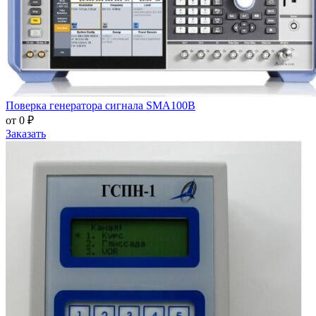
Поверка генератора сигнала SMA100B
от 0 ₽
Заказать