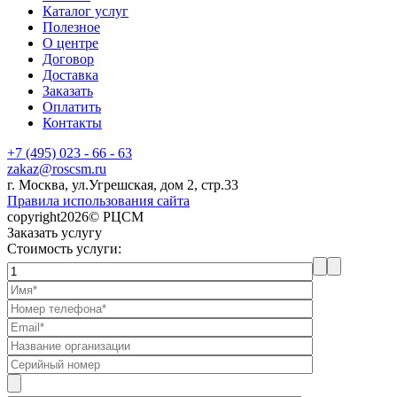
Каталог услуг
Полезное
О центре
Договор
Доставка
Заказать
Оплатить
Контакты
+7 (495) 023 - 66 - 63
zakaz@roscsm.ru
г. Москва, ул.Угрешская, дом 2, стр.33
Правила использования сайта
copyright2026© РЦСМ
Заказать услугу
Стоимость услуги: