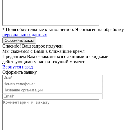
* Поля обязательные к заполнению. Я согласен на обработку
персональных данных
Спасибо! Ваш запрос получен
Мы свяжемся с Вами в ближайшее время
Предлагаем Вам ознакомиться с акциями и скидками
действующими у нас на текущий момент
Вернутся назад
Оформить заявку