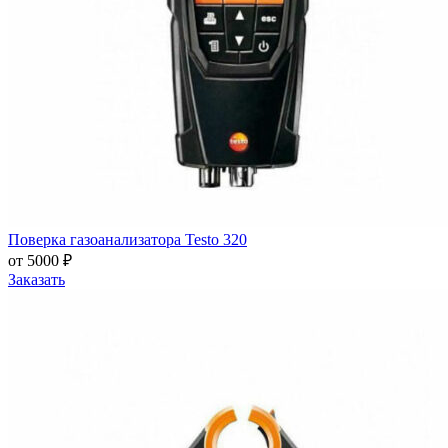
Поверка газоанализатора Testo 320
от 5000 ₽
Заказать