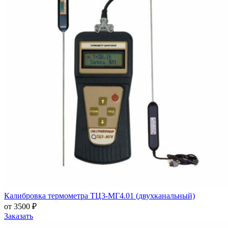
Калибровка термометра ТЦ3-МГ4.01 (двухканальный)
от 3500 ₽
Заказать