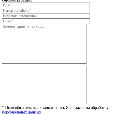
Оформить заявку
* Поля обязательные к заполнению. Я согласен на обработку
персональных данных