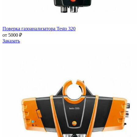
Поверка газоанализатора Testo 320
от 5000 ₽
Заказать