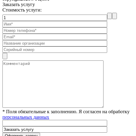
Заказать услугу
Стоимость услуги:
* Поля обязательные к заполнению. Я согласен на обработку
персональных данных