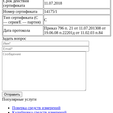
Срок действия
11.07.2018
сертификата
Номер сертификата
14175/1
Тип сертификата (C
С
— серия/E — партия)
Приказ 796 п. 21 от 11.07.201308 от
Дата протокола
19.06.08 п.22201д от 11.02.03 п.84
Задать вопрос
Популярные услуги
Поверка средств измерений
Калибровка средств измерений