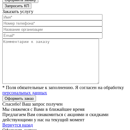
Заказать услугу
* Поля обязательные к заполнению. Я согласен на обработку
персональных данных
Спасибо! Ваш запрос получен
Мы свяжемся с Вами в ближайшее время
Предлагаем Вам ознакомиться с акциями и скидками
действующими у нас на текущий момент
Вернутся назад