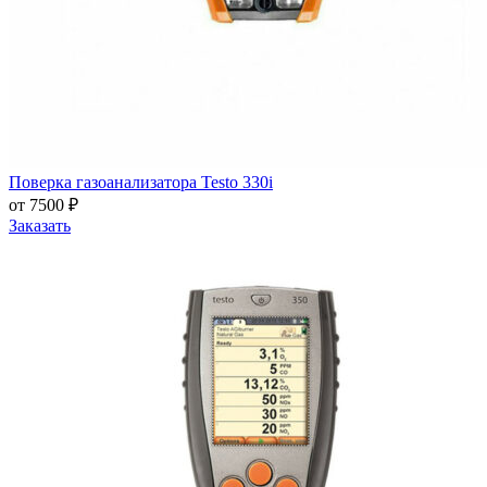
Поверка газоанализатора Testo 330i
от 7500 ₽
Заказать