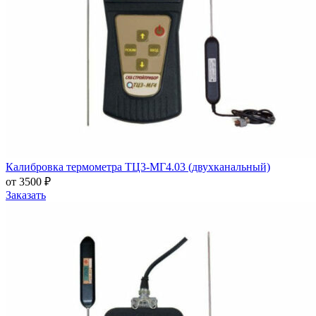
Калибровка термометра ТЦ3-МГ4.03 (двухканальный)
от 3500 ₽
Заказать