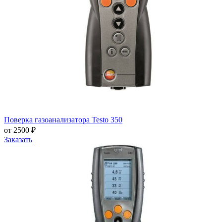
Поверка газоанализатора Testo 350
от 2500 ₽
Заказать