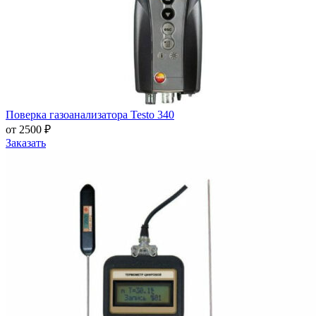
Поверка газоанализатора Testo 340
от 2500 ₽
Заказать