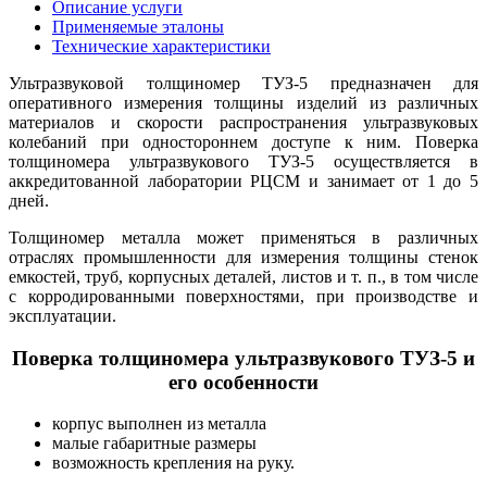
Описание услуги
Применяемые эталоны
Технические характеристики
Ультразвуковой толщиномер ТУЗ-5 предназначен для
оперативного измерения толщины изделий из различных
материалов и скорости распространения ультразвуковых
колебаний при одностороннем доступе к ним. Поверка
толщиномера ультразвукового ТУЗ-5
осуществляется в
аккредитованной лаборатории РЦСМ и занимает от 1 до 5
дней.
Толщиномер металла может применяться в различных
отраслях промышленности для измерения толщины стенок
емкостей, труб, корпусных деталей, листов и т. п., в том числе
с корродированными поверхностями, при производстве и
эксплуатации.
Поверка толщиномера ультразвукового ТУЗ-5 и
его особенности
корпус выполнен из металла
малые габаритные размеры
возможность крепления на руку.