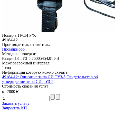
Номер в ГРСИ РФ:
49184-12
Производитель / заявитель:
Промприбор
Методика поверки:
Раздел 13 ТУЗ-5.76005454.01 РЭ
Межповерочный интервал:
1 год
Информация которую можно скачать:
49184-12: Описание типа СИ ТУЗ-5
Свидетельство об
утверждении типа СИ ТУЗ-5
Стоимость оказания услуг:
от 7000 ₽
Заказать услугу
Запросить КП