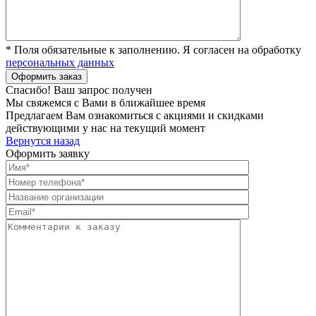
* Поля обязательные к заполнению. Я согласен на обработку
персональных данных
Спасибо! Ваш запрос получен
Мы свяжемся с Вами в ближайшее время
Предлагаем Вам ознакомиться с акциями и скидками
действующими у нас на текущий момент
Вернутся назад
Оформить заявку