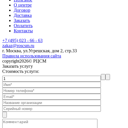
О центре
Договор
Доставка
Заказать
Оплатить
Контакты
+7 (495) 023 - 66 - 63
zakaz@roscsm.ru
г. Москва, ул.Угрешская, дом 2, стр.33
Правила использования сайта
copyright2026© РЦСМ
Заказать услугу
Стоимость услуги: