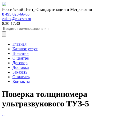
Российский Центр Стандартизации и Метрологии
8 495 023-66-63
zakaz@roscsm.ru
8:30-17:30
Главная
Каталог услуг
Полезное
О центре
Договор
Доставка
Заказать
Оплатить
Контакты
Поверка толщиномера
ультразвукового ТУЗ-5