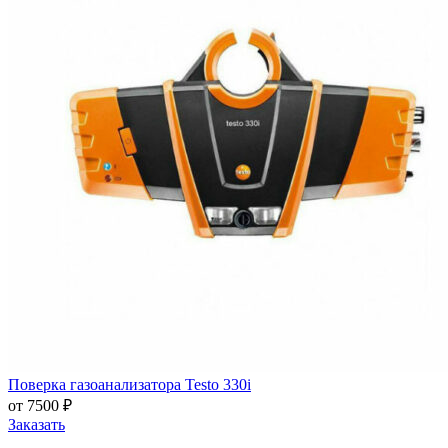
Поверка газоанализатора Testo 330i
от 7500 ₽
Заказать