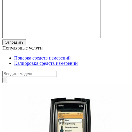
Популярные услуги
Поверка средств измерений
Калибровка средств измерений