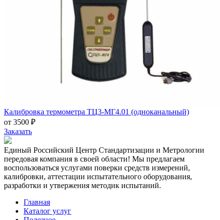
Калибровка термометра ТЦ3-МГ4.01 (одноканальный)
от 3500 ₽
Заказать
Единый Российский Центр Стандартизации и Метрологии
передовая компания в своей области! Мы предлагаем
воспользоваться услугами поверки средств измерений,
калибровки, аттестации испытательного оборудования,
разработки и утвержения методик испытаний.
Главная
Каталог услуг
Полезное