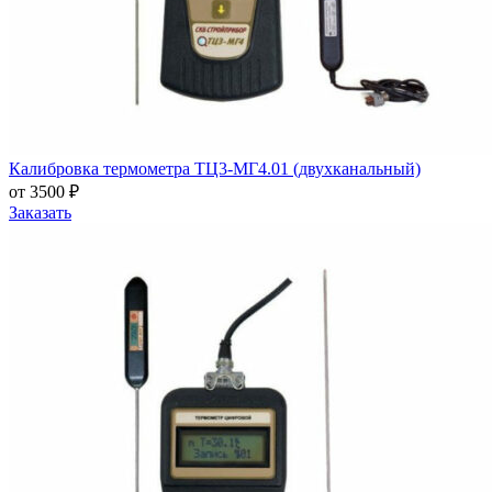
Калибровка термометра ТЦ3-МГ4.01 (двухканальный)
от 3500 ₽
Заказать