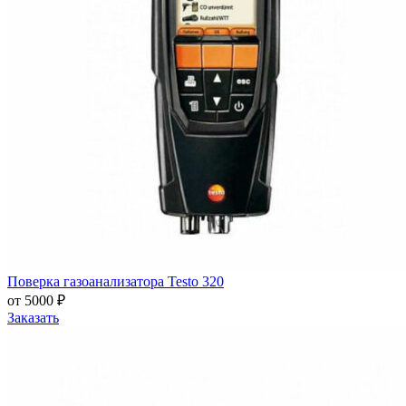
Поверка газоанализатора Testo 320
от 5000 ₽
Заказать