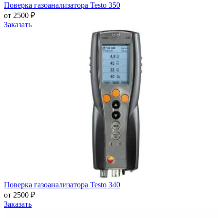
Поверка газоанализатора Testo 350
от 2500 ₽
Заказать
Поверка газоанализатора Testo 340
от 2500 ₽
Заказать