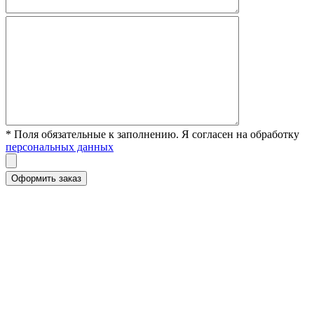
* Поля обязательные к заполнению. Я согласен на обработку
персональных данных