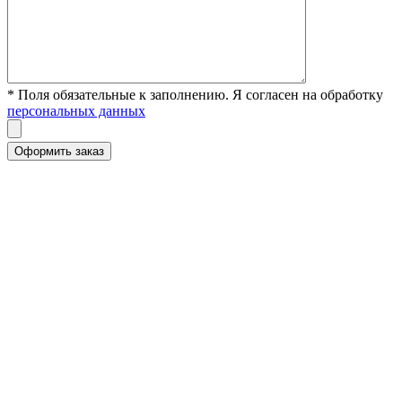
* Поля обязательные к заполнению. Я согласен на обработку
персональных данных