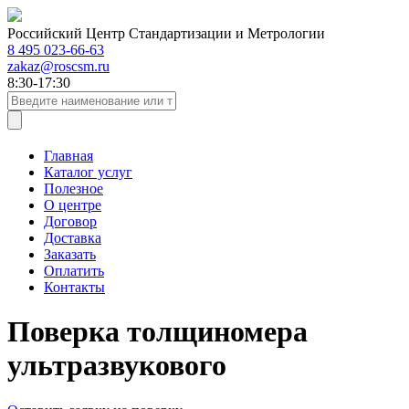
Российский Центр Стандартизации и Метрологии
8 495 023-66-63
zakaz@roscsm.ru
8:30-17:30
Главная
Каталог услуг
Полезное
О центре
Договор
Доставка
Заказать
Оплатить
Контакты
Поверка толщиномера
ультразвукового