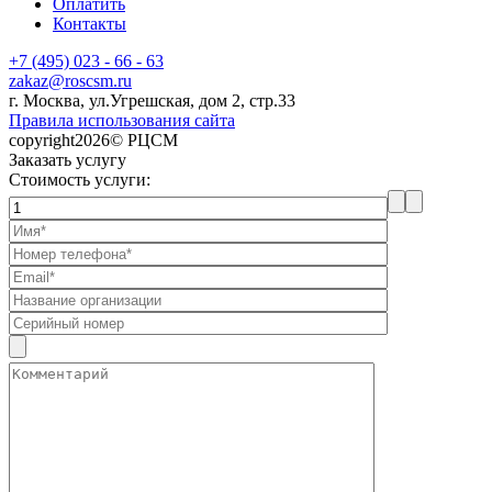
Оплатить
Контакты
+7 (495) 023 - 66 - 63
zakaz@roscsm.ru
г. Москва, ул.Угрешская, дом 2, стр.33
Правила использования сайта
copyright2026© РЦСМ
Заказать услугу
Стоимость услуги: