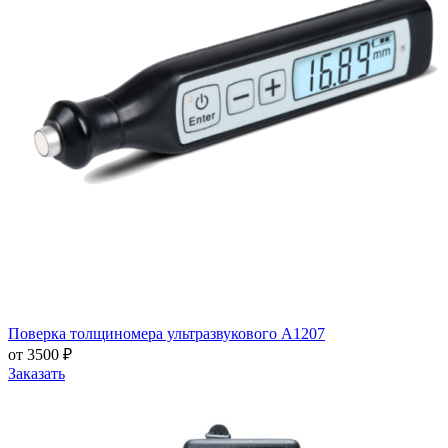
Поверка толщиномера ультразвукового А1207
от 3500 ₽
Заказать