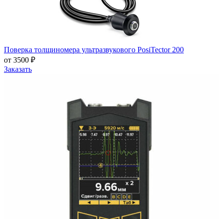
Поверка толщиномера ультразвукового PosiTector 200
от 3500 ₽
Заказать