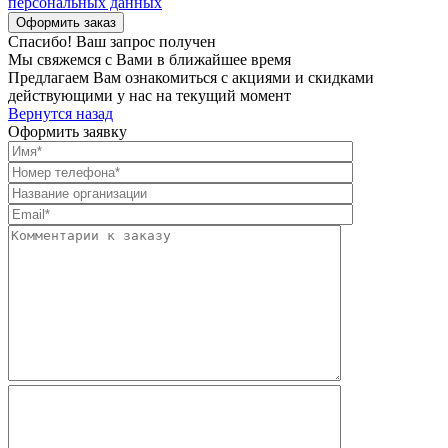
персональных данных
Спасибо! Ваш запрос получен
Мы свяжемся с Вами в ближайшее время
Предлагаем Вам ознакомиться с акциями и скидками
действующими у нас на текущий момент
Вернутся назад
Оформить заявку