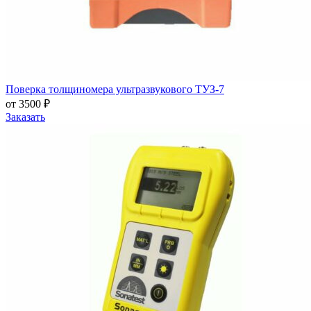
Поверка толщиномера ультразвукового ТУЗ-7
от 3500 ₽
Заказать