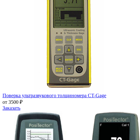
Поверка ультразвукового толщиномера CT-Gage
от 3500 ₽
Заказать