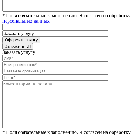
* Поля обязательные к заполнению. Я согласен на обработку
персональных данных
Заказать услугу
* Поля обязательные к заполнению. Я согласен на обработку