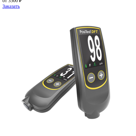
от 3500 ₽
Заказать