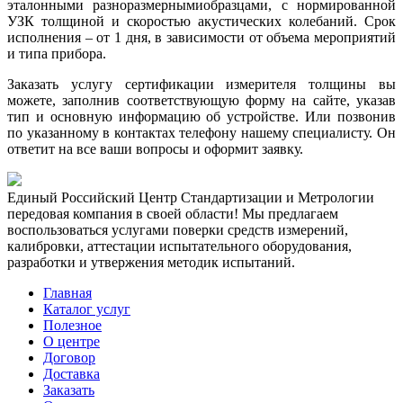
эталонными разноразмернымиобразцами, с нормированной
УЗК толщиной и скоростью акустических колебаний. Срок
исполнения – от 1 дня, в зависимости от объема мероприятий
и типа прибора.
Заказать услугу сертификации измерителя толщины вы
можете, заполнив соответствующую форму на сайте, указав
тип и основную информацию об устройстве. Или позвонив
по указанному в контактах телефону нашему специалисту. Он
ответит на все ваши вопросы и оформит заявку.
Единый Российский Центр Стандартизации и Метрологии
передовая компания в своей области! Мы предлагаем
воспользоваться услугами поверки средств измерений,
калибровки, аттестации испытательного оборудования,
разработки и утвержения методик испытаний.
Главная
Каталог услуг
Полезное
О центре
Договор
Доставка
Заказать