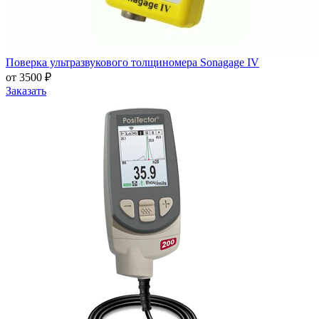
Поверка ультразвукового толщиномера Sonagage IV
от 3500 ₽
Заказать