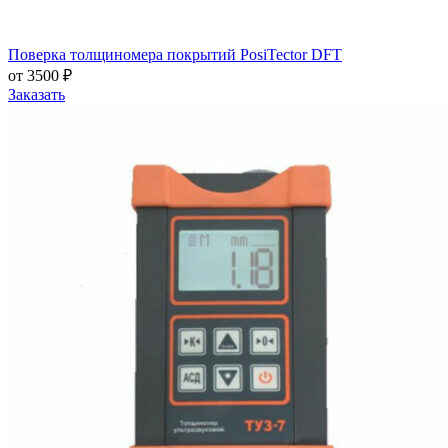
Поверка толщиномера покрытий PosiTector DFT
от 3500 ₽
Заказать