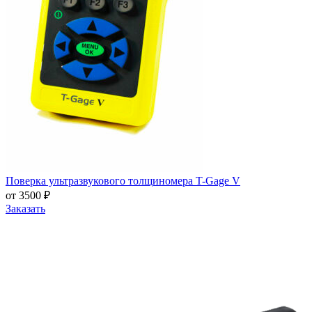
Поверка ультразвукового толщиномера T-Gage V
от 3500 ₽
Заказать